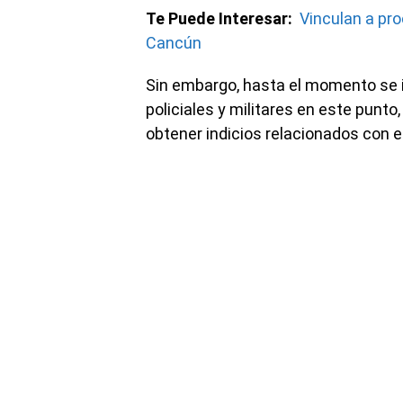
Te Puede Interesar:
Vinculan a pr
Cancún
Sin embargo, hasta el momento se i
policiales y militares en este punto
obtener indicios relacionados con e