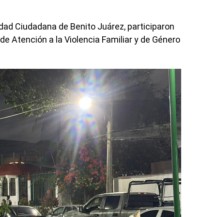
idad Ciudadana de Benito Juárez, participaron
e Atención a la Violencia Familiar y de Género