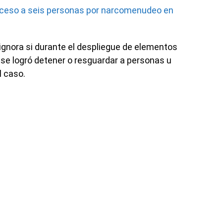
oceso a seis personas por narcomenudeo en
gnora si durante el despliegue de elementos
, se logró detener o resguardar a personas u
l caso.