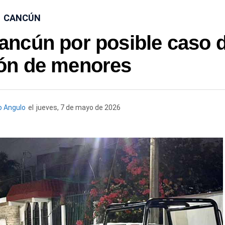
CANCÚN
ancún por posible caso 
ión de menores
 Angulo
el
jueves, 7 de mayo de 2026