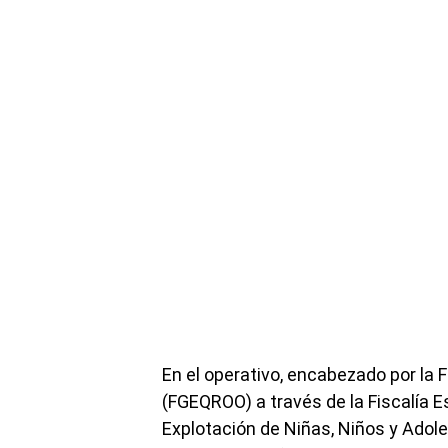
En el operativo, encabezado por la 
(FGEQROO) a través de la Fiscalía E
Explotación de Niñas, Niños y Adol