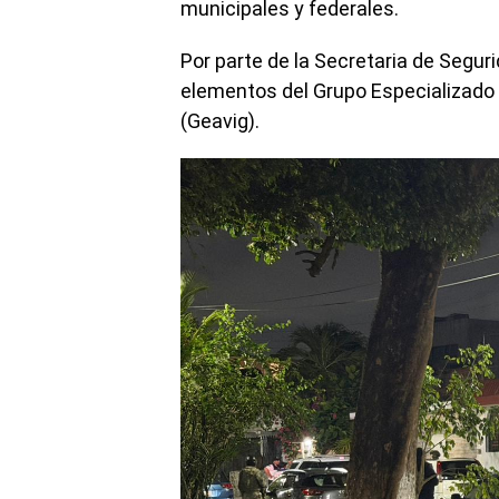
municipales y federales.
Por parte de la Secretaria de Segur
elementos del Grupo Especializado d
(Geavig).