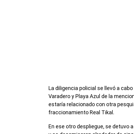
La diligencia policial se llevó a ca
Varadero y Playa Azul de la menci
estaría relacionado con otra pesquis
fraccionamiento Real Tikal.
En ese otro despliegue, se detuvo 