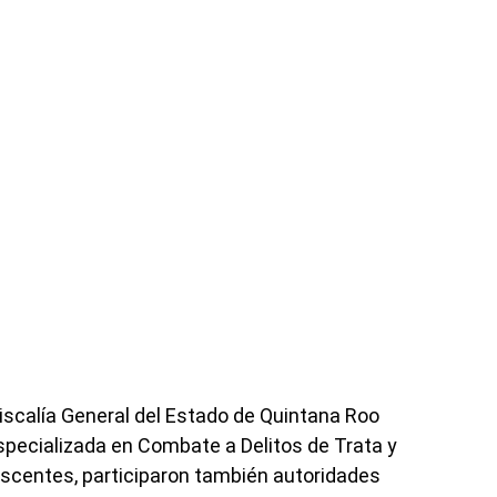
Fiscalía General del Estado de Quintana Roo
specializada en Combate a Delitos de Trata y
escentes, participaron también autoridades