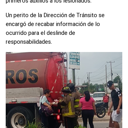
primeros auxilios a los lesionados.
Un perito de la Dirección de Tránsito se
encargó de recabar información de lo
ocurrido para el deslinde de
responsabilidades.