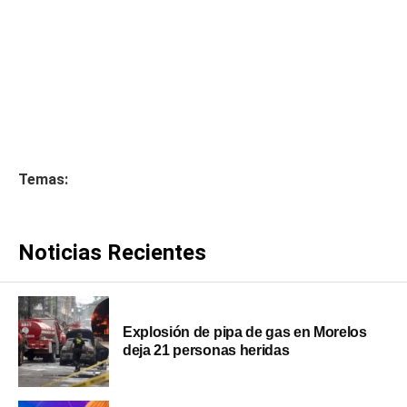
Temas:
Noticias Recientes
Explosión de pipa de gas en Morelos
deja 21 personas heridas