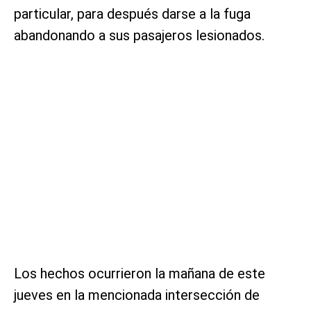
particular, para después darse a la fuga
abandonando a sus pasajeros lesionados.
Los hechos ocurrieron la mañana de este
jueves en la mencionada intersección de