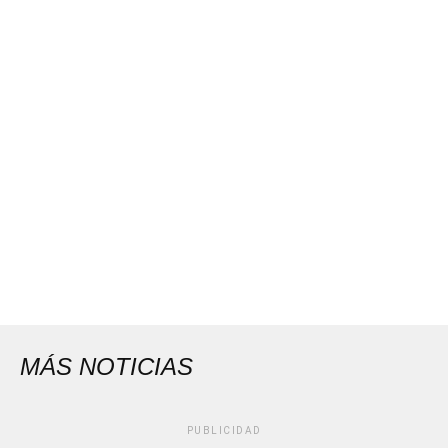
MÁS NOTICIAS
PUBLICIDAD