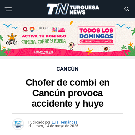
CANCÚN
Chofer de combi en
Cancún provoca
accidente y huye
Publicado por
Luis Hernández
el
jueves, 14 de mayo de 2026