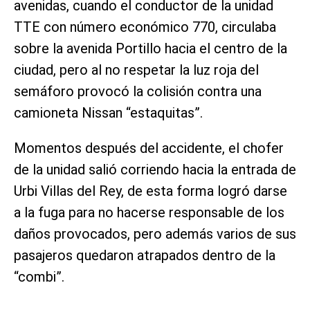
avenidas, cuando el conductor de la unidad
TTE con número económico 770, circulaba
sobre la avenida Portillo hacia el centro de la
ciudad, pero al no respetar la luz roja del
semáforo provocó la colisión contra una
camioneta Nissan “estaquitas”.
Momentos después del accidente, el chofer
de la unidad salió corriendo hacia la entrada de
Urbi Villas del Rey, de esta forma logró darse
a la fuga para no hacerse responsable de los
daños provocados, pero además varios de sus
pasajeros quedaron atrapados dentro de la
“combi”.