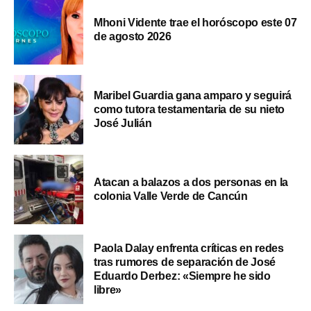
Mhoni Vidente trae el horóscopo este 07
de agosto 2026
Maribel Guardia gana amparo y seguirá
como tutora testamentaria de su nieto
José Julián
Atacan a balazos a dos personas en la
colonia Valle Verde de Cancún
Paola Dalay enfrenta críticas en redes
tras rumores de separación de José
Eduardo Derbez: «Siempre he sido
libre»