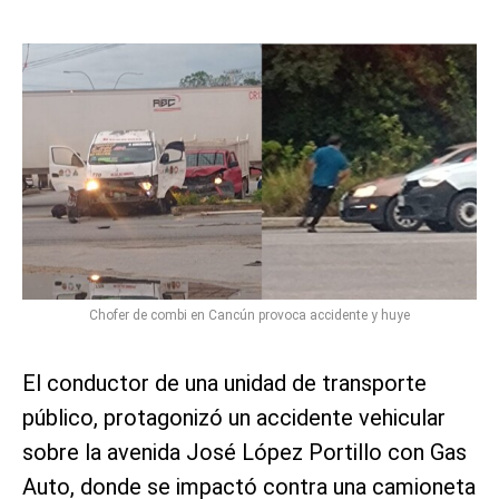
Chofer de combi en Cancún provoca accidente y huye
El conductor de una unidad de transporte
público, protagonizó un accidente vehicular
sobre la avenida José López Portillo con Gas
Auto, donde se impactó contra una camioneta