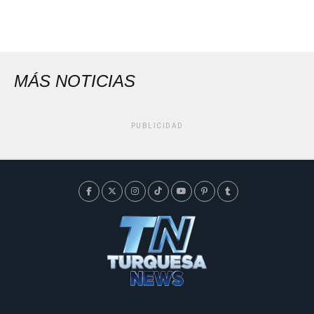
MÁS NOTICIAS
PUBLICIDAD