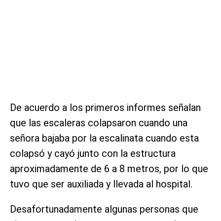
De acuerdo a los primeros informes señalan
que las escaleras colapsaron cuando una
señora bajaba por la escalinata cuando esta
colapsó y cayó junto con la estructura
aproximadamente de 6 a 8 metros, por lo que
tuvo que ser auxiliada y llevada al hospital.
Desafortunadamente algunas personas que