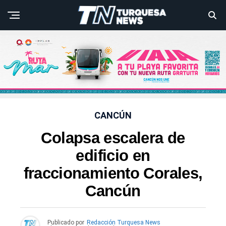
CANCÚN
Colapsa escalera de
edificio en
fraccionamiento Corales,
Cancún
Publicado por
Redacción Turquesa News