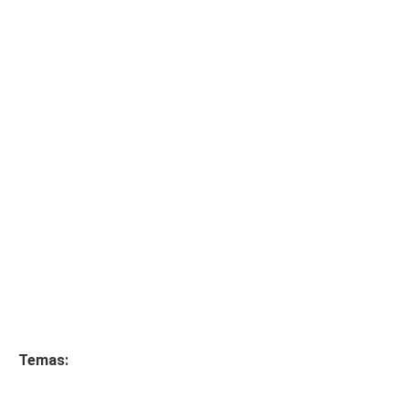
Temas: