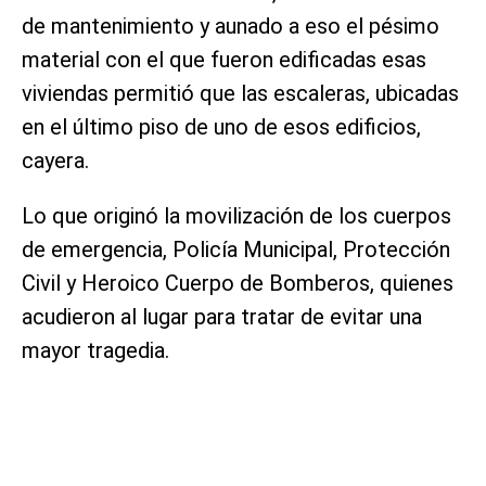
de mantenimiento y aunado a eso el pésimo
material con el que fueron edificadas esas
viviendas permitió que las escaleras, ubicadas
en el último piso de uno de esos edificios,
cayera.
Lo que originó la movilización de los cuerpos
de emergencia, Policía Municipal, Protección
Civil y Heroico Cuerpo de Bomberos, quienes
acudieron al lugar para tratar de evitar una
mayor tragedia.