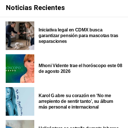
Noticias Recientes
Iniciativa legal en CDMX busca
garantizar pensión para mascotas tras
separaciones
Mhoni Vidente trae el horóscopo este 08
de agosto 2026
Karol G abre su corazón en ‘No me
arrepiento de sentir tanto’, su álbum
más personal e internacional