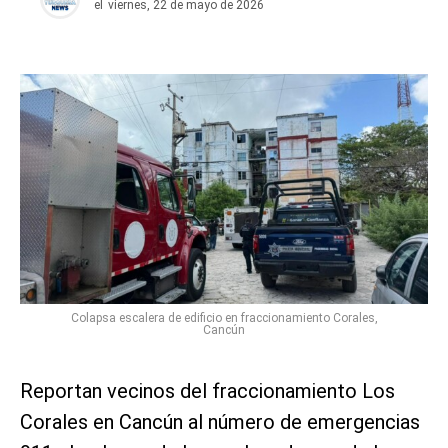
el
viernes, 22 de mayo de 2026
Colapsa escalera de edificio en fraccionamiento Corales,
Cancún
Reportan vecinos del fraccionamiento Los
Corales en Cancún al número de emergencias