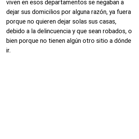
viven en esos departamentos se negaban a
dejar sus domicilios por alguna razón, ya fuera
porque no quieren dejar solas sus casas,
debido a la delincuencia y que sean robados, o
bien porque no tienen algún otro sitio a dónde
ir.