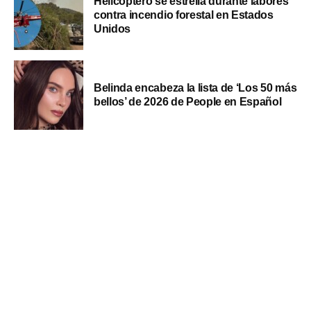
Helicóptero se estrella durante labores
contra incendio forestal en Estados
Unidos
Belinda encabeza la lista de ‘Los 50 más
bellos’ de 2026 de People en Español