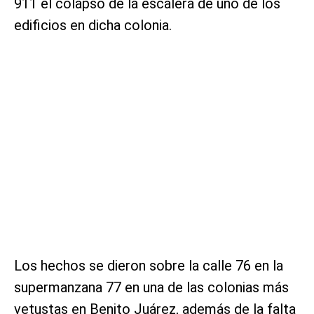
911 el colapso de la escalera de uno de los
edificios en dicha colonia.
Los hechos se dieron sobre la calle 76 en la
supermanzana 77 en una de las colonias más
vetustas en Benito Juárez, además de la falta