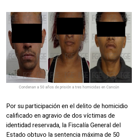
Condenan a 50 años de prisión a tres homicidas en Cancún
Por su participación en el delito de homicidio
calificado en agravio de dos víctimas de
identidad reservada, la Fiscalía General del
Estado obtuvo la sentencia máxima de 50