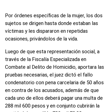
Por órdenes específicas de la mujer, los dos
sujetos se dirigen hasta donde estaban las
víctimas y les dispararon en repetidas
ocasiones, privándolos de la vida.
Luego de que esta representación social, a
través de la Fiscalía Especializada en
Combate al Delito de Homicidio, aportara las
pruebas necesarias, el juez dictó el fallo
condenatorio con pena carcelaria de 50 años
en contra de los acusados, además de que
cada uno de ellos deberá pagar una multa de
288 mil 600 pesos y en conjunto cubrirán la