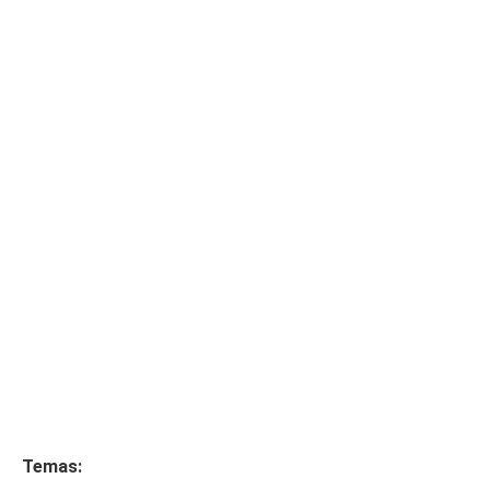
Temas: