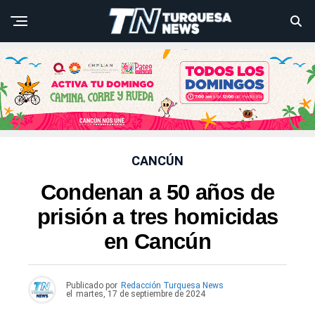
CANCÚN
Condenan a 50 años de
prisión a tres homicidas
en Cancún
Publicado por
Redacción Turquesa News
el
martes, 17 de septiembre de 2024