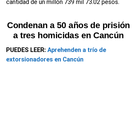
cantidad de un millón 739 mil 73.02 pesos.
Condenan a 50 años de prisión
a tres homicidas en Cancún
PUEDES LEER:
Aprehenden a trío de
extorsionadores en Cancún