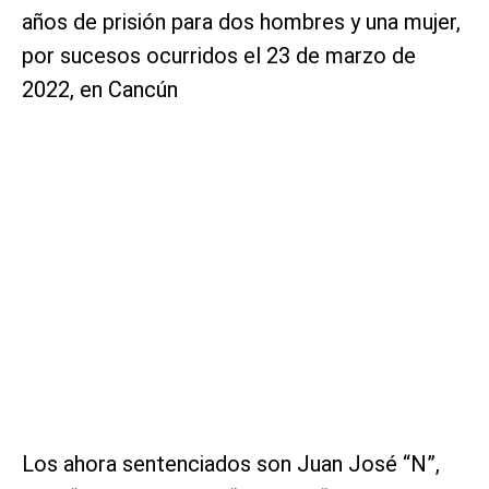
años de prisión para dos hombres y una mujer,
por sucesos ocurridos el 23 de marzo de
2022, en Cancún
Los ahora sentenciados son Juan José “N”,