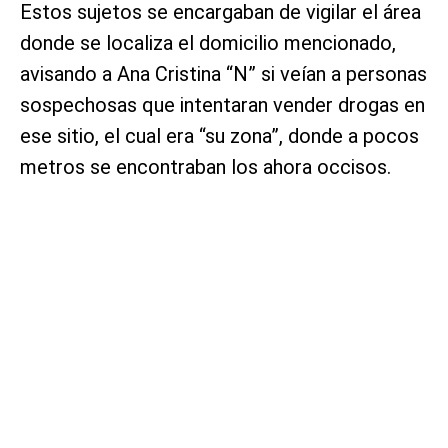
Estos sujetos se encargaban de vigilar el área
donde se localiza el domicilio mencionado,
avisando a Ana Cristina “N” si veían a personas
sospechosas que intentaran vender drogas en
ese sitio, el cual era “su zona”, donde a pocos
metros se encontraban los ahora occisos.