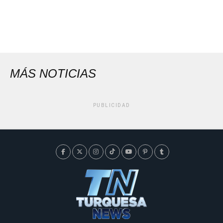
MÁS NOTICIAS
PUBLICIDAD