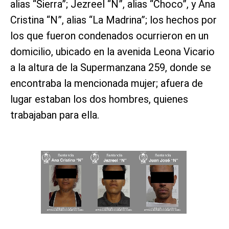
alias “Sierra”; Jezreel “N”, alias “Choco”, y Ana
Cristina “N”, alias “La Madrina”; los hechos por
los que fueron condenados ocurrieron en un
domicilio, ubicado en la avenida Leona Vicario
a la altura de la Supermanzana 259, donde se
encontraba la mencionada mujer; afuera de
lugar estaban los dos hombres, quienes
trabajaban para ella.