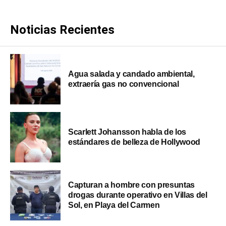
Noticias Recientes
Agua salada y candado ambiental,
extraería gas no convencional
Scarlett Johansson habla de los
estándares de belleza de Hollywood
Capturan a hombre con presuntas
drogas durante operativo en Villas del
Sol, en Playa del Carmen