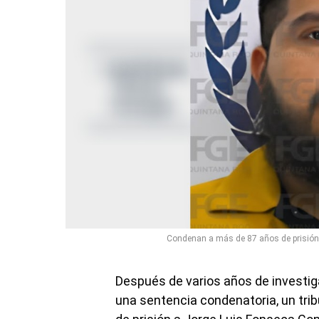
Condenan a más de 87 años de prisión
Después de varios años de investig
una sentencia condenatoria, un tri