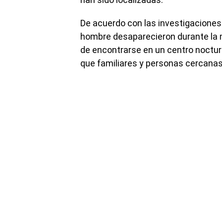
De acuerdo con las investigaciones 
hombre desaparecieron durante la 
de encontrarse en un centro noctur
que familiares y personas cercanas