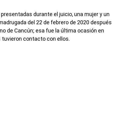
presentadas durante el juicio, una mujer y un
madrugada del 22 de febrero de 2020 después
no de Cancún; esa fue la última ocasión en
 tuvieron contacto con ellos.