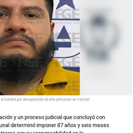
 a hombre por desaparición de dos personas en Cancún
ación y un proceso judicial que concluyó con
bunal determinó imponer 87 años y seis meses