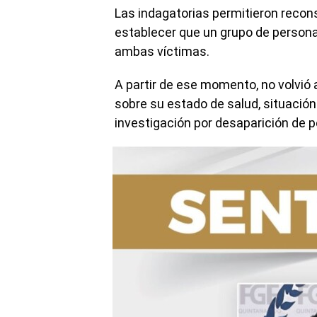
Las indagatorias permitieron recons
establecer que un grupo de personas 
ambas víctimas.
A partir de ese momento, no volvió
sobre su estado de salud, situación
investigación por desaparición de 