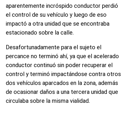
aparentemente incróspido conductor perdió
el control de su vehículo y luego de eso
impactó a otra unidad que se encontraba
estacionado sobre la calle.
Desafortunadamente para el sujeto el
percance no terminó ahí, ya que el acelerado
conductor continuó sin poder recuperar el
control y terminó impactándose contra otros
dos vehículos aparcados en la zona, además
de ocasionar daños a una tercera unidad que
circulaba sobre la misma vialidad.