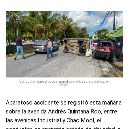
Conductor ebrio provoca aparatosa volcadura y daños, en
Cancún
Aparatoso accidente se registró esta mañana
sobre la avenida Andrés Quintana Roo, entre
las avenidas Industrial y Chac Mool, el