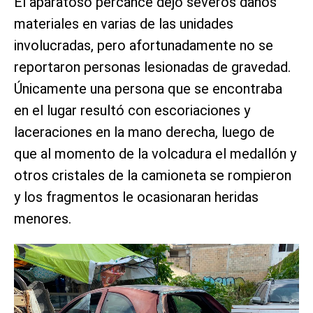
El aparatoso percance dejó severos daños
materiales en varias de las unidades
involucradas, pero afortunadamente no se
reportaron personas lesionadas de gravedad.
Únicamente una persona que se encontraba
en el lugar resultó con escoriaciones y
laceraciones en la mano derecha, luego de
que al momento de la volcadura el medallón y
otros cristales de la camioneta se rompieron
y los fragmentos le ocasionaran heridas
menores.