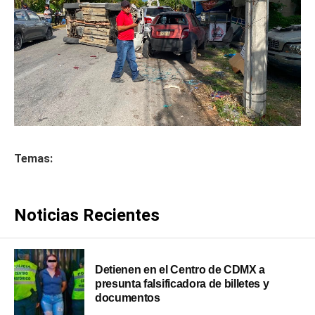
Temas:
Noticias Recientes
Detienen en el Centro de CDMX a
presunta falsificadora de billetes y
documentos