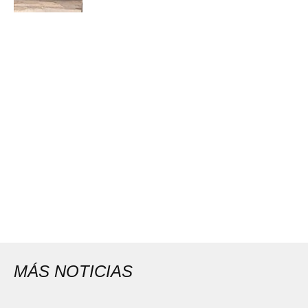
MÁS NOTICIAS