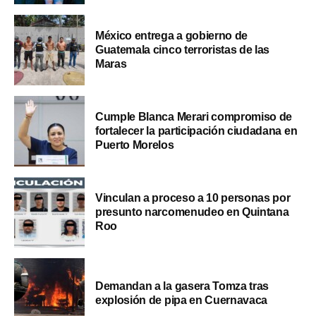
México entrega a gobierno de
Guatemala cinco terroristas de las
Maras
Cumple Blanca Merari compromiso de
fortalecer la participación ciudadana en
Puerto Morelos
Vinculan a proceso a 10 personas por
presunto narcomenudeo en Quintana
Roo
Demandan a la gasera Tomza tras
explosión de pipa en Cuernavaca