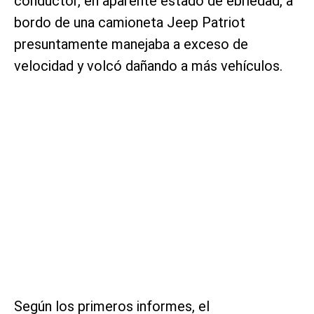
conductor, en aparente estado de ebriedad, a
bordo de una camioneta Jeep Patriot
presuntamente manejaba a exceso de
velocidad y volcó dañando a más vehículos.
Según los primeros informes, el