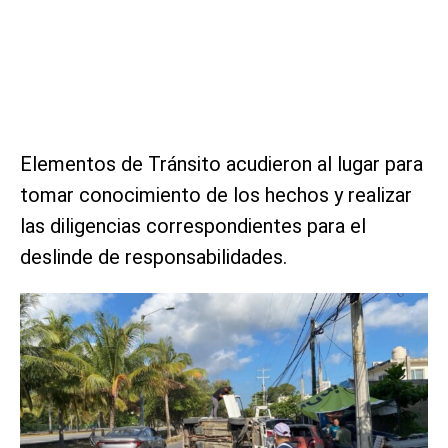
Elementos de Tránsito acudieron al lugar para
tomar conocimiento de los hechos y realizar
las diligencias correspondientes para el
deslinde de responsabilidades.