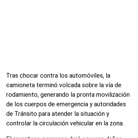
Tras chocar contra los automóviles, la
camioneta terminó volcada sobre la vía de
rodamiento, generando la pronta movilización
de los cuerpos de emergencia y autoridades
de Tránsito para atender la situación y
controlar la circulación vehicular en la zona.