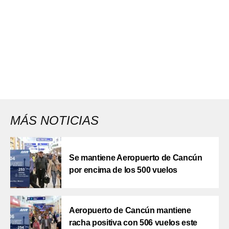
MÁS NOTICIAS
Se mantiene Aeropuerto de Cancún
por encima de los 500 vuelos
Aeropuerto de Cancún mantiene
racha positiva con 506 vuelos este