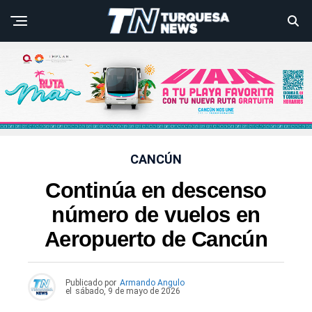
CANCÚN
Continúa en descenso
número de vuelos en
Aeropuerto de Cancún
Publicado por
Armando Angulo
el
sábado, 9 de mayo de 2026