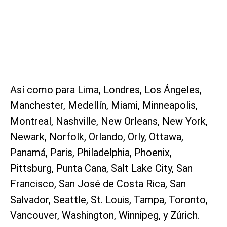
Así como para Lima, Londres, Los Ángeles,
Manchester, Medellín, Miami, Minneapolis,
Montreal, Nashville, New Orleans, New York,
Newark, Norfolk, Orlando, Orly, Ottawa,
Panamá, Paris, Philadelphia, Phoenix,
Pittsburg, Punta Cana, Salt Lake City, San
Francisco, San José de Costa Rica, San
Salvador, Seattle, St. Louis, Tampa, Toronto,
Vancouver, Washington, Winnipeg, y Zúrich.