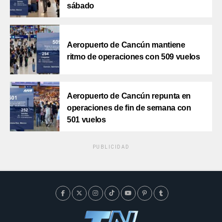
sábado
Aeropuerto de Cancún mantiene
ritmo de operaciones con 509 vuelos
Aeropuerto de Cancún repunta en
operaciones de fin de semana con
501 vuelos
PUBLICIDAD