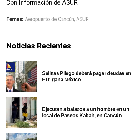
Con Información de ASUR
Temas:
Aeropuerto de Cancún
,
ASUR
Noticias Recientes
Salinas Pliego deberá pagar deudas en
EU; gana México
Ejecutan a balazos a un hombre en un
local de Paseos Kabah, en Cancún