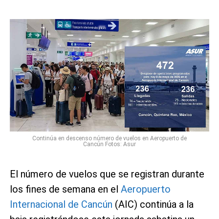
Continúa en descenso número de vuelos en Aeropuerto de
Cancún Fotos: Asur
El número de vuelos que se registran durante
los fines de semana en el
Aeropuerto
Internacional de Cancún
(AIC) continúa a la