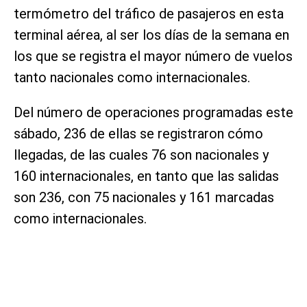
termómetro del tráfico de pasajeros en esta
terminal aérea, al ser los días de la semana en
los que se registra el mayor número de vuelos
tanto nacionales como internacionales.
Del número de operaciones programadas este
sábado, 236 de ellas se registraron cómo
llegadas, de las cuales 76 son nacionales y
160 internacionales, en tanto que las salidas
son 236, con 75 nacionales y 161 marcadas
como internacionales.