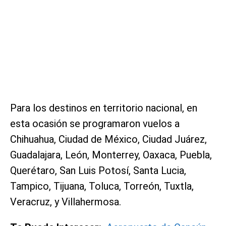
Para los destinos en territorio nacional, en
esta ocasión se programaron vuelos a
Chihuahua, Ciudad de México, Ciudad Juárez,
Guadalajara, León, Monterrey, Oaxaca, Puebla,
Querétaro, San Luis Potosí, Santa Lucia,
Tampico, Tijuana, Toluca, Torreón, Tuxtla,
Veracruz, y Villahermosa.