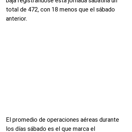
baja registrándose esta jornada sabatina un
total de 472, con 18 menos que el sábado
anterior.
El promedio de operaciones aéreas durante
los días sábado es el que marca el