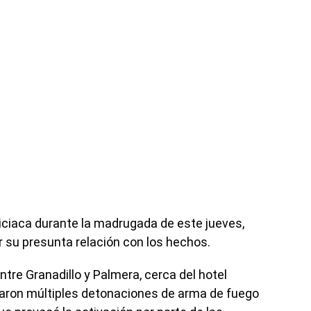
ciaca durante la madrugada de este jueves,
r su presunta relación con los hechos.
entre Granadillo y Palmera, cerca del hotel
rtaron múltiples detonaciones de arma de fuego