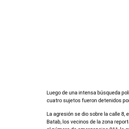
Luego de una intensa búsqueda poli
cuatro sujetos fueron detenidos po
La agresión se dio sobre la calle 8, 
Batab, los vecinos de la zona repo