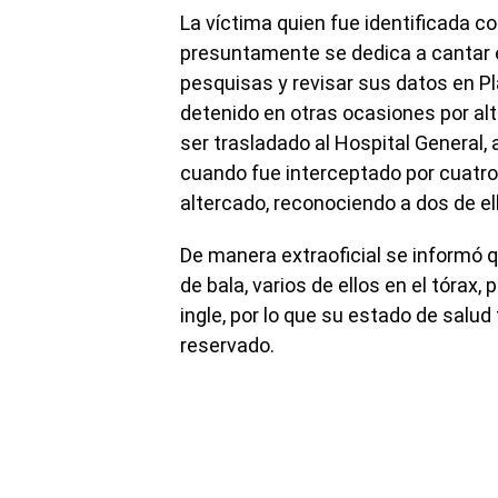
La víctima quien fue identificada c
presuntamente se dedica a cantar e
pesquisas y revisar sus datos en Pl
detenido en otras ocasiones por alte
ser trasladado al Hospital General,
cuando fue interceptado por cuatro
altercado, reconociendo a dos de el
De manera extraoficial se informó 
de bala, varios de ellos en el tórax,
ingle, por lo que su estado de salu
reservado.