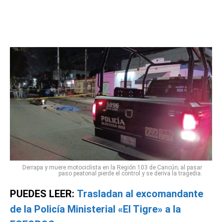
Derrapa y muere motociclista en la Región 103 de Cancún; al pasar
paso peatonal pierde el control y se deriva la tragedia.
PUEDES LEER:
Trasladan al excomandante
de la Policía Ministerial «El Tigre» a la