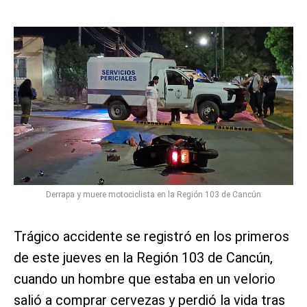
Derrapa y muere motociclista en la Región 103 de Cancún
Trágico accidente se registró en los primeros
de este jueves en la Región 103 de Cancún,
cuando un hombre que estaba en un velorio
salió a comprar cervezas y perdió la vida tras