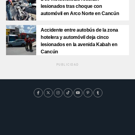
lesionados tras choque con
automóvil en Arco Norte en Cancún
Accidente entre autobús de la zona
hotelera y automóvil deja cinco
lesionados en la avenida Kabah en
Cancún
PUBLICIDAD