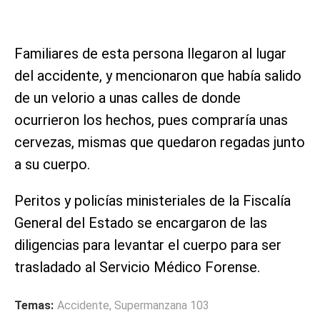
Familiares de esta persona llegaron al lugar
del accidente, y mencionaron que había salido
de un velorio a unas calles de donde
ocurrieron los hechos, pues compraría unas
cervezas, mismas que quedaron regadas junto
a su cuerpo.
Peritos y policías ministeriales de la Fiscalía
General del Estado se encargaron de las
diligencias para levantar el cuerpo para ser
trasladado al Servicio Médico Forense.
Temas:
Accidente
,
Supermanzana 103