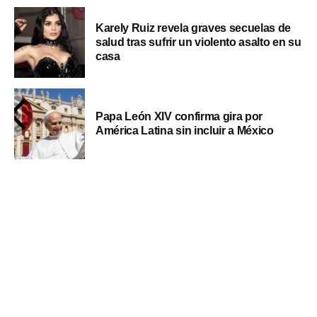
Karely Ruiz revela graves secuelas de
salud tras sufrir un violento asalto en su
casa
Papa León XIV confirma gira por
América Latina sin incluir a México