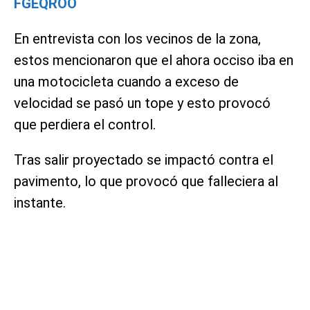
FGEQROO
En entrevista con los vecinos de la zona,
estos mencionaron que el ahora occiso iba en
una motocicleta cuando a exceso de
velocidad se pasó un tope y esto provocó
que perdiera el control.
Tras salir proyectado se impactó contra el
pavimento, lo que provocó que falleciera al
instante.