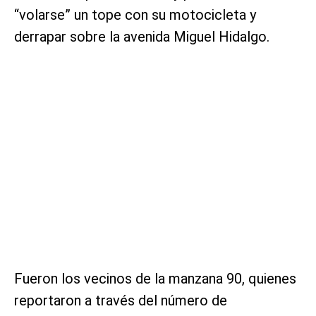
“volarse” un tope con su motocicleta y
derrapar sobre la avenida Miguel Hidalgo.
Fueron los vecinos de la manzana 90, quienes
reportaron a través del número de