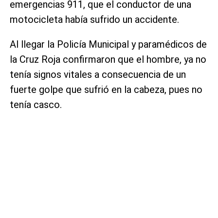
emergencias 911, que el conductor de una
motocicleta había sufrido un accidente.
Al llegar la Policía Municipal y paramédicos de
la Cruz Roja confirmaron que el hombre, ya no
tenía signos vitales a consecuencia de un
fuerte golpe que sufrió en la cabeza, pues no
tenía casco.