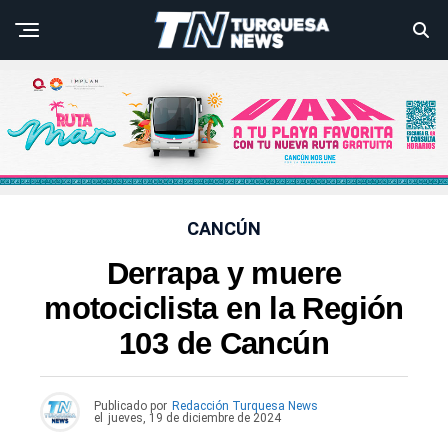
CANCÚN
Derrapa y muere
motociclista en la Región
103 de Cancún
Publicado por
Redacción Turquesa News
el
jueves, 19 de diciembre de 2024