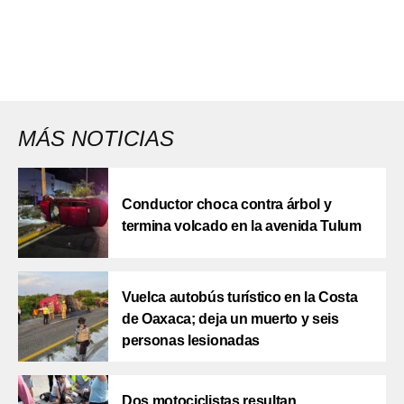
MÁS NOTICIAS
Conductor choca contra árbol y
termina volcado en la avenida Tulum
Vuelca autobús turístico en la Costa
de Oaxaca; deja un muerto y seis
personas lesionadas
Dos motociclistas resultan