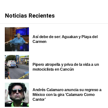
Noticias Recientes
Así debe de ser: Aguakan y Playa del
Carmen
Pipero atropella y priva de la vida a un
motociclista en Cancún
Andrés Calamaro anuncia su regreso a
México con la gira ‘Calamaro Como
Cantor’