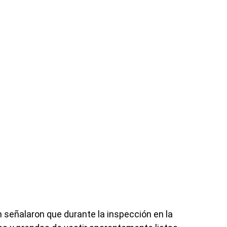
 señalaron que durante la inspección en la