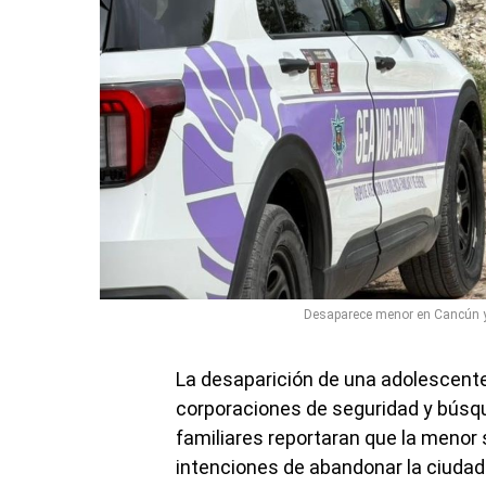
Desaparece menor en Cancún y 
La desaparición de una adolescente
corporaciones de seguridad y búsq
familiares reportaran que la menor 
intenciones de abandonar la ciudad