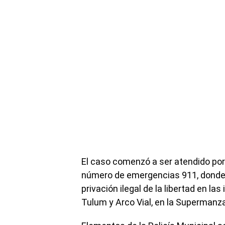
El caso comenzó a ser atendido por 
número de emergencias 911, donde i
privación ilegal de la libertad en l
Tulum y Arco Vial, en la Supermanz