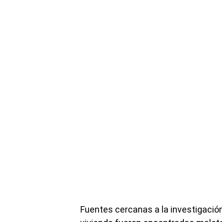
Fuentes cercanas a la investigación