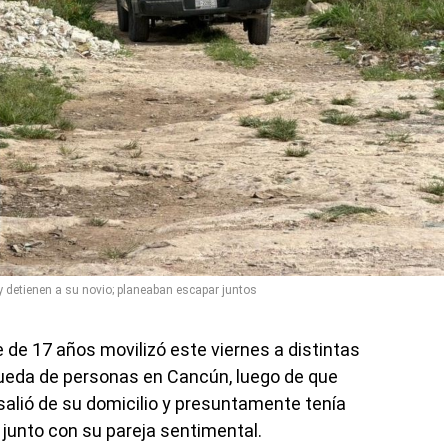
detienen a su novio; planeaban escapar juntos
 de 17 años movilizó este viernes a distintas
ueda de personas en Cancún, luego de que
salió de su domicilio y presuntamente tenía
 junto con su pareja sentimental.