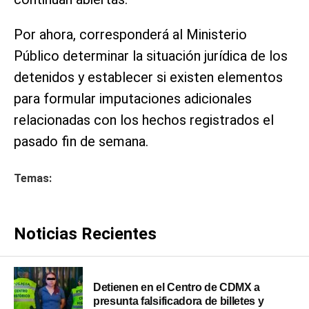
Por ahora, corresponderá al Ministerio
Público determinar la situación jurídica de los
detenidos y establecer si existen elementos
para formular imputaciones adicionales
relacionadas con los hechos registrados el
pasado fin de semana.
Temas:
Noticias Recientes
Detienen en el Centro de CDMX a
presunta falsificadora de billetes y