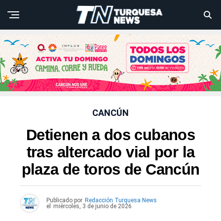
CANCÚN
Detienen a dos cubanos
tras altercado vial por la
plaza de toros de Cancún
Publicado por
Redacción Turquesa News
el
miércoles, 3 de junio de 2026