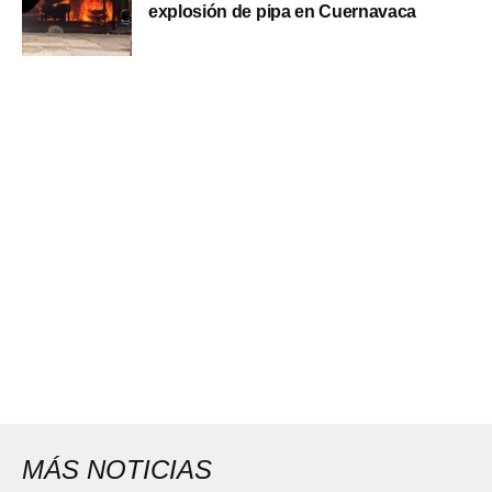
explosión de pipa en Cuernavaca
MÁS NOTICIAS