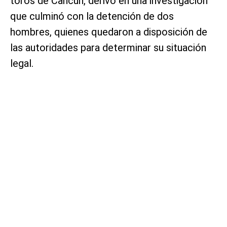
toros de Cancún, derivó en una investigación
que culminó con la detención de dos
hombres, quienes quedaron a disposición de
las autoridades para determinar su situación
legal.