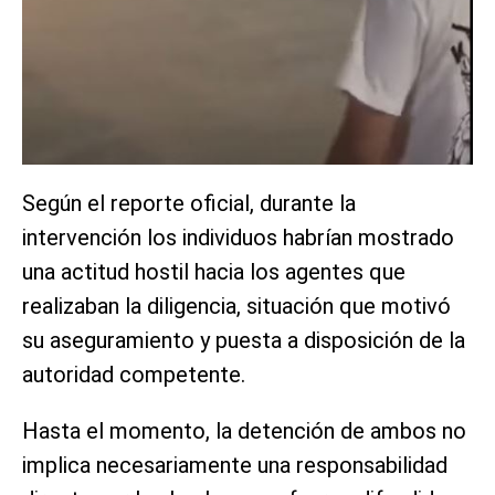
Según el reporte oficial, durante la
intervención los individuos habrían mostrado
una actitud hostil hacia los agentes que
realizaban la diligencia, situación que motivó
su aseguramiento y puesta a disposición de la
autoridad competente.
Hasta el momento, la detención de ambos no
implica necesariamente una responsabilidad