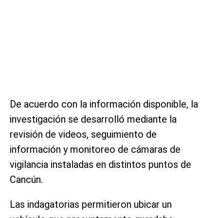
De acuerdo con la información disponible, la
investigación se desarrolló mediante la
revisión de videos, seguimiento de
información y monitoreo de cámaras de
vigilancia instaladas en distintos puntos de
Cancún.
Las indagatorias permitieron ubicar un