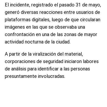
El incidente, registrado el pasado 31 de mayo,
generó diversas reacciones entre usuarios de
plataformas digitales, luego de que circularan
imágenes en las que se observaba una
confrontación en una de las zonas de mayor
actividad nocturna de la ciudad.
A partir de la viralización del material,
corporaciones de seguridad iniciaron labores
de análisis para identificar a las personas
presuntamente involucradas.