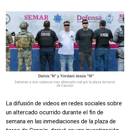
Detienen a dos cubanos tras altercado vial por la plaza de toros
de Cancún
La difusión de videos en redes sociales sobre
un altercado ocurrido durante el fin de
semana en las inmediaciones de la plaza de