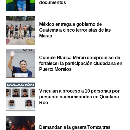
documentos
México entrega a gobierno de
Guatemala cinco terroristas de las
Maras
Cumple Blanca Merari compromiso de
fortalecer la participación ciudadana en
Puerto Morelos
Vinculan a proceso a 10 personas por
presunto narcomenudeo en Quintana
Roo
Demandan a la gasera Tomza tras