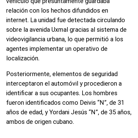
vehículo que presuntamente guardaba
relación con los hechos difundidos en
internet. La unidad fue detectada circulando
sobre la avenida Uxmal gracias al sistema de
videovigilancia urbana, lo que permitió a los
agentes implementar un operativo de
localización.
Posteriormente, elementos de seguridad
interceptaron el automóvil y procedieron a
identificar a sus ocupantes. Los hombres
fueron identificados como Deivis “N”, de 31
años de edad, y Yordani Jesús “N”, de 35 años,
ambos de origen cubano.