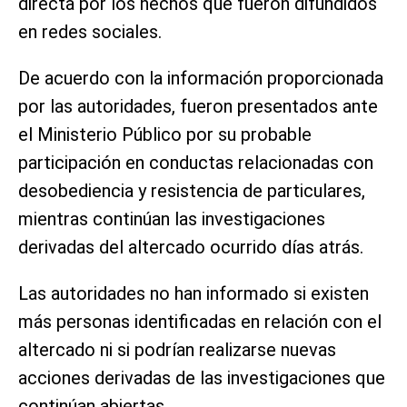
directa por los hechos que fueron difundidos
en redes sociales.
De acuerdo con la información proporcionada
por las autoridades, fueron presentados ante
el Ministerio Público por su probable
participación en conductas relacionadas con
desobediencia y resistencia de particulares,
mientras continúan las investigaciones
derivadas del altercado ocurrido días atrás.
Las autoridades no han informado si existen
más personas identificadas en relación con el
altercado ni si podrían realizarse nuevas
acciones derivadas de las investigaciones que
continúan abiertas.