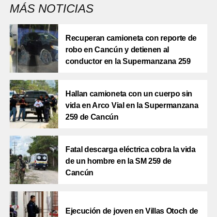
MÁS NOTICIAS
Recuperan camioneta con reporte de
robo en Cancún y detienen al
conductor en la Supermanzana 259
Hallan camioneta con un cuerpo sin
vida en Arco Vial en la Supermanzana
259 de Cancún
Fatal descarga eléctrica cobra la vida
de un hombre en la SM 259 de
Cancún
Ejecución de joven en Villas Otoch de