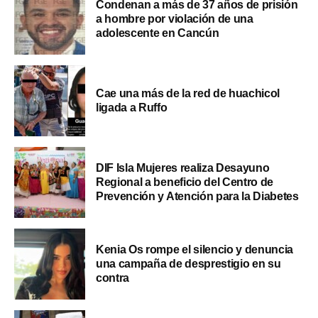
Condenan a más de 37 años de prisión
a hombre por violación de una
adolescente en Cancún
Cae una más de la red de huachicol
ligada a Ruffo
DIF Isla Mujeres realiza Desayuno
Regional a beneficio del Centro de
Prevención y Atención para la Diabetes
Kenia Os rompe el silencio y denuncia
una campaña de desprestigio en su
contra