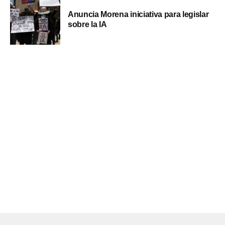
Anuncia Morena iniciativa para legislar
sobre la IA