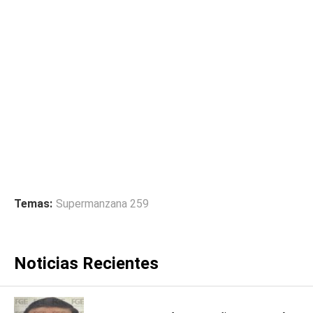
Temas:
Supermanzana 259
Noticias Recientes