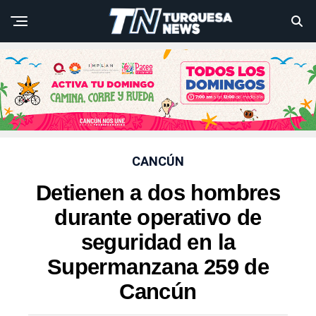
CANCÚN
Detienen a dos hombres
durante operativo de
seguridad en la
Supermanzana 259 de
Cancún