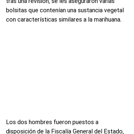
tras una revisión, se les aseguraron varias
bolsitas que contenían una sustancia vegetal
con características similares a la marihuana.
Los dos hombres fueron puestos a
disposición de la Fiscalía General del Estado,