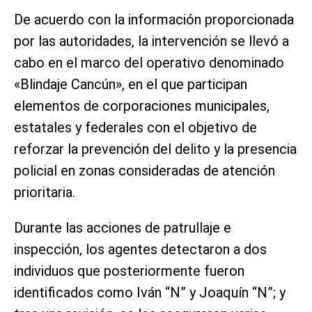
De acuerdo con la información proporcionada
por las autoridades, la intervención se llevó a
cabo en el marco del operativo denominado
«Blindaje Cancún», en el que participan
elementos de corporaciones municipales,
estatales y federales con el objetivo de
reforzar la prevención del delito y la presencia
policial en zonas consideradas de atención
prioritaria.
Durante las acciones de patrullaje e
inspección, los agentes detectaron a dos
individuos que posteriormente fueron
identificados como Iván “N” y Joaquín “N”; y