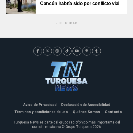
Cancún habría sido por conflicto vial
PUBLICIDAD
Aviso de Privacidad
Declaración de Accesibilidad
Términos y condiciones de uso
Quiénes Somos
Contacto
Turquesa News es parte del grupo radiofónico más importante del
sureste mexicano © Grupo Turquesa 2026