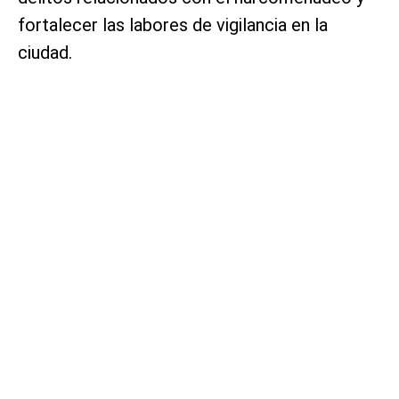
fortalecer las labores de vigilancia en la
ciudad.