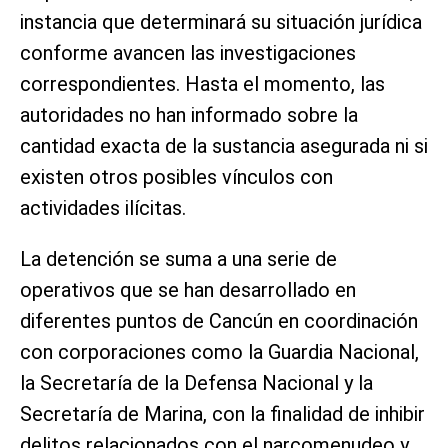
instancia que determinará su situación jurídica
conforme avancen las investigaciones
correspondientes. Hasta el momento, las
autoridades no han informado sobre la
cantidad exacta de la sustancia asegurada ni si
existen otros posibles vínculos con
actividades ilícitas.
La detención se suma a una serie de
operativos que se han desarrollado en
diferentes puntos de Cancún en coordinación
con corporaciones como la Guardia Nacional,
la Secretaría de la Defensa Nacional y la
Secretaría de Marina, con la finalidad de inhibir
delitos relacionados con el narcomenudeo y