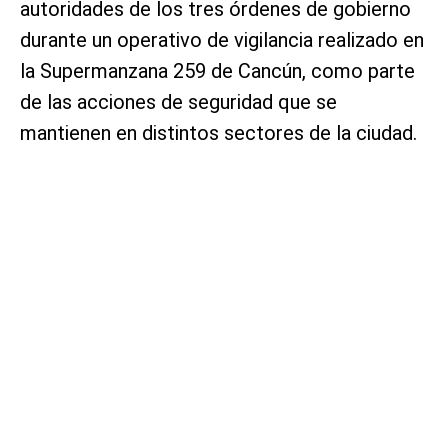
autoridades de los tres órdenes de gobierno
durante un operativo de vigilancia realizado en
la Supermanzana 259 de Cancún, como parte
de las acciones de seguridad que se
mantienen en distintos sectores de la ciudad.