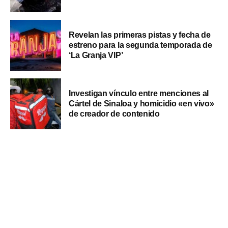
Revelan las primeras pistas y fecha de
estreno para la segunda temporada de
‘La Granja VIP’
Investigan vínculo entre menciones al
Cártel de Sinaloa y homicidio «en vivo»
de creador de contenido