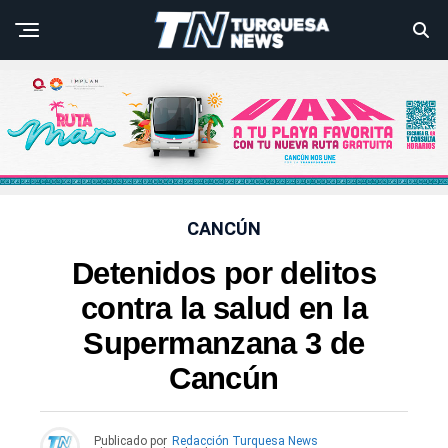
CANCÚN
Detenidos por delitos
contra la salud en la
Supermanzana 3 de
Cancún
Publicado por
Redacción Turquesa News