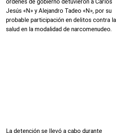
órdenes de gobierno detuvieron a Carlos
Jesús «N» y Alejandro Tadeo «N», por su
probable participación en delitos contra la
salud en la modalidad de narcomenudeo.
La detención se llevó a cabo durante