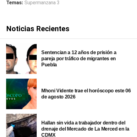
Temas:
Supermanzana 3
Noticias Recientes
Sentencian a 12 años de prisión a
pareja por tráfico de migrantes en
Puebla
Mhoni Vidente trae el horóscopo este 06
de agosto 2026
Hallan sin vida a trabajador dentro del
drenaje del Mercado de La Merced en la
CDMX