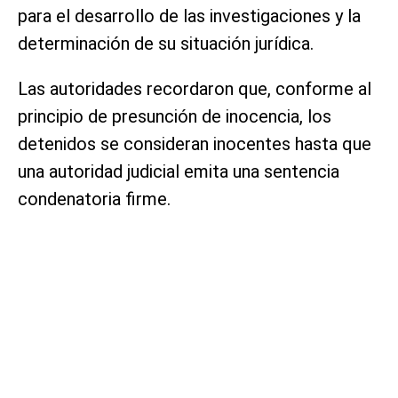
para el desarrollo de las investigaciones y la
determinación de su situación jurídica.
Las autoridades recordaron que, conforme al
principio de presunción de inocencia, los
detenidos se consideran inocentes hasta que
una autoridad judicial emita una sentencia
condenatoria firme.