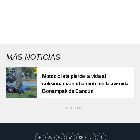
MÁS NOTICIAS
Motociclista pierde la vida al
colisionar con otra moto en la avenida
Bonampak de Cancún
PUBLICIDAD