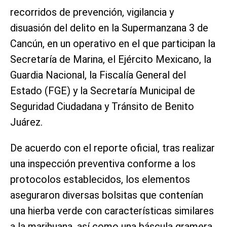
recorridos de prevención, vigilancia y
disuasión del delito en la Supermanzana 3 de
Cancún, en un operativo en el que participan la
Secretaría de Marina, el Ejército Mexicano, la
Guardia Nacional, la Fiscalía General del
Estado (FGE) y la Secretaría Municipal de
Seguridad Ciudadana y Tránsito de Benito
Juárez.
De acuerdo con el reporte oficial, tras realizar
una inspección preventiva conforme a los
protocolos establecidos, los elementos
aseguraron diversas bolsitas que contenían
una hierba verde con características similares
a la marihuana, así como una báscula gramera