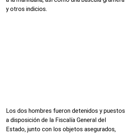
y otros indicios.
Los dos hombres fueron detenidos y puestos
a disposición de la Fiscalía General del
Estado, junto con los objetos asegurados,