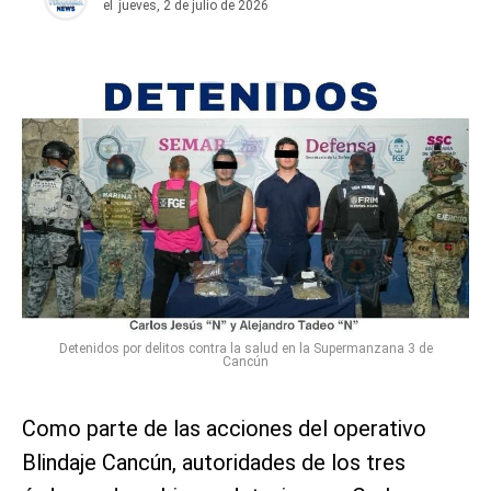
el
jueves, 2 de julio de 2026
Detenidos por delitos contra la salud en la Supermanzana 3 de
Cancún
Como parte de las acciones del operativo
Blindaje Cancún, autoridades de los tres