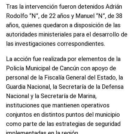
Tras la intervención fueron detenidos Adrián
Rodolfo “N”, de 22 años y Manuel “N”, de 38
años, quienes quedaron a disposición de las
autoridades ministeriales para el desarrollo de
las investigaciones correspondientes.
La acción fue realizada por elementos de la
Policía Municipal de Cancún con apoyo de
personal de la Fiscalía General del Estado, la
Guardia Nacional, la Secretaría de la Defensa
Nacional y la Secretaría de Marina,
instituciones que mantienen operativos
conjuntos en distintos puntos del municipio
como parte de las estrategias de seguridad
implementadas en la región.