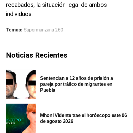
recabados, la situación legal de ambos
individuos.
Temas:
Supermanzana 260
Noticias Recientes
Sentencian a 12 años de prisión a
pareja por tráfico de migrantes en
Puebla
Mhoni Vidente trae el horóscopo este 06
de agosto 2026