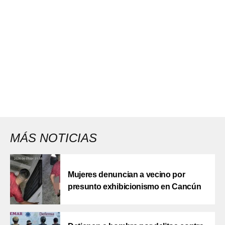
MÁS NOTICIAS
Mujeres denuncian a vecino por
presunto exhibicionismo en Cancún