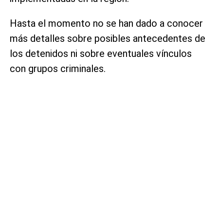
Hasta el momento no se han dado a conocer
más detalles sobre posibles antecedentes de
los detenidos ni sobre eventuales vínculos
con grupos criminales.