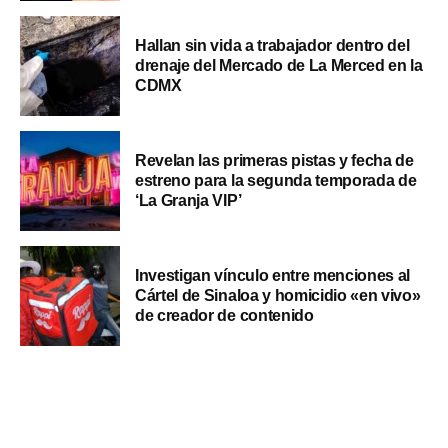
Hallan sin vida a trabajador dentro del
drenaje del Mercado de La Merced en la
CDMX
Revelan las primeras pistas y fecha de
estreno para la segunda temporada de
‘La Granja VIP’
Investigan vínculo entre menciones al
Cártel de Sinaloa y homicidio «en vivo»
de creador de contenido