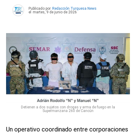
Publicado por
Redacción Turquesa News
el
martes, 9 de junio de 2026
Detienen a dos sujetos con drogas y arma de fuego en la
Supermanzana 260 de Cancún
Un operativo coordinado entre corporaciones