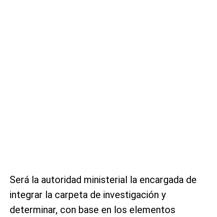
Será la autoridad ministerial la encargada de
integrar la carpeta de investigación y
determinar, con base en los elementos