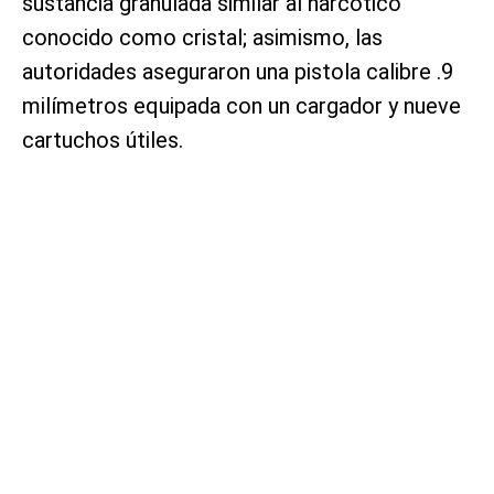
sustancia granulada similar al narcótico
conocido como cristal; asimismo, las
autoridades aseguraron una pistola calibre .9
milímetros equipada con un cargador y nueve
cartuchos útiles.