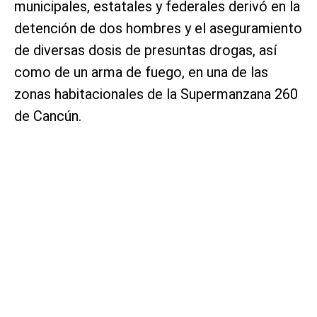
municipales, estatales y federales derivó en la
detención de dos hombres y el aseguramiento
de diversas dosis de presuntas drogas, así
como de un arma de fuego, en una de las
zonas habitacionales de la Supermanzana 260
de Cancún.