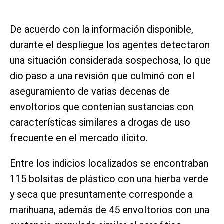
De acuerdo con la información disponible,
durante el despliegue los agentes detectaron
una situación considerada sospechosa, lo que
dio paso a una revisión que culminó con el
aseguramiento de varias decenas de
envoltorios que contenían sustancias con
características similares a drogas de uso
frecuente en el mercado ilícito.
Entre los indicios localizados se encontraban
115 bolsitas de plástico con una hierba verde
y seca que presuntamente corresponde a
marihuana, además de 45 envoltorios con una