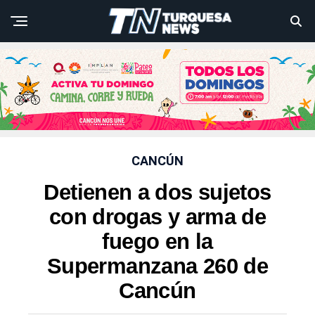
CANCÚN
Detienen a dos sujetos
con drogas y arma de
fuego en la
Supermanzana 260 de
Cancún