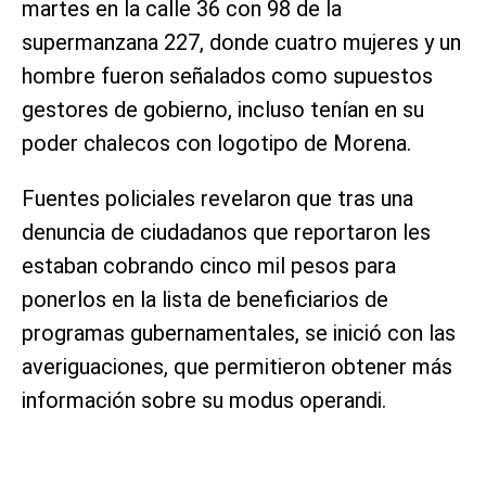
martes en la calle 36 con 98 de la
supermanzana 227, donde cuatro mujeres y un
hombre fueron señalados como supuestos
gestores de gobierno, incluso tenían en su
poder chalecos con logotipo de Morena.
Fuentes policiales revelaron que tras una
denuncia de ciudadanos que reportaron les
estaban cobrando cinco mil pesos para
ponerlos en la lista de beneficiarios de
programas gubernamentales, se inició con las
averiguaciones, que permitieron obtener más
información sobre su modus operandi.