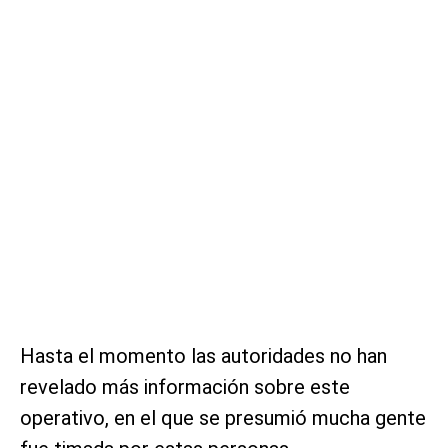
Hasta el momento las autoridades no han
revelado más información sobre este
operativo, en el que se presumió mucha gente