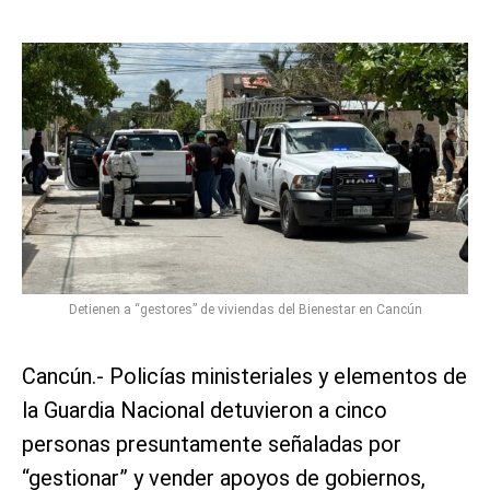
Detienen a “gestores” de viviendas del Bienestar en Cancún
Cancún.- Policías ministeriales y elementos de
la Guardia Nacional detuvieron a cinco
personas presuntamente señaladas por
“gestionar” y vender apoyos de gobiernos,