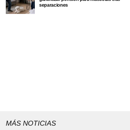
separaciones
MÁS NOTICIAS