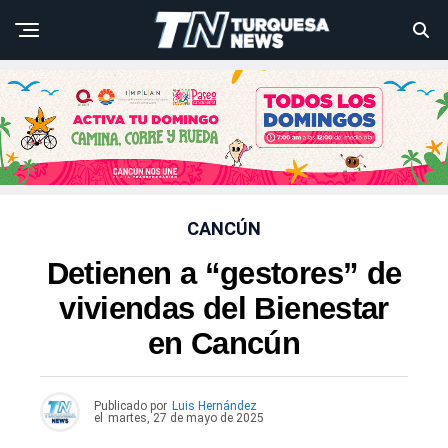
CANCÚN
Detienen a “gestores” de
viviendas del Bienestar
en Cancún
Publicado por
Luis Hernández
el
martes, 27 de mayo de 2025