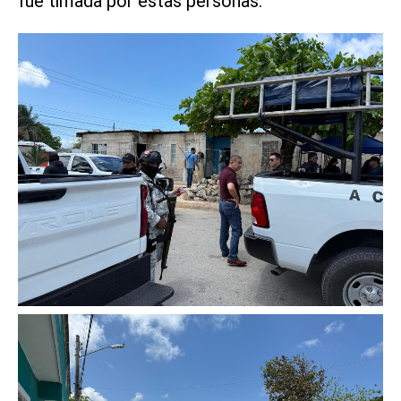
fue timada por estas personas.