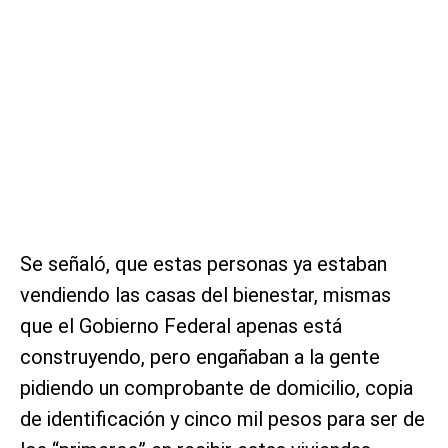
Se señaló, que estas personas ya estaban
vendiendo las casas del bienestar, mismas
que el Gobierno Federal apenas está
construyendo, pero engañaban a la gente
pidiendo un comprobante de domicilio, copia
de identificación y cinco mil pesos para ser de