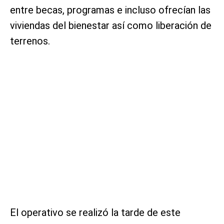
entre becas, programas e incluso ofrecían las
viviendas del bienestar así como liberación de
terrenos.
El operativo se realizó la tarde de este