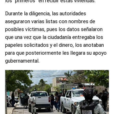
los “primeros” en recibir estas viviendas.
Durante la diligencia, las autoridades
aseguraron varias listas con nombres de
posibles víctimas, pues los datos señalaron
que una vez que la ciudadanía entregaba los
papeles solicitados y el dinero, los anotaban
para que posteriormente les llegara su apoyo
gubernamental.