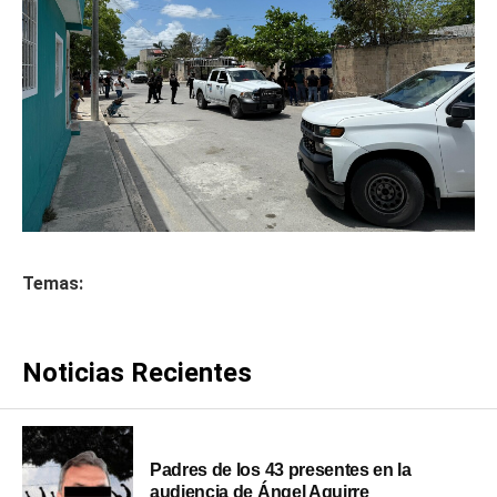
Temas:
Noticias Recientes
Padres de los 43 presentes en la
audiencia de Ángel Aguirre