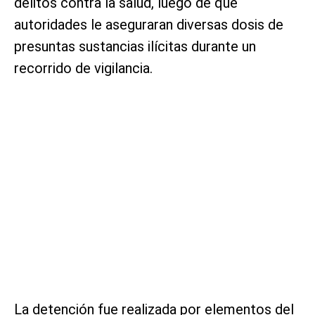
delitos contra la salud, luego de que
autoridades le aseguraran diversas dosis de
presuntas sustancias ilícitas durante un
recorrido de vigilancia.
La detención fue realizada por elementos del