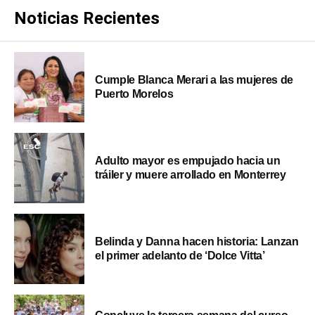
Noticias Recientes
Cumple Blanca Merari a las mujeres de
Puerto Morelos
Adulto mayor es empujado hacia un
tráiler y muere arrollado en Monterrey
Belinda y Danna hacen historia: Lanzan
el primer adelanto de ‘Dolce Vitta’