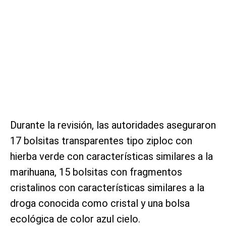
Durante la revisión, las autoridades aseguraron
17 bolsitas transparentes tipo ziploc con
hierba verde con características similares a la
marihuana, 15 bolsitas con fragmentos
cristalinos con características similares a la
droga conocida como cristal y una bolsa
ecológica de color azul cielo.