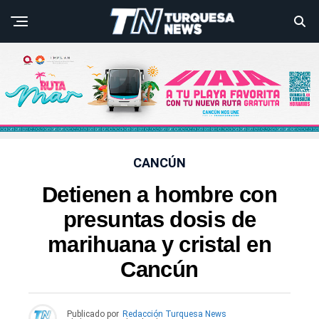
CANCÚN
Detienen a hombre con
presuntas dosis de
marihuana y cristal en
Cancún
Publicado por
Redacción Turquesa News