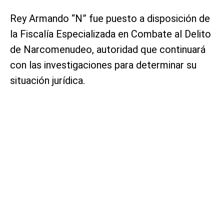
Rey Armando “N” fue puesto a disposición de
la Fiscalía Especializada en Combate al Delito
de Narcomenudeo, autoridad que continuará
con las investigaciones para determinar su
situación jurídica.