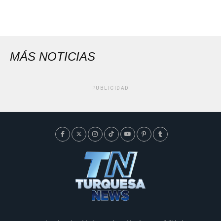
MÁS NOTICIAS
PUBLICIDAD