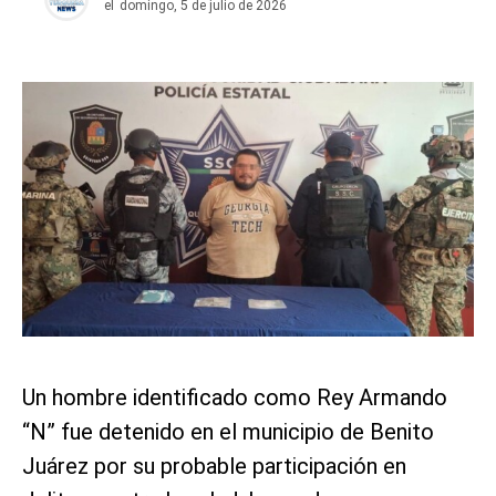
el
domingo, 5 de julio de 2026
Un hombre identificado como Rey Armando
“N” fue detenido en el municipio de Benito
Juárez por su probable participación en