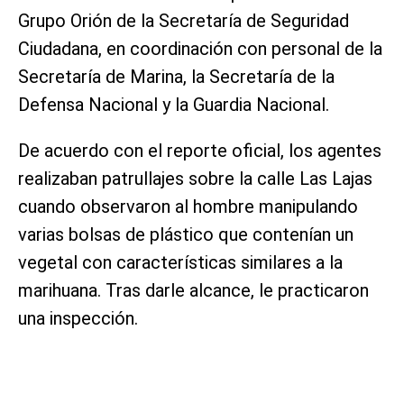
Grupo Orión de la Secretaría de Seguridad
Ciudadana, en coordinación con personal de la
Secretaría de Marina, la Secretaría de la
Defensa Nacional y la Guardia Nacional.
De acuerdo con el reporte oficial, los agentes
realizaban patrullajes sobre la calle Las Lajas
cuando observaron al hombre manipulando
varias bolsas de plástico que contenían un
vegetal con características similares a la
marihuana. Tras darle alcance, le practicaron
una inspección.