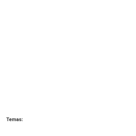
Temas: