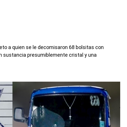
ujeto a quien se le decomisaron 68 bolsitas con
n sustancia presumiblemente cristal y una