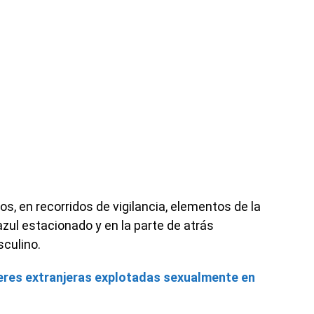
, en recorridos de vigilancia, elementos de la
zul estacionado y en la parte de atrás
culino.
eres extranjeras explotadas sexualmente en