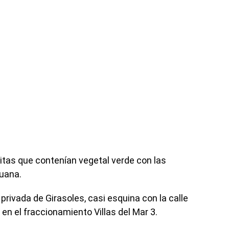
tas que contenían vegetal verde con las
huana.
privada de Girasoles, casi esquina con la calle
 el fraccionamiento Villas del Mar 3.