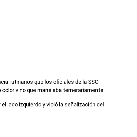
cia rutinarios que los oficiales de la SSC
o color vino que manejaba temerariamente.
l lado izquierdo y violó la señalización del