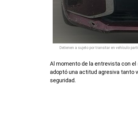
Detienen a sujeto por transitar en vehículo part
Al momento de la entrevista con el 
adoptó una actitud agresiva tanto 
seguridad.