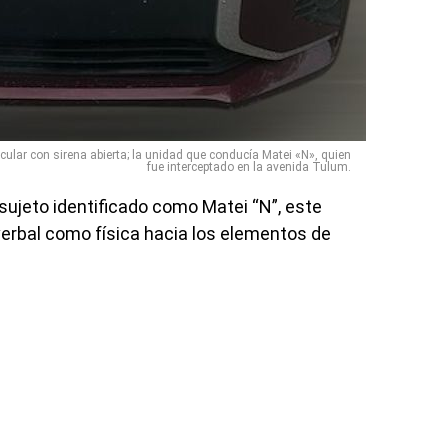
icular con sirena abierta; la unidad que conducía Matei «N», quien
fue interceptado en la avenida Tulum.
sujeto identificado como Matei “N”, este
verbal como física hacia los elementos de