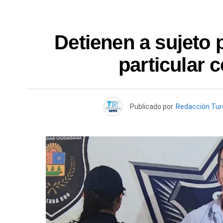
Detienen a sujeto p
particular 
Publicado por
Redacción Tu