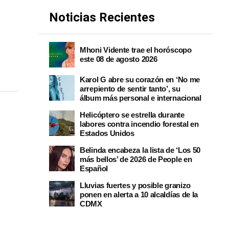
Noticias Recientes
Mhoni Vidente trae el horóscopo
este 08 de agosto 2026
Karol G abre su corazón en ‘No me
arrepiento de sentir tanto’, su
álbum más personal e internacional
Helicóptero se estrella durante
labores contra incendio forestal en
Estados Unidos
Belinda encabeza la lista de ‘Los 50
más bellos’ de 2026 de People en
Español
Lluvias fuertes y posible granizo
ponen en alerta a 10 alcaldías de la
CDMX