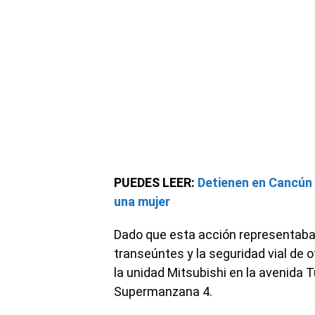
PUEDES LEER:
Detienen en Cancún 
una mujer
Dado que esta acción representaba u
transeúntes y la seguridad vial de 
la unidad Mitsubishi en la avenida Tu
Supermanzana 4.