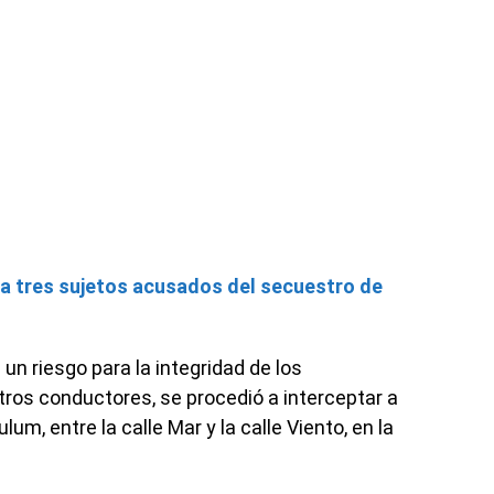
a tres sujetos acusados del secuestro de
n riesgo para la integridad de los
otros conductores, se procedió a interceptar a
lum, entre la calle Mar y la calle Viento, en la