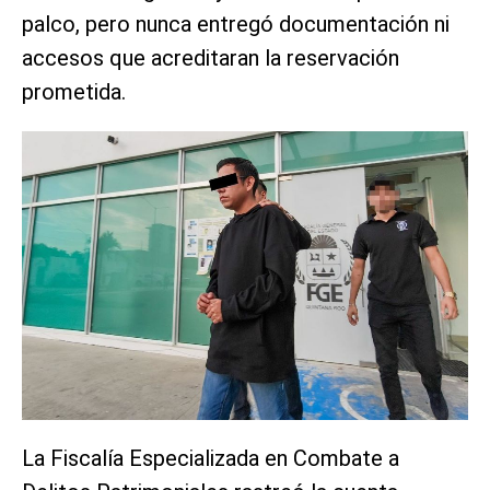
palco, pero nunca entregó documentación ni
accesos que acreditaran la reservación
prometida.
La Fiscalía Especializada en Combate a