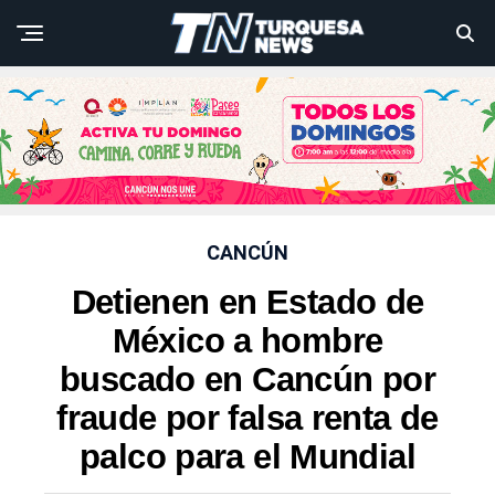
CANCÚN
Detienen en Estado de
México a hombre
buscado en Cancún por
fraude por falsa renta de
palco para el Mundial