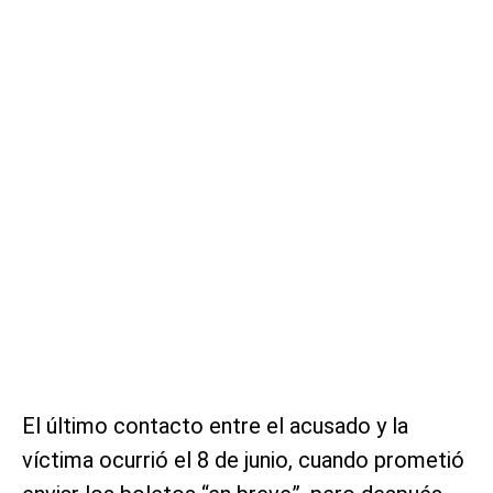
El último contacto entre el acusado y la
víctima ocurrió el 8 de junio, cuando prometió