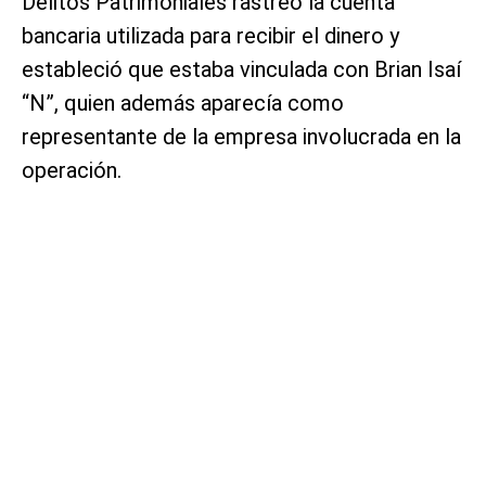
Delitos Patrimoniales rastreó la cuenta
bancaria utilizada para recibir el dinero y
estableció que estaba vinculada con Brian Isaí
“N”, quien además aparecía como
representante de la empresa involucrada en la
operación.