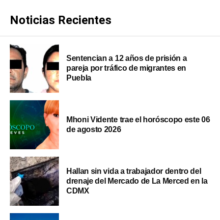
Noticias Recientes
Sentencian a 12 años de prisión a
pareja por tráfico de migrantes en
Puebla
Mhoni Vidente trae el horóscopo este 06
de agosto 2026
Hallan sin vida a trabajador dentro del
drenaje del Mercado de La Merced en la
CDMX