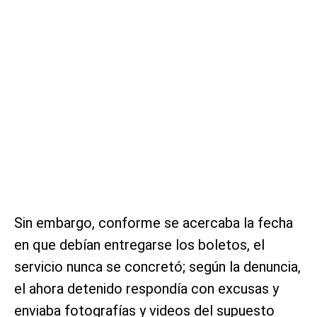
Sin embargo, conforme se acercaba la fecha
en que debían entregarse los boletos, el
servicio nunca se concretó; según la denuncia,
el ahora detenido respondía con excusas y
enviaba fotografías y videos del supuesto