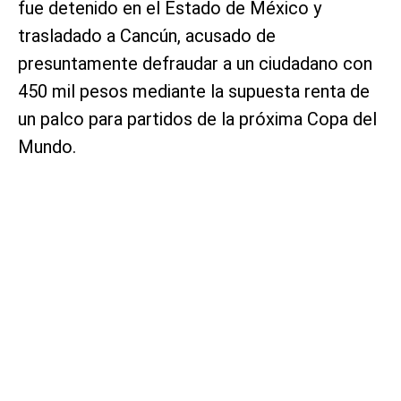
fue detenido en el Estado de México y
trasladado a Cancún, acusado de
presuntamente defraudar a un ciudadano con
450 mil pesos mediante la supuesta renta de
un palco para partidos de la próxima Copa del
Mundo.