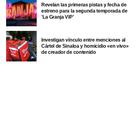
Revelan las primeras pistas y fecha de
estreno para la segunda temporada de
‘La Granja VIP’
Investigan vínculo entre menciones al
Cártel de Sinaloa y homicidio «en vivo»
de creador de contenido