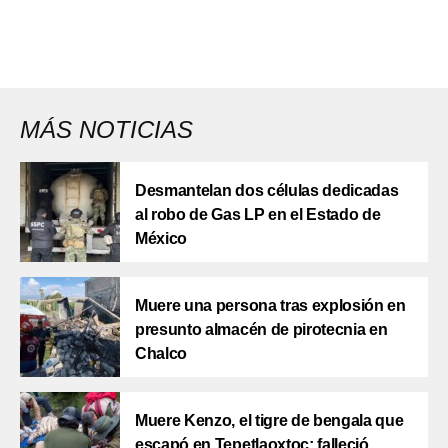
MÁS NOTICIAS
Desmantelan dos células dedicadas
al robo de Gas LP en el Estado de
México
Muere una persona tras explosión en
presunto almacén de pirotecnia en
Chalco
Muere Kenzo, el tigre de bengala que
escapó en Tepetlaoxtoc; falleció