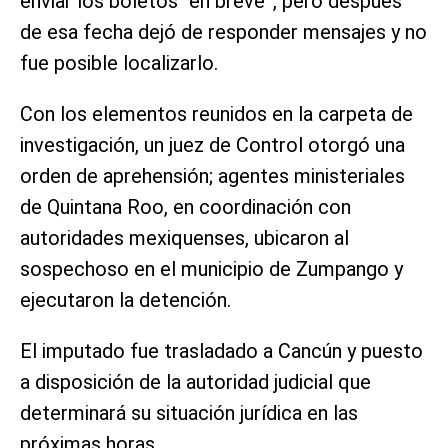
enviar los boletos “en breve”, pero después
de esa fecha dejó de responder mensajes y no
fue posible localizarlo.
Con los elementos reunidos en la carpeta de
investigación, un juez de Control otorgó una
orden de aprehensión; agentes ministeriales
de Quintana Roo, en coordinación con
autoridades mexiquenses, ubicaron al
sospechoso en el municipio de Zumpango y
ejecutaron la detención.
El imputado fue trasladado a Cancún y puesto
a disposición de la autoridad judicial que
determinará su situación jurídica en las
próximas horas.