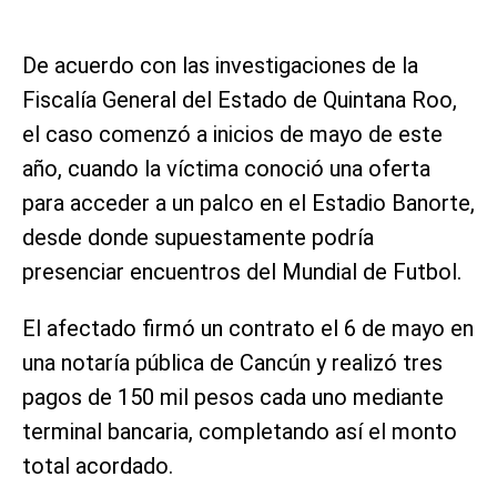
De acuerdo con las investigaciones de la
Fiscalía General del Estado de Quintana Roo,
el caso comenzó a inicios de mayo de este
año, cuando la víctima conoció una oferta
para acceder a un palco en el Estadio Banorte,
desde donde supuestamente podría
presenciar encuentros del Mundial de Futbol.
El afectado firmó un contrato el 6 de mayo en
una notaría pública de Cancún y realizó tres
pagos de 150 mil pesos cada uno mediante
terminal bancaria, completando así el monto
total acordado.