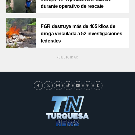
durante operativo de rescate
FGR destruye más de 405 kilos de
droga vinculada a 52 investigaciones
federales
PUBLICIDAD