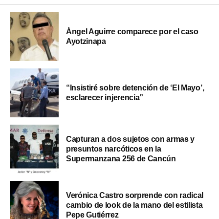
Ángel Aguirre comparece por el caso
Ayotzinapa
“Insistiré sobre detención de ‘El Mayo’,
esclarecer injerencia”
Capturan a dos sujetos con armas y
presuntos narcóticos en la
Supermanzana 256 de Cancún
Verónica Castro sorprende con radical
cambio de look de la mano del estilista
Pepe Gutiérrez