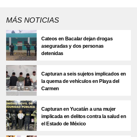
MÁS NOTICIAS
Cateos en Bacalar dejan drogas
aseguradas y dos personas
detenidas
Capturan a seis sujetos implicados en
la quema de vehículos en Playa del
Carmen
Capturan en Yucatán a una mujer
implicada en delitos contra la salud en
el Estado de México