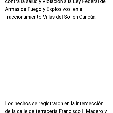
contra la salud y Violación a la Ley Federal de
Armas de Fuego y Explosivos, en el
fraccionamiento Villas del Sol en Cancún.
Los hechos se registraron en la intersección
de la calle de terracería Francisco I. Madero y