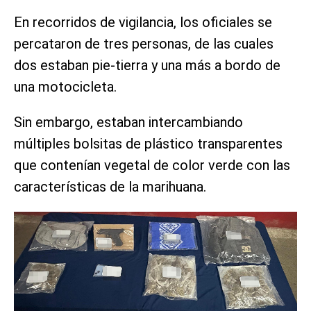
En recorridos de vigilancia, los oficiales se
percataron de tres personas, de las cuales
dos estaban pie-tierra y una más a bordo de
una motocicleta.
Sin embargo, estaban intercambiando
múltiples bolsitas de plástico transparentes
que contenían vegetal de color verde con las
características de la marihuana.