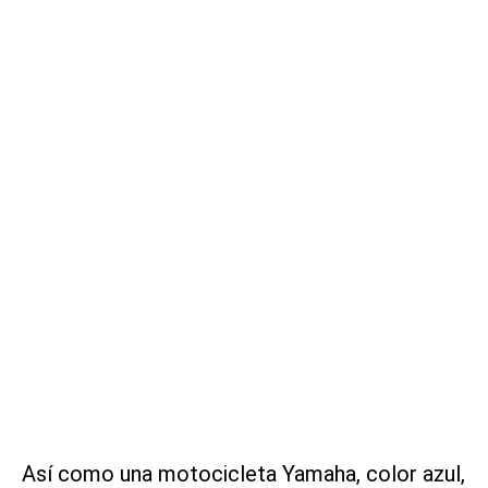
Así como una motocicleta Yamaha, color azul,