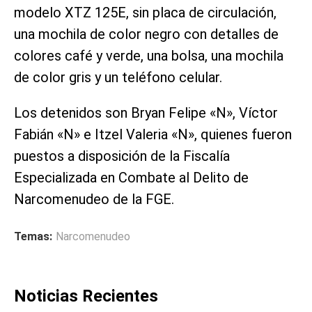
modelo XTZ 125E, sin placa de circulación,
una mochila de color negro con detalles de
colores café y verde, una bolsa, una mochila
de color gris y un teléfono celular.
Los detenidos son Bryan Felipe «N», Víctor
Fabián «N» e Itzel Valeria «N», quienes fueron
puestos a disposición de la Fiscalía
Especializada en Combate al Delito de
Narcomenudeo de la FGE.
Temas:
Narcomenudeo
Noticias Recientes