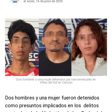
el
lunes, 16 de junio de 2025
Dos hombres y una mujer detenidos por narcomenudeo en
Villas del Sol en Cancún
Dos hombres y una mujer fueron detenidos
como presuntos implicados en los delitos