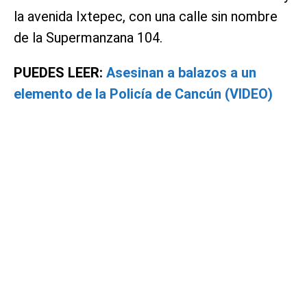
la avenida Ixtepec, con una calle sin nombre
de la Supermanzana 104.
PUEDES LEER:
Asesinan a balazos a un
elemento de la Policía de Cancún (VIDEO)