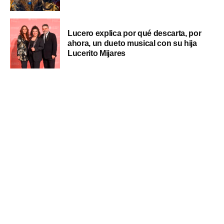
Lucero explica por qué descarta, por
ahora, un dueto musical con su hija
Lucerito Mijares