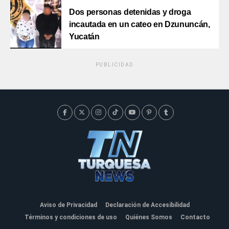
Dos personas detenidas y droga
incautada en un cateo en Dzununcán,
Yucatán
PUBLICIDAD
Aviso de Privacidad
Declaración de Accesibilidad
Términos y condiciones de uso
Quiénes Somos
Contacto