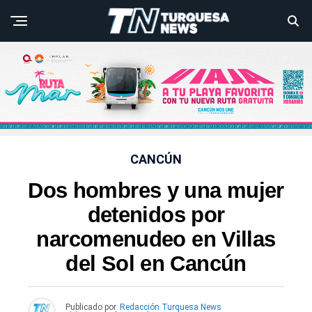
CANCÚN
Dos hombres y una mujer
detenidos por
narcomenudeo en Villas
del Sol en Cancún
Publicado por
Redacción Turquesa News