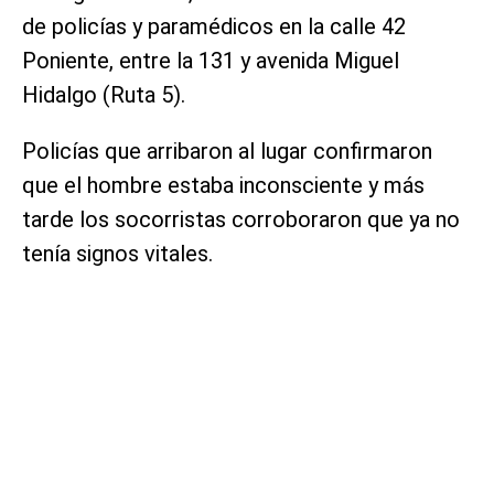
de policías y paramédicos en la calle 42
Poniente, entre la 131 y avenida Miguel
Hidalgo (Ruta 5).
Policías que arribaron al lugar confirmaron
que el hombre estaba inconsciente y más
tarde los socorristas corroboraron que ya no
tenía signos vitales.