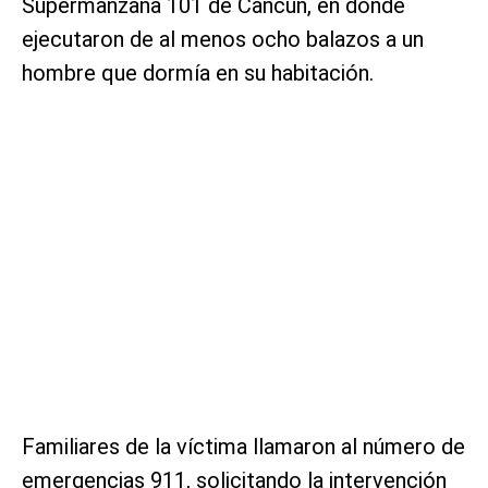
Supermanzana 101 de Cancún, en donde
ejecutaron de al menos ocho balazos a un
hombre que dormía en su habitación.
Familiares de la víctima llamaron al número de
emergencias 911, solicitando la intervención