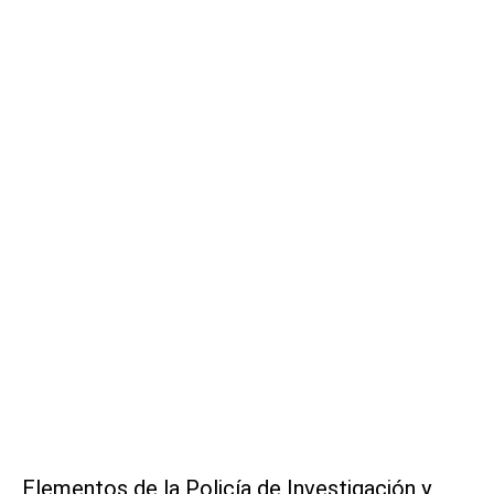
Elementos de la Policía de Investigación y