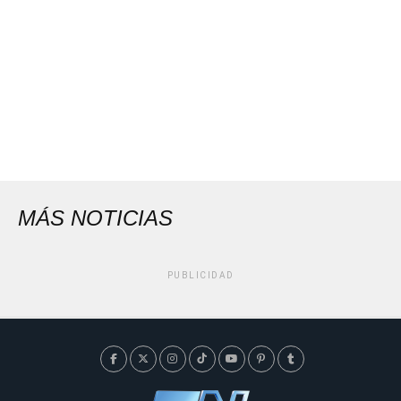
MÁS NOTICIAS
PUBLICIDAD