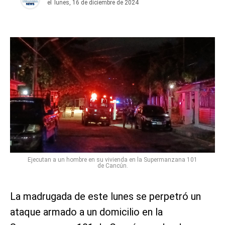
el
lunes, 16 de diciembre de 2024
Ejecutan a un hombre en su vivienda en la Supermanzana 101
de Cancún.
La madrugada de este lunes se perpetró un
ataque armado a un domicilio en la