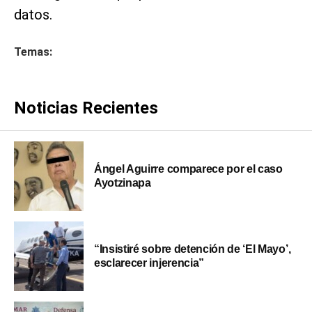
datos.
Temas:
Noticias Recientes
Ángel Aguirre comparece por el caso
Ayotzinapa
“Insistiré sobre detención de ‘El Mayo’,
esclarecer injerencia”