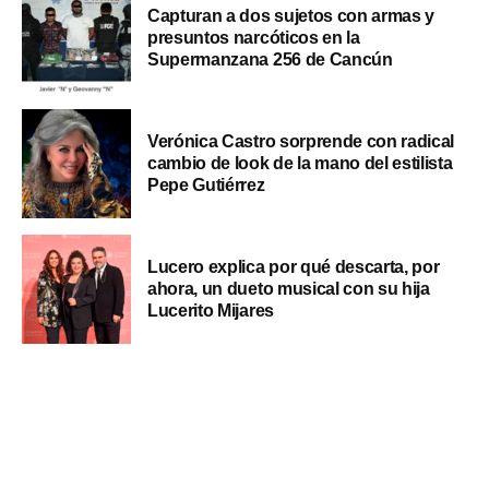
Capturan a dos sujetos con armas y
presuntos narcóticos en la
Supermanzana 256 de Cancún
Verónica Castro sorprende con radical
cambio de look de la mano del estilista
Pepe Gutiérrez
Lucero explica por qué descarta, por
ahora, un dueto musical con su hija
Lucerito Mijares