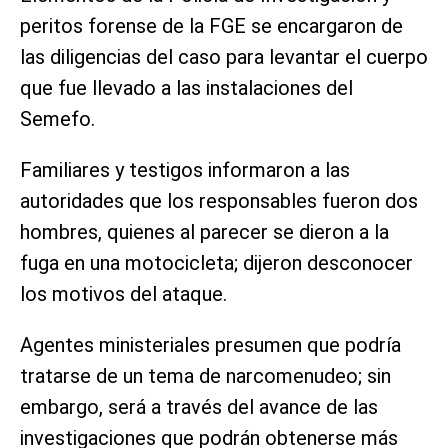
peritos forense de la FGE se encargaron de
las diligencias del caso para levantar el cuerpo
que fue llevado a las instalaciones del
Semefo.
Familiares y testigos informaron a las
autoridades que los responsables fueron dos
hombres, quienes al parecer se dieron a la
fuga en una motocicleta; dijeron desconocer
los motivos del ataque.
Agentes ministeriales presumen que podría
tratarse de un tema de narcomenudeo; sin
embargo, será a través del avance de las
investigaciones que podrán obtenerse más