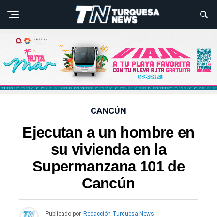
CANCÚN
Ejecutan a un hombre en
su vivienda en la
Supermanzana 101 de
Cancún
Publicado por
Redacción Turquesa News