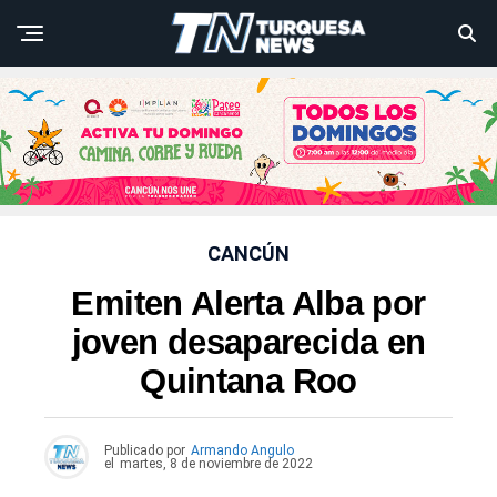
CANCÚN
Emiten Alerta Alba por
joven desaparecida en
Quintana Roo
Publicado por
Armando Angulo
el
martes, 8 de noviembre de 2022