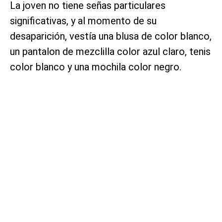
La joven no tiene señas particulares
significativas, y al momento de su
desaparición, vestía una blusa de color blanco,
un pantalon de mezclilla color azul claro, tenis
color blanco y una mochila color negro.