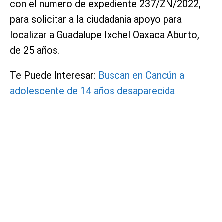
con el numero de expediente 237/ZN/2022,
para solicitar a la ciudadania apoyo para
localizar a Guadalupe Ixchel Oaxaca Aburto,
de 25 años.
Te Puede Interesar:
Buscan en Cancún a
adolescente de 14 años desaparecida