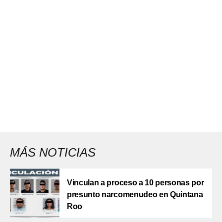
MÁS NOTICIAS
Vinculan a proceso a 10 personas por
presunto narcomenudeo en Quintana
Roo