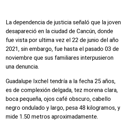
La dependencia de justicia señaló que la joven
desapareció en la ciudad de Cancún, donde
fue vista por ultima vez el 22 de junio del año
2021, sin embargo, fue hasta el pasado 03 de
noviembre que sus familiares interpusieron
una denuncia.
Guadalupe Ixchel tendría a la fecha 25 años,
es de complexión delgada, tez morena clara,
boca pequeña, ojos café obscuro, cabello
negro ondulado y largo, pesa 48 kilogramos, y
mide 1.50 metros aproximadamente.