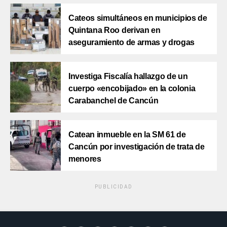
Cateos simultáneos en municipios de
Quintana Roo derivan en
aseguramiento de armas y drogas
Investiga Fiscalía hallazgo de un
cuerpo «encobijado» en la colonia
Carabanchel de Cancún
Catean inmueble en la SM 61 de
Cancún por investigación de trata de
menores
PUBLICIDAD