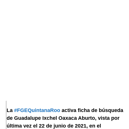
La
#FGEQuintanaRoo
activa ficha de búsqueda
de Guadalupe Ixchel Oaxaca Aburto, vista por
última vez el 22 de junio de 2021, en el