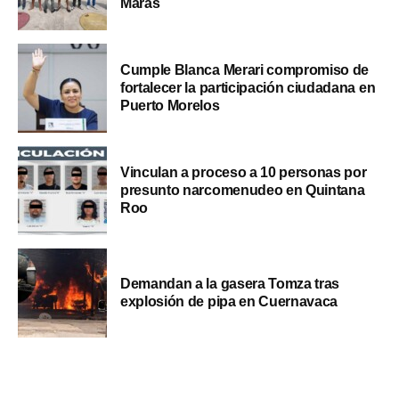
Maras
Cumple Blanca Merari compromiso de
fortalecer la participación ciudadana en
Puerto Morelos
Vinculan a proceso a 10 personas por
presunto narcomenudeo en Quintana
Roo
Demandan a la gasera Tomza tras
explosión de pipa en Cuernavaca