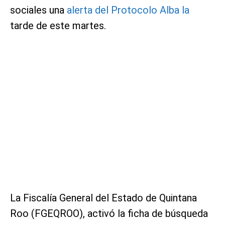
sociales una
alerta del Protocolo Alba la
tarde de este martes.
La Fiscalía General del Estado de Quintana
Roo (FGEQROO), activó la ficha de búsqueda