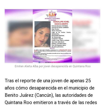
Emiten Alerta Alba por joven desaparecida en Quintana Roo
Tras el reporte de una joven de apenas 25
años cómo desaparecida en el municipio de
Benito Juárez (Cancún), las autoridades de
Quintana Roo emitieron a través de las redes