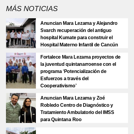
MÁS NOTICIAS
Anuncian Mara Lezama y Alejandro
Svarch recuperación del antiguo
hospital Kumate para construir el
Hospital Materno Infantil de Cancún
Fortalece Mara Lezama proyectos de
la juventud quintanarroense con el
programa ‘Potencialización de
Esfuerzos a través del
Cooperativismo’
Anuncian Mara Lezama y Zoé
Robledo Centro de Diagnóstico y
Tratamiento Ambulatorio del IMSS
para Quintana Roo