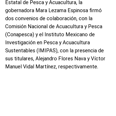
Estatal de Pesca y Acuacultura, la
gobernadora Mara Lezama Espinosa firmó
dos convenios de colaboración, con la
Comisión Nacional de Acuacultura y Pesca
(Conapesca) y el Instituto Mexicano de
Investigación en Pesca y Acuacultura
Sustentables (IMIPAS), con la presencia de
sus titulares, Alejandro Flores Nava y Víctor
Manuel Vidal Martínez, respectivamente.