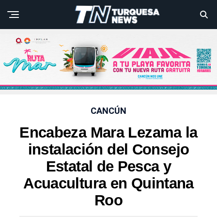
CANCÚN
Encabeza Mara Lezama la
instalación del Consejo
Estatal de Pesca y
Acuacultura en Quintana
Roo