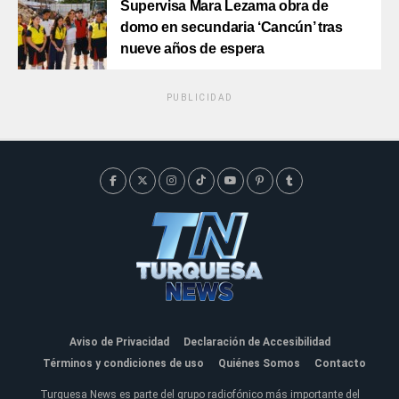
Supervisa Mara Lezama obra de
domo en secundaria ‘Cancún’ tras
nueve años de espera
PUBLICIDAD
Aviso de Privacidad
Declaración de Accesibilidad
Términos y condiciones de uso
Quiénes Somos
Contacto
Turquesa News es parte del grupo radiofónico más importante del