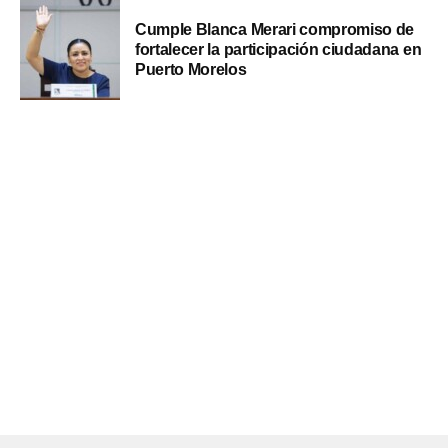
Cumple Blanca Merari compromiso de
fortalecer la participación ciudadana en
Puerto Morelos