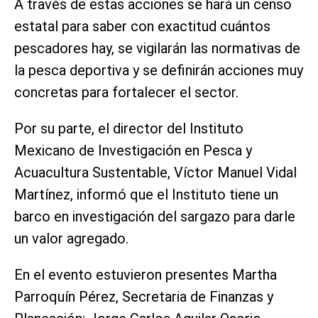
A través de estas acciones se hará un censo
estatal para saber con exactitud cuántos
pescadores hay, se vigilarán las normativas de
la pesca deportiva y se definirán acciones muy
concretas para fortalecer el sector.
Por su parte, el director del Instituto
Mexicano de Investigación en Pesca y
Acuacultura Sustentable, Víctor Manuel Vidal
Martínez, informó que el Instituto tiene un
barco en investigación del sargazo para darle
un valor agregado.
En el evento estuvieron presentes Martha
Parroquín Pérez, Secretaria de Finanzas y