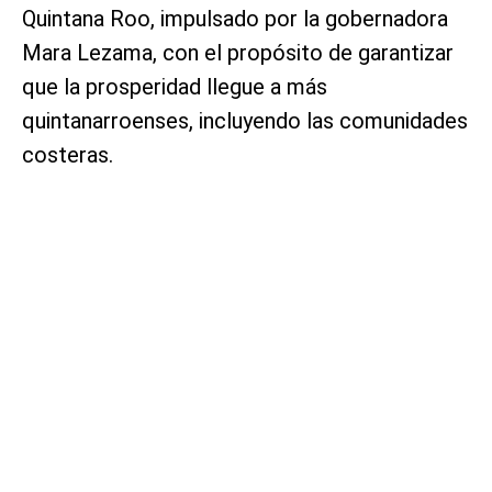
Quintana Roo, impulsado por la gobernadora
Mara Lezama, con el propósito de garantizar
que la prosperidad llegue a más
quintanarroenses, incluyendo las comunidades
costeras.