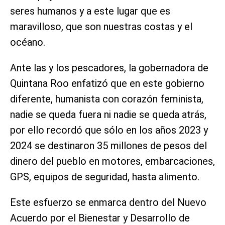
seres humanos y a este lugar que es
maravilloso, que son nuestras costas y el
océano.
Ante las y los pescadores, la gobernadora de
Quintana Roo enfatizó que en este gobierno
diferente, humanista con corazón feminista,
nadie se queda fuera ni nadie se queda atrás,
por ello recordó que sólo en los años 2023 y
2024 se destinaron 35 millones de pesos del
dinero del pueblo en motores, embarcaciones,
GPS, equipos de seguridad, hasta alimento.
Este esfuerzo se enmarca dentro del Nuevo
Acuerdo por el Bienestar y Desarrollo de