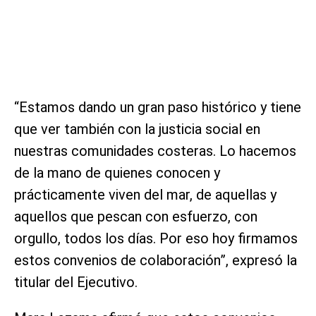
“Estamos dando un gran paso histórico y tiene
que ver también con la justicia social en
nuestras comunidades costeras. Lo hacemos
de la mano de quienes conocen y
prácticamente viven del mar, de aquellas y
aquellos que pescan con esfuerzo, con
orgullo, todos los días. Por eso hoy firmamos
estos convenios de colaboración”, expresó la
titular del Ejecutivo.