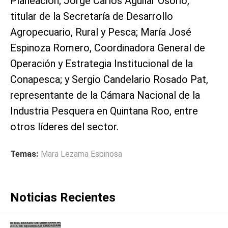
Planeación; Jorge Carlos Aguilar Osorio,
titular de la Secretaría de Desarrollo
Agropecuario, Rural y Pesca; María José
Espinoza Romero, Coordinadora General de
Operación y Estrategia Institucional de la
Conapesca; y Sergio Candelario Rosado Pat,
representante de la Cámara Nacional de la
Industria Pesquera en Quintana Roo, entre
otros líderes del sector.
Temas:
Mara Lezama Espinosa
Noticias Recientes