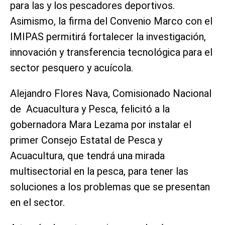
para las y los pescadores deportivos.
Asimismo, la firma del Convenio Marco con el
IMIPAS permitirá fortalecer la investigación,
innovación y transferencia tecnológica para el
sector pesquero y acuícola.
Alejandro Flores Nava, Comisionado Nacional
de Acuacultura y Pesca, felicitó a la
gobernadora Mara Lezama por instalar el
primer Consejo Estatal de Pesca y
Acuacultura, que tendrá una mirada
multisectorial en la pesca, para tener las
soluciones a los problemas que se presentan
en el sector.