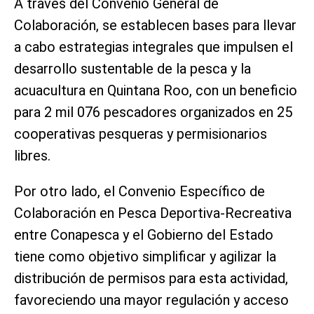
A través del Convenio General de
Colaboración, se establecen bases para llevar
a cabo estrategias integrales que impulsen el
desarrollo sustentable de la pesca y la
acuacultura en Quintana Roo, con un beneficio
para 2 mil 076 pescadores organizados en 25
cooperativas pesqueras y permisionarios
libres.
Por otro lado, el Convenio Específico de
Colaboración en Pesca Deportiva-Recreativa
entre Conapesca y el Gobierno del Estado
tiene como objetivo simplificar y agilizar la
distribución de permisos para esta actividad,
favoreciendo una mayor regulación y acceso