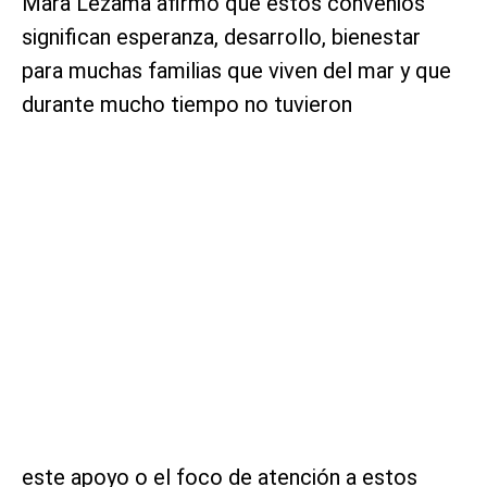
Mara Lezama afirmó que estos convenios
significan esperanza, desarrollo, bienestar
para muchas familias que viven del mar y que
durante mucho tiempo no tuvieron
este apoyo o el foco de atención a estos