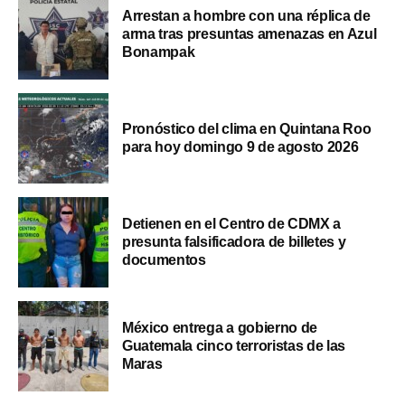
Arrestan a hombre con una réplica de
arma tras presuntas amenazas en Azul
Bonampak
Pronóstico del clima en Quintana Roo
para hoy domingo 9 de agosto 2026
Detienen en el Centro de CDMX a
presunta falsificadora de billetes y
documentos
México entrega a gobierno de
Guatemala cinco terroristas de las
Maras