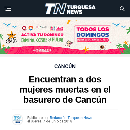
CANCÚN
Encuentran a dos
mujeres muertas en el
basurero de Cancún
Publicado por
Redacción Turquesa News
el
jueves, 7 de junio de 2018