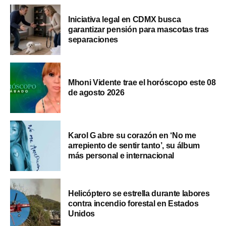
Iniciativa legal en CDMX busca
garantizar pensión para mascotas tras
separaciones
Mhoni Vidente trae el horóscopo este 08
de agosto 2026
Karol G abre su corazón en ‘No me
arrepiento de sentir tanto’, su álbum
más personal e internacional
Helicóptero se estrella durante labores
contra incendio forestal en Estados
Unidos