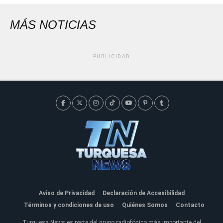
MÁS NOTICIAS
PUBLICIDAD
Aviso de Privacidad
Declaración de Accesibilidad
Términos y condiciones de uso
Quiénes Somos
Contacto
Turquesa News es parte del grupo radiofónico más importante del