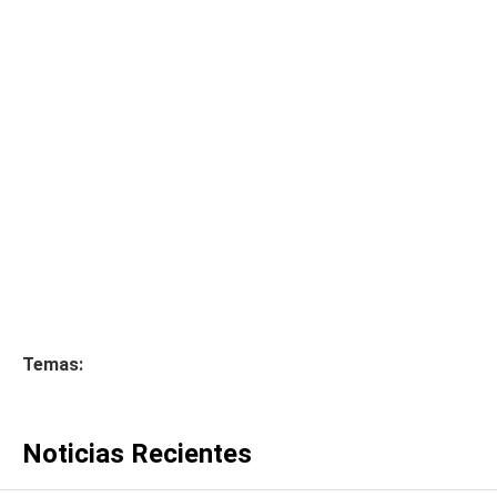
Temas:
Noticias Recientes