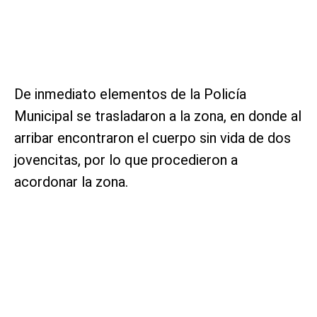
De inmediato elementos de la Policía
Municipal se trasladaron a la zona, en donde al
arribar encontraron el cuerpo sin vida de dos
jovencitas, por lo que procedieron a
acordonar la zona.