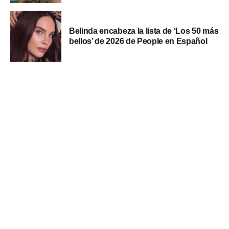
Belinda encabeza la lista de ‘Los 50 más
bellos’ de 2026 de People en Español