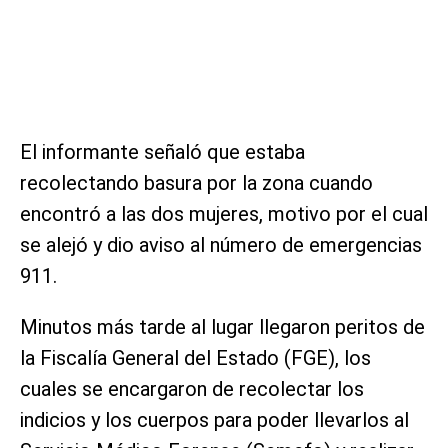
El informante señaló que estaba
recolectando basura por la zona cuando
encontró a las dos mujeres, motivo por el cual
se alejó y dio aviso al número de emergencias
911.
Minutos más tarde al lugar llegaron peritos de
la Fiscalía General del Estado (FGE), los
cuales se encargaron de recolectar los
indicios y los cuerpos para poder llevarlos al