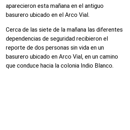
aparecieron esta mañana en el antiguo
basurero ubicado en el Arco Vial.
Cerca de las siete de la mañana las diferentes
dependencias de seguridad recibieron el
reporte de dos personas sin vida en un
basurero ubicado en Arco Vial, en un camino
que conduce hacia la colonia Indio Blanco.