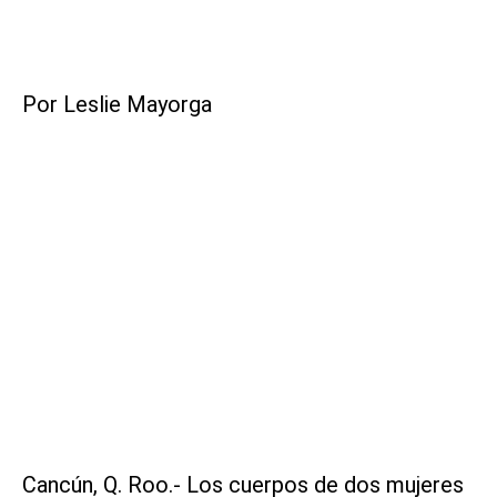
Por Leslie Mayorga
Cancún, Q. Roo.- Los cuerpos de dos mujeres