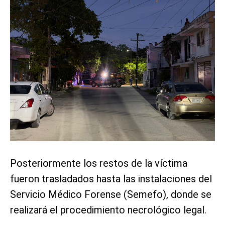
Posteriormente los restos de la víctima
fueron trasladados hasta las instalaciones del
Servicio Médico Forense (Semefo), donde se
realizará el procedimiento necrológico legal.