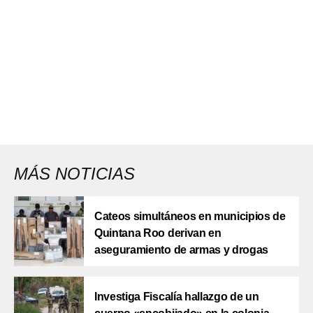
MÁS NOTICIAS
Cateos simultáneos en municipios de
Quintana Roo derivan en
aseguramiento de armas y drogas
Investiga Fiscalía hallazgo de un