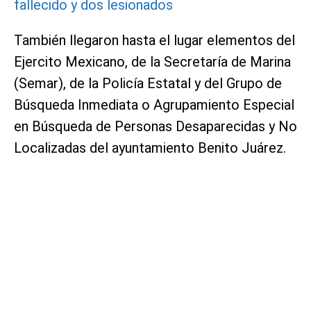
fallecido y dos lesionados
También llegaron hasta el lugar elementos del
Ejercito Mexicano, de la Secretaría de Marina
(Semar), de la Policía Estatal y del Grupo de
Búsqueda Inmediata o Agrupamiento Especial
en Búsqueda de Personas Desaparecidas y No
Localizadas del ayuntamiento Benito Juárez.