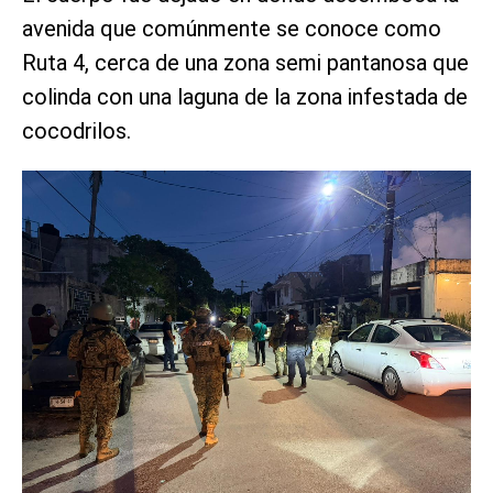
avenida que comúnmente se conoce como
Ruta 4, cerca de una zona semi pantanosa que
colinda con una laguna de la zona infestada de
cocodrilos.