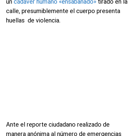
un
cadáver humano «ensabanado»
tirado en la
calle, presumiblemente el cuerpo presenta
huellas de violencia.
Ante el reporte ciudadano realizado de
manera anónima al número de emergencias