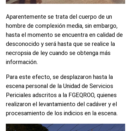
Aparentemente se trata del cuerpo de un
hombre de complexión media, sin embargo,
hasta el momento se encuentra en calidad de
desconocido y será hasta que se realice la
necropsia de ley cuando se obtenga más
información.
Para este efecto, se desplazaron hasta la
escena personal de la Unidad de Servicios
Periciales adscritos a la FGEQROO, quienes
realizaron el levantamiento del cadáver y el
procesamiento de los indicios en la escena.