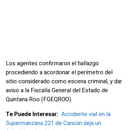
Los agentes confirmaron el hallazgo
procediendo a acordonar el perímetro del
sitio considerado como escena criminal, y dar
aviso a la Fiscalía General del Estado de
Quintana Roo (FGEQROO).
Te Puede Interesar:
Accidente vial en la
Supermanzana 221 de Cancún deja un