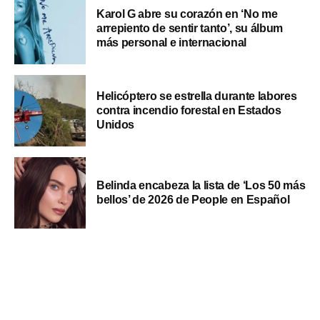
Karol G abre su corazón en ‘No me
arrepiento de sentir tanto’, su álbum
más personal e internacional
Helicóptero se estrella durante labores
contra incendio forestal en Estados
Unidos
Belinda encabeza la lista de ‘Los 50 más
bellos’ de 2026 de People en Español