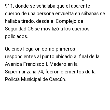
911, donde se señalaba que el aparente
cuerpo de una persona envuelta en sábanas se
hallaba tirado, desde el Complejo de
Seguridad C5 se movilizó a los cuerpos
policiacos.
Quienes llegaron como primeros
respondientes al punto ubicado al final de la
Avenida Francisco I. Madero en la
Supermanzana 74, fueron elementos de la
Policía Municipal de Cancún.