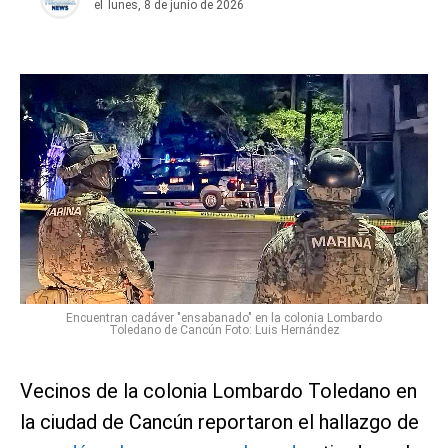
el
lunes, 8 de junio de 2026
Encuentran cadáver "ensabanado" en la colonia Lombardo
Toledano de Cancún Foto: Luis Hernández
Vecinos de la colonia Lombardo Toledano en
la ciudad de Cancún reportaron el hallazgo de