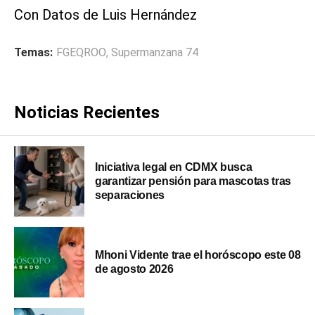
Con Datos de Luis Hernández
Temas:
FGEQROO
,
Supermanzana 74
Noticias Recientes
Iniciativa legal en CDMX busca
garantizar pensión para mascotas tras
separaciones
Mhoni Vidente trae el horóscopo este 08
de agosto 2026