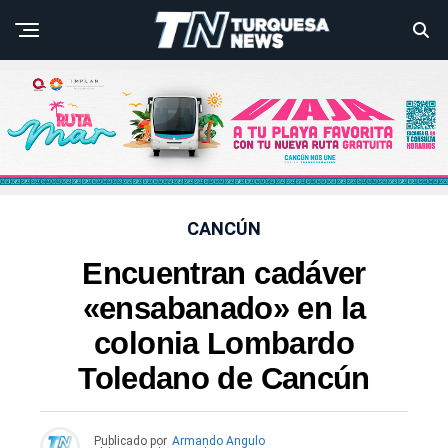
CANCÚN
Encuentran cadáver
«ensabanado» en la
colonia Lombardo
Toledano de Cancún
Publicado por
Armando Angulo