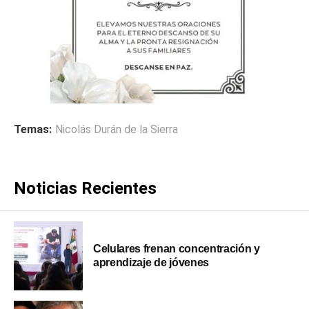
Temas:
Nicolás Durán de la Sierra
Noticias Recientes
Celulares frenan concentración y
aprendizaje de jóvenes