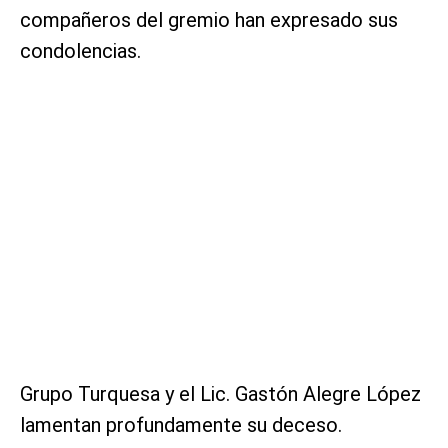
compañeros del gremio han expresado sus
condolencias.
Grupo Turquesa y el Lic. Gastón Alegre López
lamentan profundamente su deceso.