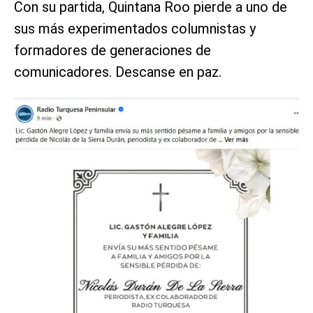
Con su partida, Quintana Roo pierde a uno de
sus más experimentados columnistas y
formadores de generaciones de
comunicadores. Descanse en paz.