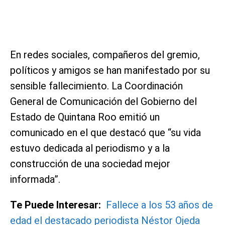
En redes sociales, compañeros del gremio,
políticos y amigos se han manifestado por su
sensible fallecimiento. La Coordinación
General de Comunicación del Gobierno del
Estado de Quintana Roo emitió un
comunicado en el que destacó que “su vida
estuvo dedicada al periodismo y a la
construcción de una sociedad mejor
informada”.
Te Puede Interesar:
Fallece a los 53 años de
edad el destacado periodista Néstor Ojeda