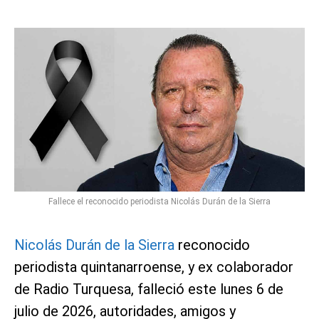
Fallece el reconocido periodista Nicolás Durán de la Sierra
Nicolás Durán de la Sierra
reconocido
periodista quintanarroense, y ex colaborador
de Radio Turquesa, falleció este lunes 6 de
julio de 2026, autoridades, amigos y