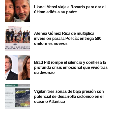
Lionel Messi viaja a Rosario para dar el
último adiós a su padre
Atenea Gómez Ricalde multiplica
inversión para la Policía; entrega 500
uniformes nuevos
Brad Pitt rompe el silencio y confiesa la
profunda crisis emocional que vivió tras
su divorcio
Vigilan tres zonas de baja presión con
potencial de desarrollo ciclónico en el
océano Atlántico