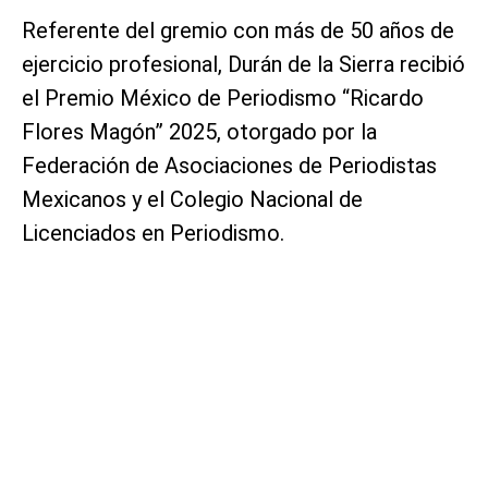
Referente del gremio con más de 50 años de
ejercicio profesional, Durán de la Sierra recibió
el Premio México de Periodismo “Ricardo
Flores Magón” 2025, otorgado por la
Federación de Asociaciones de Periodistas
Mexicanos y el Colegio Nacional de
Licenciados en Periodismo.