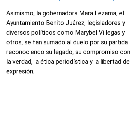
Asimismo, la gobernadora Mara Lezama, el
Ayuntamiento Benito Juárez, legisladores y
diversos políticos como Marybel Villegas y
otros, se han sumado al duelo por su partida
reconociendo su legado, su compromiso con
la verdad, la ética periodística y la libertad de
expresión.