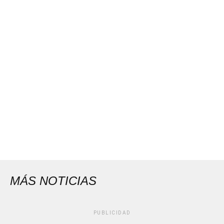
MÁS NOTICIAS
PUBLICIDAD