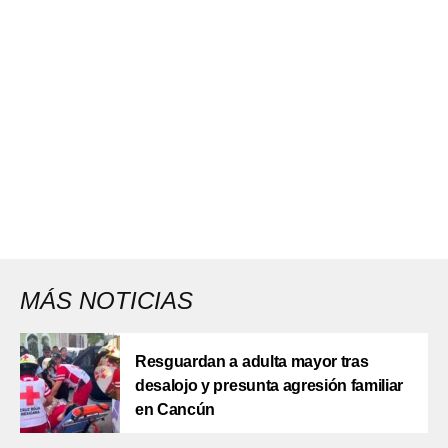
MÁS NOTICIAS
Resguardan a adulta mayor tras
desalojo y presunta agresión familiar
en Cancún