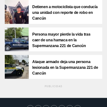
Detienen a motociclista que conducía
una unidad con reporte de robo en
Cancún
Persona mayor pierde la vida tras
caer de una hamaca en la
Supermanzana 221 de Cancún
Ataque armado deja una persona
lesionada en la Supermanzana 221 de
Cancún
PUBLICIDAD