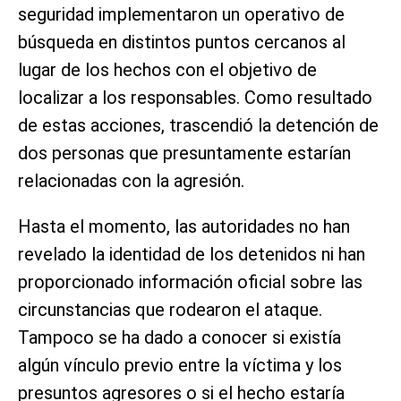
seguridad implementaron un operativo de
búsqueda en distintos puntos cercanos al
lugar de los hechos con el objetivo de
localizar a los responsables. Como resultado
de estas acciones, trascendió la detención de
dos personas que presuntamente estarían
relacionadas con la agresión.
Hasta el momento, las autoridades no han
revelado la identidad de los detenidos ni han
proporcionado información oficial sobre las
circunstancias que rodearon el ataque.
Tampoco se ha dado a conocer si existía
algún vínculo previo entre la víctima y los
presuntos agresores o si el hecho estaría