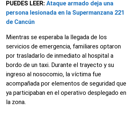
PUEDES LEER:
Ataque armado deja una
persona lesionada en la Supermanzana 221
de Cancún
Mientras se esperaba la llegada de los
servicios de emergencia, familiares optaron
por trasladarlo de inmediato al hospital a
bordo de un taxi. Durante el trayecto y su
ingreso al nosocomio, la víctima fue
acompañada por elementos de seguridad que
ya participaban en el operativo desplegado en
la zona.