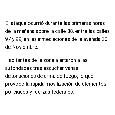
El ataque ocurrió durante las primeras horas
de la mañana sobre la calle 88, entre las calles
97 y 99, en las inmediaciones de la avenida 20
de Noviembre.
Habitantes de la zona alertaron a las
autoridades tras escuchar varias
detonaciones de arma de fuego, lo que
provocó la rápida movilización de elementos
policiacos y fuerzas federales.