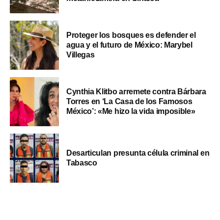
Proteger los bosques es defender el
agua y el futuro de México: Marybel
Villegas
Cynthia Klitbo arremete contra Bárbara
Torres en ‘La Casa de los Famosos
México’: «Me hizo la vida imposible»
Desarticulan presunta célula criminal en
Tabasco