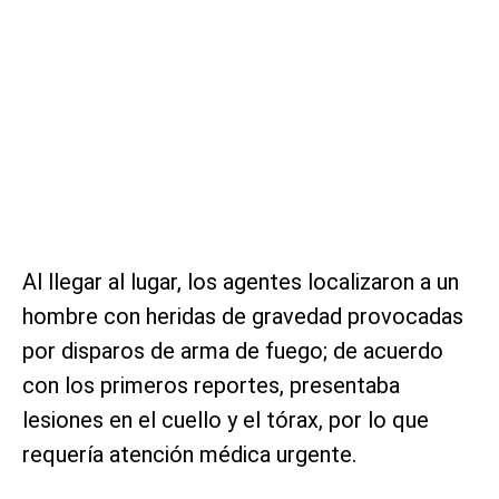
Al llegar al lugar, los agentes localizaron a un
hombre con heridas de gravedad provocadas
por disparos de arma de fuego; de acuerdo
con los primeros reportes, presentaba
lesiones en el cuello y el tórax, por lo que
requería atención médica urgente.