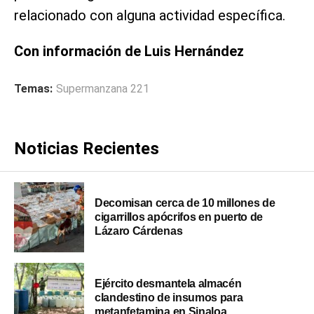
relacionado con alguna actividad específica.
Con información de Luis Hernández
Temas:
Supermanzana 221
Noticias Recientes
Decomisan cerca de 10 millones de
cigarrillos apócrifos en puerto de
Lázaro Cárdenas
Ejército desmantela almacén
clandestino de insumos para
metanfetamina en Sinaloa