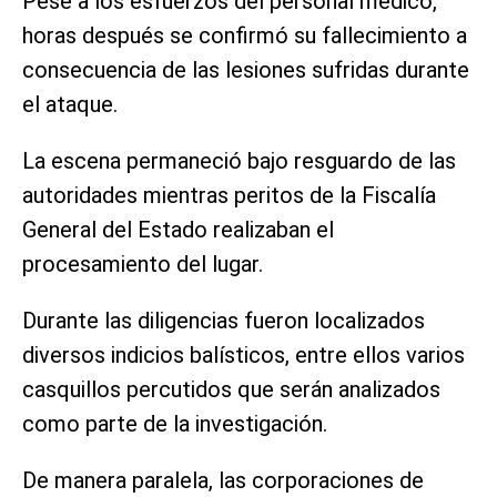
Pese a los esfuerzos del personal médico,
horas después se confirmó su fallecimiento a
consecuencia de las lesiones sufridas durante
el ataque.
La escena permaneció bajo resguardo de las
autoridades mientras peritos de la Fiscalía
General del Estado realizaban el
procesamiento del lugar.
Durante las diligencias fueron localizados
diversos indicios balísticos, entre ellos varios
casquillos percutidos que serán analizados
como parte de la investigación.
De manera paralela, las corporaciones de