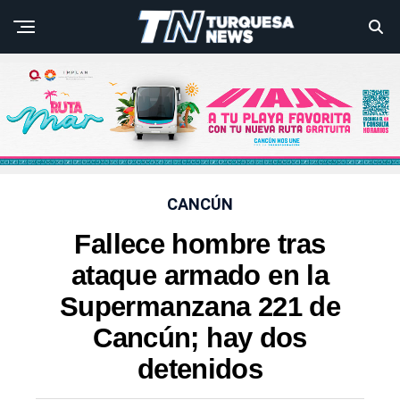
CANCÚN
Fallece hombre tras
ataque armado en la
Supermanzana 221 de
Cancún; hay dos
detenidos