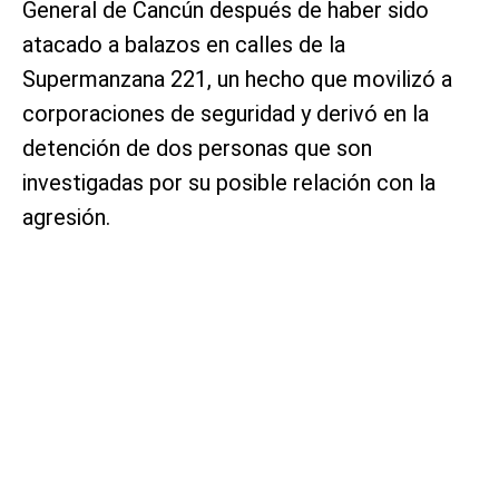
General de Cancún después de haber sido
atacado a balazos en calles de la
Supermanzana 221, un hecho que movilizó a
corporaciones de seguridad y derivó en la
detención de dos personas que son
investigadas por su posible relación con la
agresión.