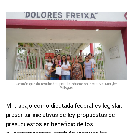
Gestión que da resultados para la educación inclusiva: Marybel
Villegas
Mi trabajo como diputada federal es legislar,
presentar iniciativas de ley, propuestas de
presupuestos en beneficio de los