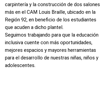
carpintería y la construcción de dos salones
más en el CAM Louis Braille, ubicado en la
Región 92, en beneficio de los estudiantes
que acuden a dicho plantel.
Seguimos trabajando para que la educación
inclusiva cuente con más oportunidades,
mejores espacios y mayores herramientas
para el desarrollo de nuestras niñas, niños y
adolescentes.