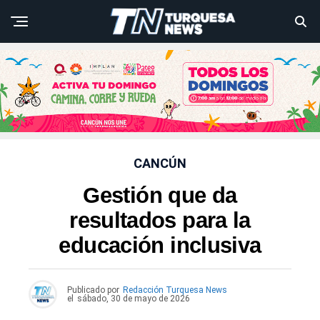
CANCÚN
Gestión que da
resultados para la
educación inclusiva
Publicado por
Redacción Turquesa News
el
sábado, 30 de mayo de 2026