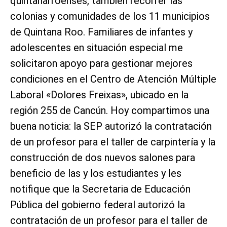
quintanarroenses, también recorrer las
colonias y comunidades de los 11 municipios
de Quintana Roo. Familiares de infantes y
adolescentes en situación especial me
solicitaron apoyo para gestionar mejores
condiciones en el Centro de Atención Múltiple
Laboral «Dolores Freixas», ubicado en la
región 255 de Cancún. Hoy compartimos una
buena noticia: la SEP autorizó la contratación
de un profesor para el taller de carpintería y la
construcción de dos nuevos salones para
beneficio de las y los estudiantes y les
notifique que la Secretaria de Educación
Pública del gobierno federal autorizó la
contratación de un profesor para el taller de