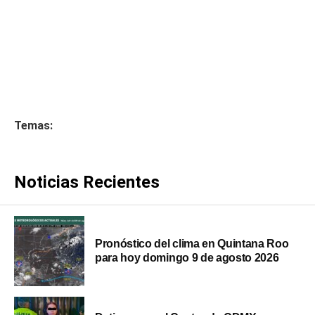
Temas:
Noticias Recientes
Pronóstico del clima en Quintana Roo
para hoy domingo 9 de agosto 2026