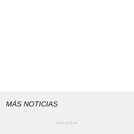
MÁS NOTICIAS
PUBLICIDAD