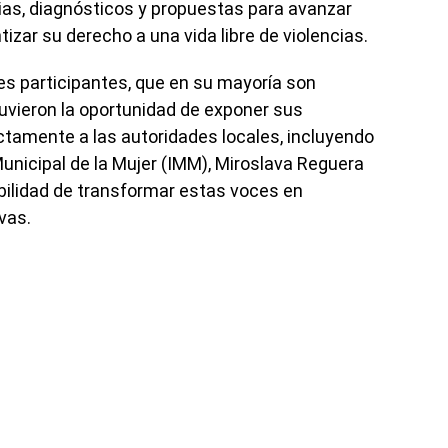
as, diagnósticos y propuestas para avanzar
tizar su derecho a una vida libre de violencias.
es participantes, que en su mayoría son
tuvieron la oportunidad de exponer sus
tamente a las autoridades locales, incluyendo
 Municipal de la Mujer (IMM), Miroslava Reguera
abilidad de transformar estas voces en
vas.