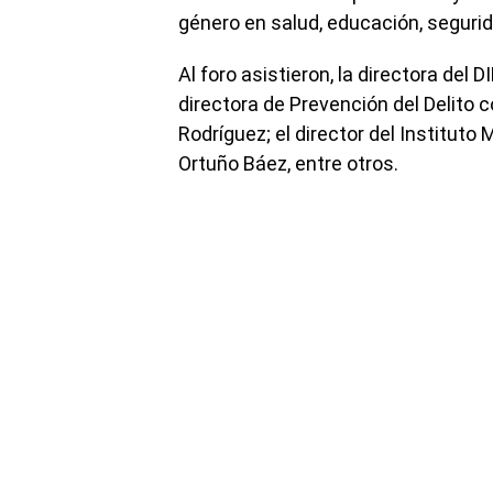
género en salud, educación, segurida
Al foro asistieron, la directora del 
directora de Prevención del Delito 
Rodríguez; el director del Instituto
Ortuño Báez, entre otros.