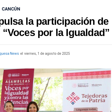
CANCÚN
ulsa la participación de
 “Voces por la Igualdad”
rquesa News
el
viernes, 1 de agosto de 2025