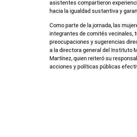
asistentes compartieron experienci
hacia la igualdad sustantiva y garan
Como parte de la jornada, las mujer
integrantes de comités vecinales, 
preocupaciones y sugerencias direc
a la directora general del Instituto
Martínez, quien reiteró su respons
acciones y políticas públicas efecti