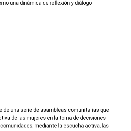
mo una dinámica de reflexión y diálogo
.
te de una serie de asambleas comunitarias que
ctiva de las mujeres en la toma de decisiones
comunidades, mediante la escucha activa, las