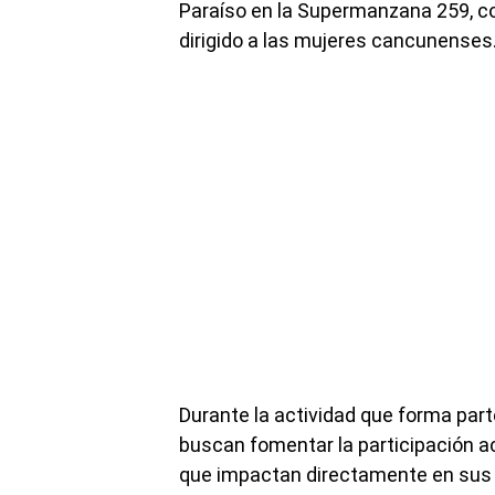
Paraíso en la Supermanzana 259, co
dirigido a las mujeres cancunenses
Durante la actividad que forma par
buscan fomentar la participación a
que impactan directamente en sus 