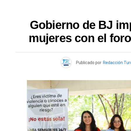
Gobierno de BJ imp
mujeres con el foro
Publicado por
Redacción Tu