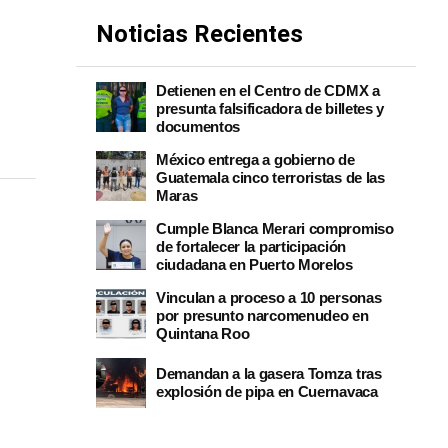
Noticias Recientes
Detienen en el Centro de CDMX a
presunta falsificadora de billetes y
documentos
México entrega a gobierno de
Guatemala cinco terroristas de las
Maras
Cumple Blanca Merari compromiso
de fortalecer la participación
ciudadana en Puerto Morelos
Vinculan a proceso a 10 personas
por presunto narcomenudeo en
Quintana Roo
Demandan a la gasera Tomza tras
explosión de pipa en Cuernavaca