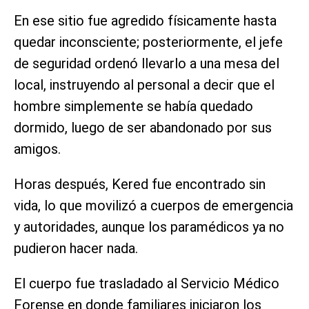
En ese sitio fue agredido físicamente hasta
quedar inconsciente; posteriormente, el jefe
de seguridad ordenó llevarlo a una mesa del
local, instruyendo al personal a decir que el
hombre simplemente se había quedado
dormido, luego de ser abandonado por sus
amigos.
Horas después, Kered fue encontrado sin
vida, lo que movilizó a cuerpos de emergencia
y autoridades, aunque los paramédicos ya no
pudieron hacer nada.
El cuerpo fue trasladado al Servicio Médico
Forense en donde familiares iniciaron los