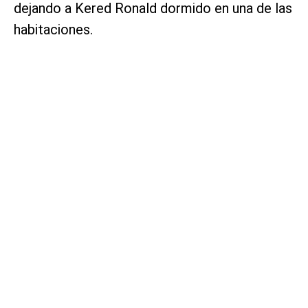
dejando a Kered Ronald dormido en una de las
habitaciones.