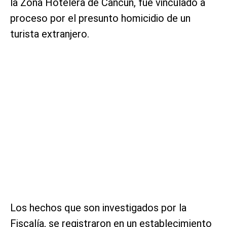
la Zona Hotelera de Cancún, fue vinculado a
proceso por el presunto homicidio de un
turista extranjero.
Los hechos que son investigados por la
Fiscalía, se registraron en un establecimiento