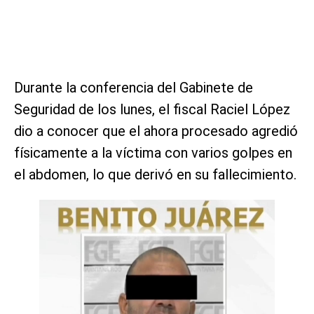
Durante la conferencia del Gabinete de
Seguridad de los lunes, el fiscal Raciel López
dio a conocer que el ahora procesado agredió
físicamente a la víctima con varios golpes en
el abdomen, lo que derivó en su fallecimiento.