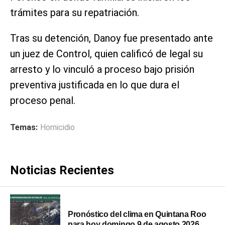
trámites para su repatriación.
Tras su detención, Danoy fue presentado ante
un juez de Control, quien calificó de legal su
arresto y lo vinculó a proceso bajo prisión
preventiva justificada en lo que dura el
proceso penal.
Temas:
Homicidio
Noticias Recientes
Pronóstico del clima en Quintana Roo
para hoy domingo 9 de agosto 2026