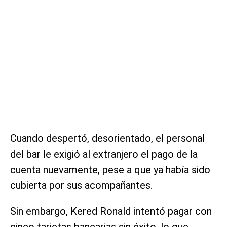
Cuando despertó, desorientado, el personal
del bar le exigió al extranjero el pago de la
cuenta nuevamente, pese a que ya había sido
cubierta por sus acompañantes.
Sin embargo, Kered Ronald intentó pagar con