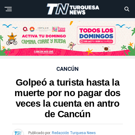
CANCÚN
Golpeó a turista hasta la
muerte por no pagar dos
veces la cuenta en antro
de Cancún
Publicado por
Redacción Turquesa News