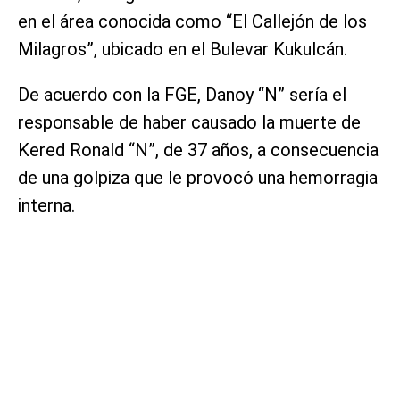
en el área conocida como “El Callejón de los
Milagros”, ubicado en el Bulevar Kukulcán.
De acuerdo con la FGE, Danoy “N” sería el
responsable de haber causado la muerte de
Kered Ronald “N”, de 37 años, a consecuencia
de una golpiza que le provocó una hemorragia
interna.