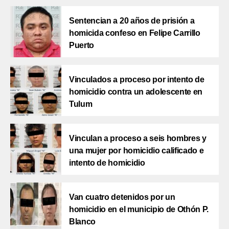
Sentencian a 20 años de prisión a
homicida confeso en Felipe Carrillo
Puerto
Vinculados a proceso por intento de
homicidio contra un adolescente en
Tulum
Vinculan a proceso a seis hombres y
una mujer por homicidio calificado e
intento de homicidio
Van cuatro detenidos por un
homicidio en el municipio de Othón P.
Blanco