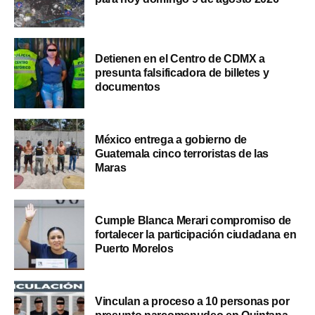
Detienen en el Centro de CDMX a
presunta falsificadora de billetes y
documentos
México entrega a gobierno de
Guatemala cinco terroristas de las
Maras
Cumple Blanca Merari compromiso de
fortalecer la participación ciudadana en
Puerto Morelos
Vinculan a proceso a 10 personas por