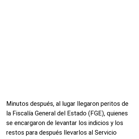
Minutos después, al lugar llegaron peritos de
la Fiscalía General del Estado (FGE), quienes
se encargaron de levantar los indicios y los
restos para después llevarlos al Servicio