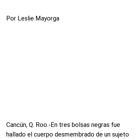
Por Leslie Mayorga
Cancún, Q. Roo.-En tres bolsas negras fue
hallado el cuerpo desmembrado de un sujeto