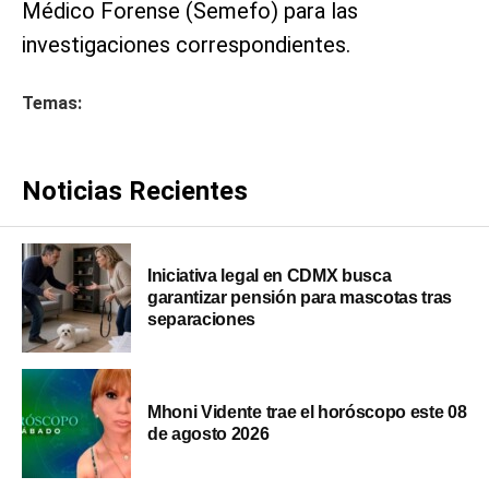
Médico Forense (Semefo) para las
investigaciones correspondientes.
Temas:
Noticias Recientes
Iniciativa legal en CDMX busca
garantizar pensión para mascotas tras
separaciones
Mhoni Vidente trae el horóscopo este 08
de agosto 2026