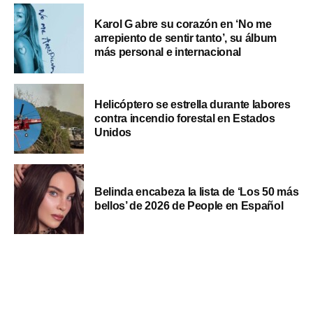
Karol G abre su corazón en ‘No me
arrepiento de sentir tanto’, su álbum
más personal e internacional
Helicóptero se estrella durante labores
contra incendio forestal en Estados
Unidos
Belinda encabeza la lista de ‘Los 50 más
bellos’ de 2026 de People en Español