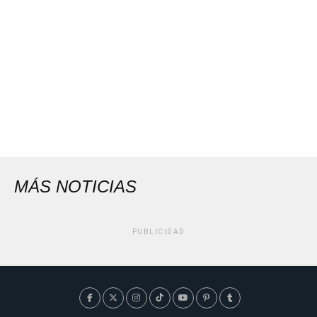
MÁS NOTICIAS
PUBLICIDAD