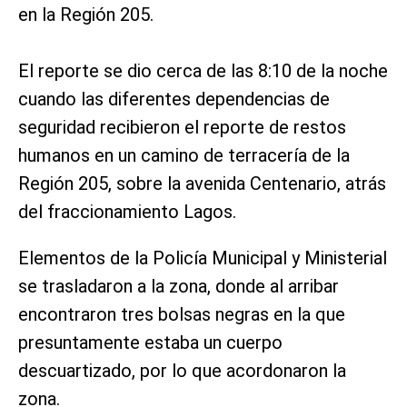
en la Región 205.
El reporte se dio cerca de las 8:10 de la noche
cuando las diferentes dependencias de
seguridad recibieron el reporte de restos
humanos en un camino de terracería de la
Región 205, sobre la avenida Centenario, atrás
del fraccionamiento Lagos.
Elementos de la Policía Municipal y Ministerial
se trasladaron a la zona, donde al arribar
encontraron tres bolsas negras en la que
presuntamente estaba un cuerpo
descuartizado, por lo que acordonaron la
zona.