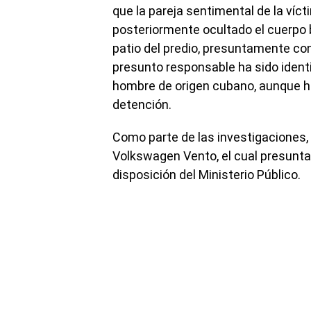
que la pareja sentimental de la vícti
posteriormente ocultado el cuerpo 
patio del predio, presuntamente con e
presunto responsable ha sido ident
hombre de origen cubano, aunque h
detención.
Como parte de las investigaciones,
Volkswagen Vento, el cual presunta
disposición del Ministerio Público.