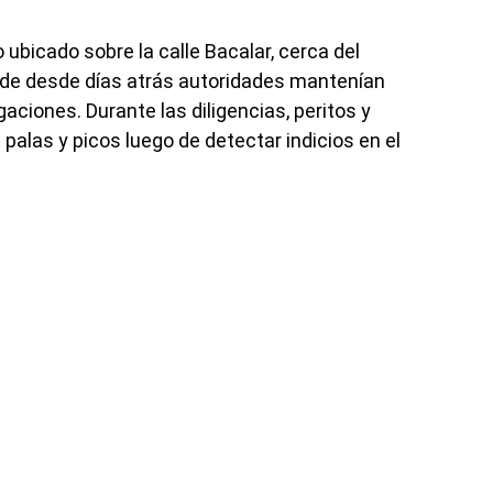
o ubicado sobre la calle Bacalar, cerca del
nde desde días atrás autoridades mantenían
gaciones. Durante las diligencias, peritos y
palas y picos luego de detectar indicios en el