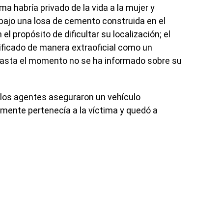
ma habría privado de la vida a la mujer y
bajo una losa de cemento construida en el
l propósito de dificultar su localización; el
ificado de manera extraoficial como un
asta el momento no se ha informado sobre su
 los agentes aseguraron un vehículo
mente pertenecía a la víctima y quedó a