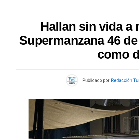
Hallan sin vida a 
Supermanzana 46 de 
como d
Publicado por
Redacción Tu