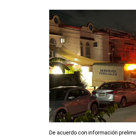
De acuerdo con información prelimina