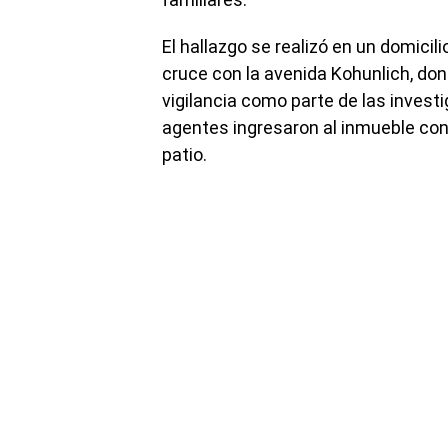
El hallazgo se realizó en un domicili
cruce con la avenida Kohunlich, do
vigilancia como parte de las investi
agentes ingresaron al inmueble con 
patio.