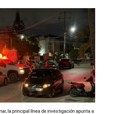
r, la principal línea de investigación apunta a