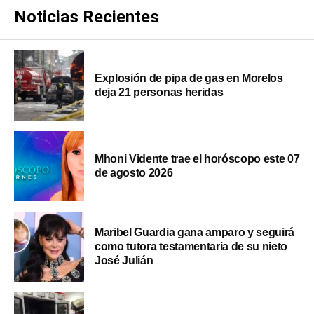
Noticias Recientes
Explosión de pipa de gas en Morelos
deja 21 personas heridas
Mhoni Vidente trae el horóscopo este 07
de agosto 2026
Maribel Guardia gana amparo y seguirá
como tutora testamentaria de su nieto
José Julián