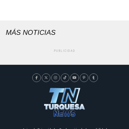
MÁS NOTICIAS
PUBLICIDAD