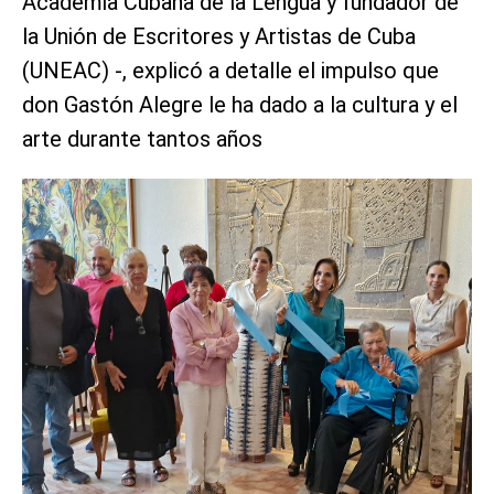
Academia Cubana de la Lengua y fundador de
la Unión de Escritores y Artistas de Cuba
(UNEAC) -, explicó a detalle el impulso que
don Gastón Alegre le ha dado a la cultura y el
arte durante tantos años