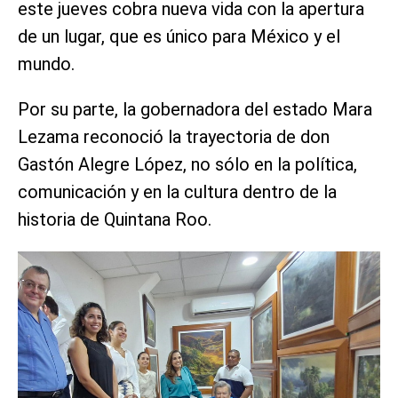
este jueves cobra nueva vida con la apertura
de un lugar, que es único para México y el
mundo.
Por su parte, la gobernadora del estado Mara
Lezama reconoció la trayectoria de don
Gastón Alegre López, no sólo en la política,
comunicación y en la cultura dentro de la
historia de Quintana Roo.