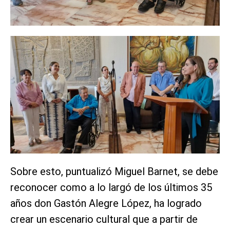
Sobre esto, puntualizó Miguel Barnet, se debe
reconocer como a lo largó de los últimos 35
años don Gastón Alegre López, ha logrado
crear un escenario cultural que a partir de