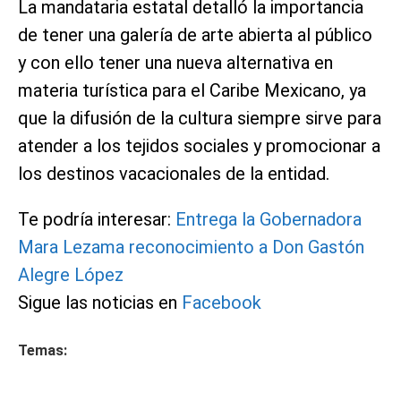
La mandataria estatal detalló la importancia
de tener una galería de arte abierta al público
y con ello tener una nueva alternativa en
materia turística para el Caribe Mexicano, ya
que la difusión de la cultura siempre sirve para
atender a los tejidos sociales y promocionar a
los destinos vacacionales de la entidad.
Te podría interesar:
Entrega la Gobernadora
Mara Lezama reconocimiento a Don Gastón
Alegre López
Sigue las noticias en
Facebook
Temas: