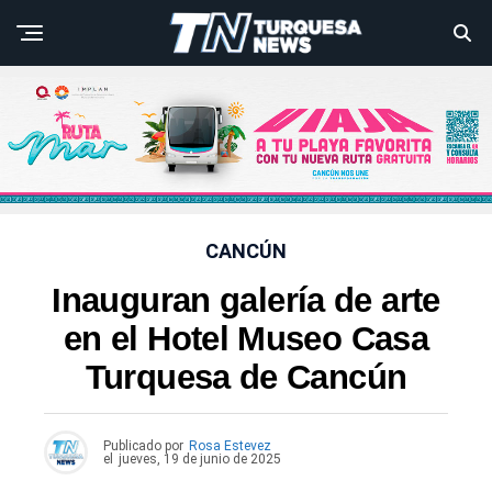
CANCÚN
Inauguran galería de arte
en el Hotel Museo Casa
Turquesa de Cancún
Publicado por
Rosa Estevez
el
jueves, 19 de junio de 2025