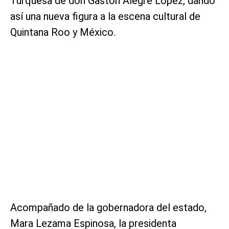
Turquesa de don Gastón Alegre López, dando
así una nueva figura a la escena cultural de
Quintana Roo y México.
Acompañado de la gobernadora del estado,
Mara Lezama Espinosa, la presidenta