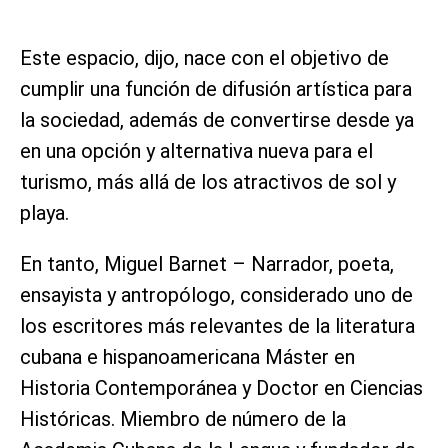
Este espacio, dijo, nace con el objetivo de
cumplir una función de difusión artística para
la sociedad, además de convertirse desde ya
en una opción y alternativa nueva para el
turismo, más allá de los atractivos de sol y
playa.
En tanto, Miguel Barnet – Narrador, poeta,
ensayista y antropólogo, considerado uno de
los escritores más relevantes de la literatura
cubana e hispanoamericana Máster en
Historia Contemporánea y Doctor en Ciencias
Históricas. Miembro de número de la