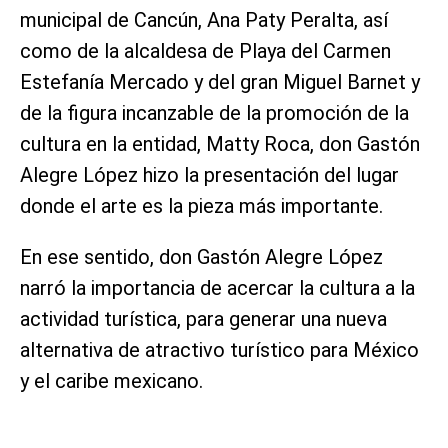
municipal de Cancún, Ana Paty Peralta, así
como de la alcaldesa de Playa del Carmen
Estefanía Mercado y del gran Miguel Barnet y
de la figura incanzable de la promoción de la
cultura en la entidad, Matty Roca, don Gastón
Alegre López hizo la presentación del lugar
donde el arte es la pieza más importante.
En ese sentido, don Gastón Alegre López
narró la importancia de acercar la cultura a la
actividad turística, para generar una nueva
alternativa de atractivo turístico para México
y el caribe mexicano.