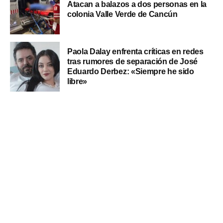
Atacan a balazos a dos personas en la
colonia Valle Verde de Cancún
Paola Dalay enfrenta críticas en redes
tras rumores de separación de José
Eduardo Derbez: «Siempre he sido
libre»