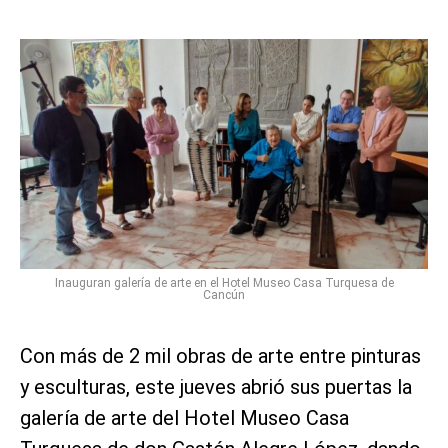
Inauguran galería de arte en el Hotel Museo Casa Turquesa de
Cancún
Con más de 2 mil obras de arte entre pinturas
y esculturas, este jueves abrió sus puertas la
galería de arte del Hotel Museo Casa