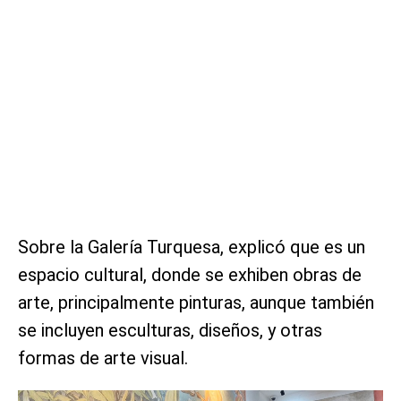
Sobre la Galería Turquesa, explicó que es un
espacio cultural, donde se exhiben obras de
arte, principalmente pinturas, aunque también
se incluyen esculturas, diseños, y otras
formas de arte visual.