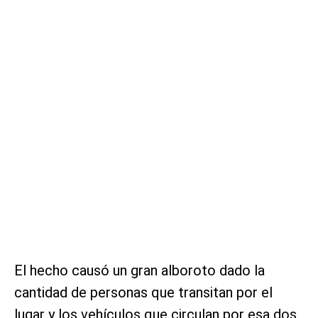
El hecho causó un gran alboroto dado la
cantidad de personas que transitan por el
lugar y los vehículos que circulan por esa dos