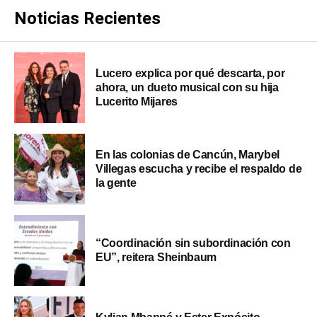
Noticias Recientes
Lucero explica por qué descarta, por
ahora, un dueto musical con su hija
Lucerito Mijares
En las colonias de Cancún, Marybel
Villegas escucha y recibe el respaldo de
la gente
“Coordinación sin subordinación con
EU”, reitera Sheinbaum