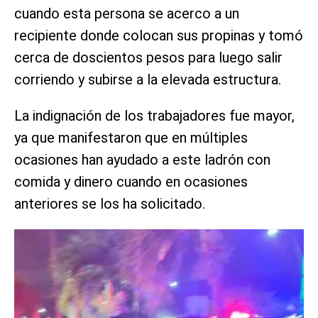
cuando esta persona se acerco a un
recipiente donde colocan sus propinas y tomó
cerca de doscientos pesos para luego salir
corriendo y subirse a la elevada estructura.
La indignación de los trabajadores fue mayor,
ya que manifestaron que en múltiples
ocasiones han ayudado a este ladrón con
comida y dinero cuando en ocasiones
anteriores se los ha solicitado.