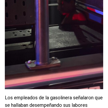
Los empleados de la gasolinera señalaron que
se hallaban desempeñando sus labores