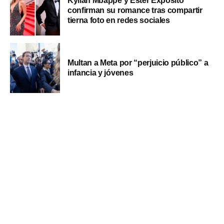
Kylian Mbappé y Ester Expósito
confirman su romance tras compartir
tierna foto en redes sociales
Multan a Meta por “perjuicio público” a
infancia y jóvenes