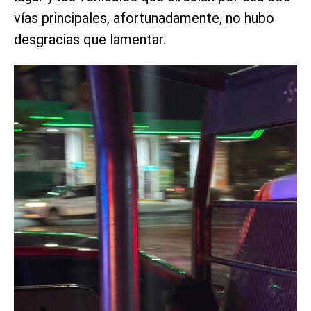
vías principales, afortunadamente, no hubo
desgracias que lamentar.