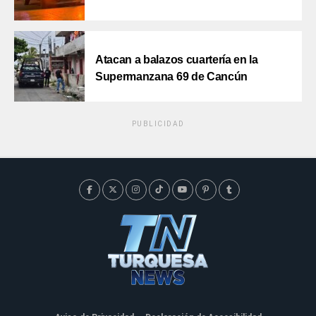
Atacan a balazos cuartería en la
Supermanzana 69 de Cancún
PUBLICIDAD