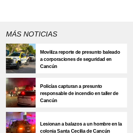
MÁS NOTICIAS
Moviliza reporte de presunto baleado
a corporaciones de seguridad en
Cancún
Policías capturan a presunto
responsable de incendio en taller de
Cancún
Lesionan a balazos a un hombre en la
colonia Santa Cecilia de Cancún