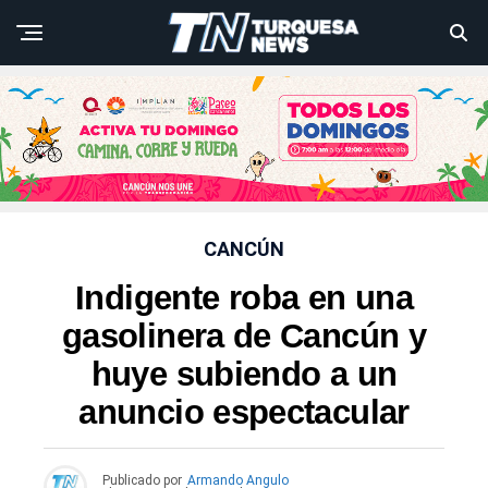
CANCÚN
Indigente roba en una
gasolinera de Cancún y
huye subiendo a un
anuncio espectacular
Publicado por
Armando Angulo