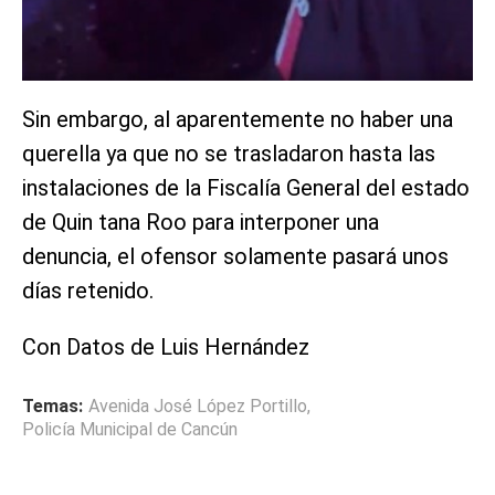
Sin embargo, al aparentemente no haber una
querella ya que no se trasladaron hasta las
instalaciones de la Fiscalía General del estado
de Quin tana Roo para interponer una
denuncia, el ofensor solamente pasará unos
días retenido.
Con Datos de Luis Hernández
Temas:
Avenida José López Portillo
,
Policía Municipal de Cancún