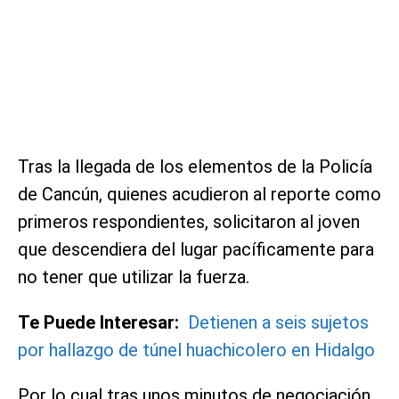
Tras la llegada de los elementos de la Policía
de Cancún, quienes acudieron al reporte como
primeros respondientes, solicitaron al joven
que descendiera del lugar pacíficamente para
no tener que utilizar la fuerza.
Te Puede Interesar:
Detienen a seis sujetos
por hallazgo de túnel huachicolero en Hidalgo
Por lo cual tras unos minutos de negociación,