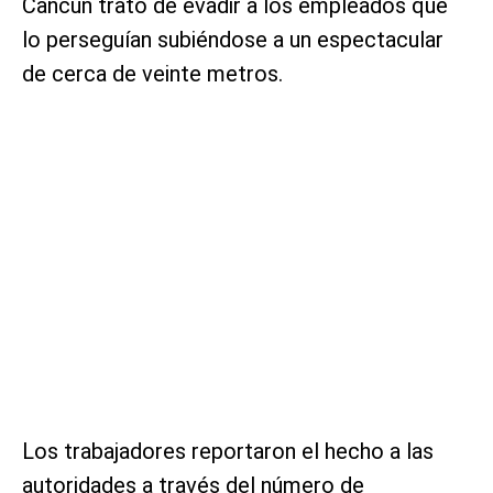
Cancún trató de evadir a los empleados que
lo perseguían subiéndose a un espectacular
de cerca de veinte metros.
Los trabajadores reportaron el hecho a las
autoridades a través del número de