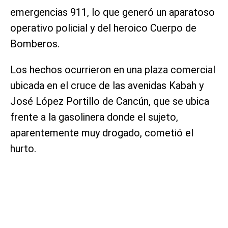
emergencias 911, lo que generó un aparatoso
operativo policial y del heroico Cuerpo de
Bomberos.
Los hechos ocurrieron en una plaza comercial
ubicada en el cruce de las avenidas Kabah y
José López Portillo de Cancún, que se ubica
frente a la gasolinera donde el sujeto,
aparentemente muy drogado, cometió el
hurto.