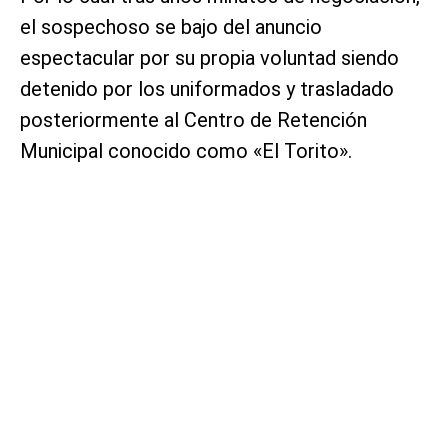
el sospechoso se bajo del anuncio
espectacular por su propia voluntad siendo
detenido por los uniformados y trasladado
posteriormente al Centro de Retención
Municipal conocido como «El Torito».