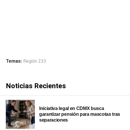
Temas:
Región 233
Noticias Recientes
Iniciativa legal en CDMX busca
garantizar pensión para mascotas tras
separaciones