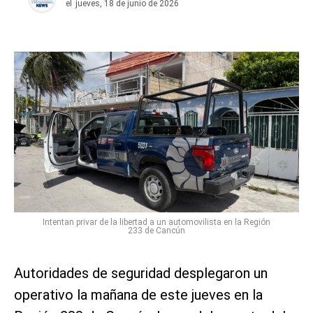
el
jueves, 18 de junio de 2026
Intentan privar de la libertad a un automovilista en la Región
233 de Cancún
Autoridades de seguridad desplegaron un
operativo la mañana de este jueves en la