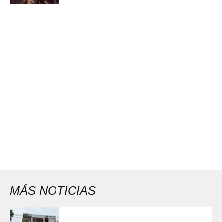
MÁS NOTICIAS