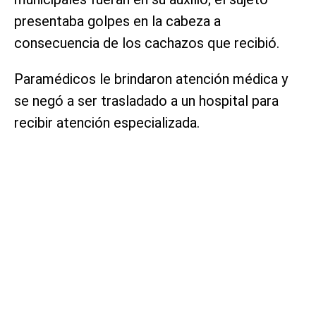
presentaba golpes en la cabeza a
consecuencia de los cachazos que recibió.
Paramédicos le brindaron atención médica y
se negó a ser trasladado a un hospital para
recibir atención especializada.