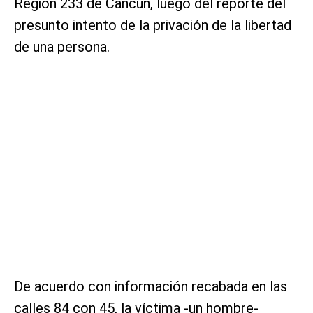
Región 233 de Cancún, luego del reporte del
presunto intento de la privación de la libertad
de una persona.
De acuerdo con información recabada en las
calles 84 con 45, la víctima -un hombre-