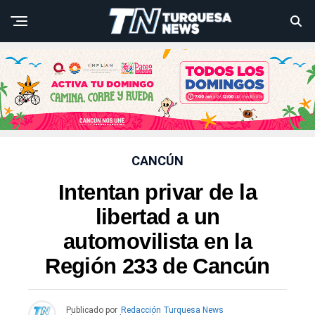
CANCÚN
Intentan privar de la
libertad a un
automovilista en la
Región 233 de Cancún
Publicado por
Redacción Turquesa News