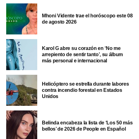
Mhoni Vidente trae el horóscopo este 08
de agosto 2026
Karol G abre su corazón en ‘No me
arrepiento de sentir tanto’, su álbum
más personal e internacional
Helicóptero se estrella durante labores
contra incendio forestal en Estados
Unidos
Belinda encabeza la lista de ‘Los 50 más
bellos’ de 2026 de People en Español