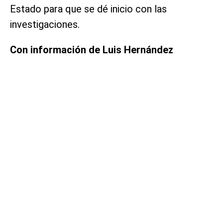
Estado para que se dé inicio con las
investigaciones.
Con información de Luis Hernández