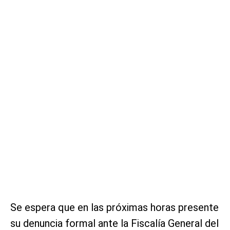
Se espera que en las próximas horas presente
su denuncia formal ante la Fiscalía General del