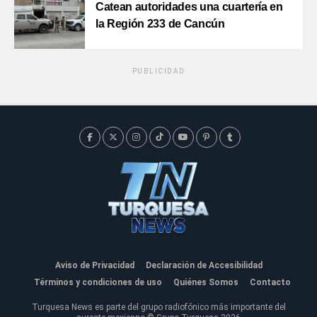
Catean autoridades una cuartería en
la Región 233 de Cancún
PUBLICIDAD
Aviso de Privacidad
Declaración de Accesibilidad
Términos y condiciones de uso
Quiénes Somos
Contacto
Turquesa News es parte del grupo radiofónico más importante del