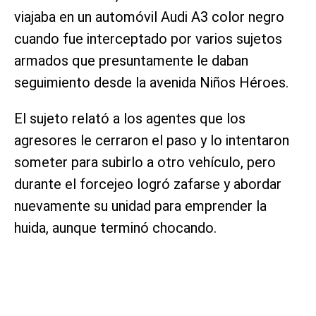
viajaba en un automóvil Audi A3 color negro
cuando fue interceptado por varios sujetos
armados que presuntamente le daban
seguimiento desde la avenida Niños Héroes.
El sujeto relató a los agentes que los
agresores le cerraron el paso y lo intentaron
someter para subirlo a otro vehículo, pero
durante el forcejeo logró zafarse y abordar
nuevamente su unidad para emprender la
huida, aunque terminó chocando.