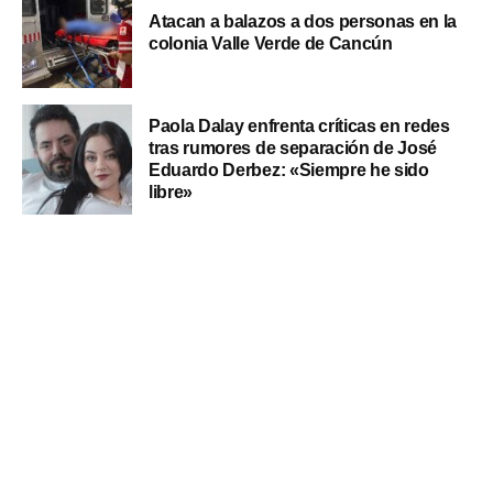
Atacan a balazos a dos personas en la
colonia Valle Verde de Cancún
Paola Dalay enfrenta críticas en redes
tras rumores de separación de José
Eduardo Derbez: «Siempre he sido
libre»