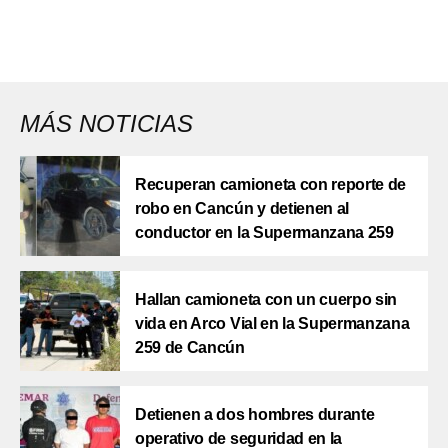
MÁS NOTICIAS
Recuperan camioneta con reporte de
robo en Cancún y detienen al
conductor en la Supermanzana 259
Hallan camioneta con un cuerpo sin
vida en Arco Vial en la Supermanzana
259 de Cancún
Detienen a dos hombres durante
operativo de seguridad en la