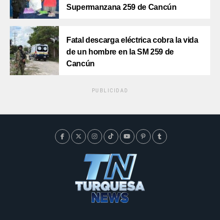
Supermanzana 259 de Cancún
Fatal descarga eléctrica cobra la vida
de un hombre en la SM 259 de
Cancún
PUBLICIDAD