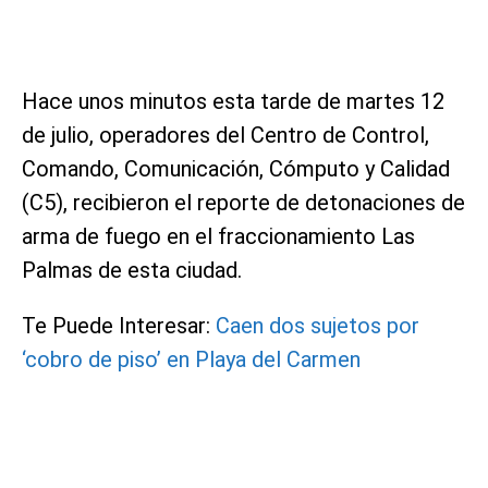
Hace unos minutos esta tarde de martes 12
de julio, operadores del Centro de Control,
Comando, Comunicación, Cómputo y Calidad
(C5), recibieron el reporte de detonaciones de
arma de fuego en el fraccionamiento Las
Palmas de esta ciudad.
Te Puede Interesar:
Caen dos sujetos por
‘cobro de piso’ en Playa del Carmen