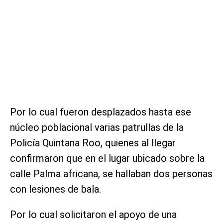
Por lo cual fueron desplazados hasta ese
núcleo poblacional varias patrullas de la
Policía Quintana Roo, quienes al llegar
confirmaron que en el lugar ubicado sobre la
calle Palma africana, se hallaban dos personas
con lesiones de bala.
Por lo cual solicitaron el apoyo de una