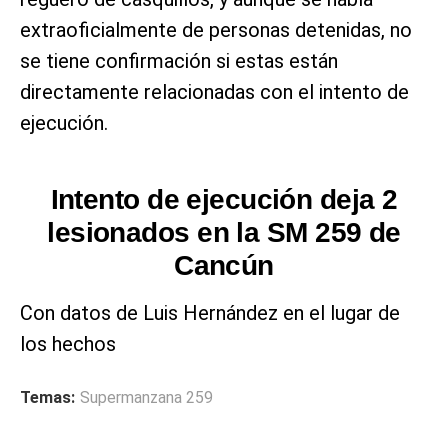
extraoficialmente de personas detenidas, no
se tiene confirmación si estas están
directamente relacionadas con el intento de
ejecución.
Intento de ejecución deja 2
lesionados en la SM 259 de
Cancún
Con datos de Luis Hernández en el lugar de
los hechos
Temas:
Supermanzana 259