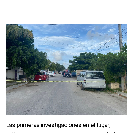
Las primeras investigaciones en el lugar,