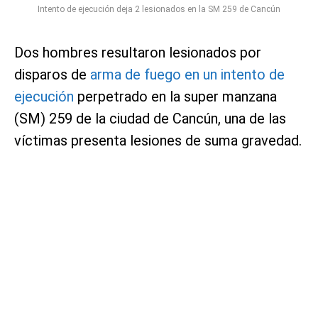
Intento de ejecución deja 2 lesionados en la SM 259 de Cancún
Dos hombres resultaron lesionados por
disparos de
arma de fuego en un intento de
ejecución
perpetrado en la super manzana
(SM) 259 de la ciudad de Cancún, una de las
víctimas presenta lesiones de suma gravedad.