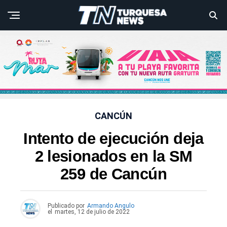
CANCÚN
Intento de ejecución deja
2 lesionados en la SM
259 de Cancún
Publicado por
Armando Angulo
el
martes, 12 de julio de 2022