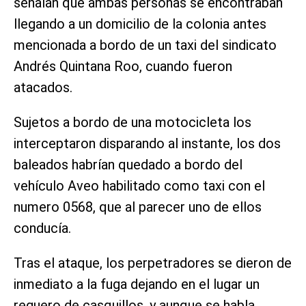
señalan que ambas personas se encontraban
llegando a un domicilio de la colonia antes
mencionada a bordo de un taxi del sindicato
Andrés Quintana Roo, cuando fueron
atacados.
Sujetos a bordo de una motocicleta los
interceptaron disparando al instante, los dos
baleados habrían quedado a bordo del
vehículo Aveo habilitado como taxi con el
numero 0568, que al parecer uno de ellos
conducía.
Tras el ataque, los perpetradores se dieron de
inmediato a la fuga dejando en el lugar un
reguero de casquillos, y aunque se habla