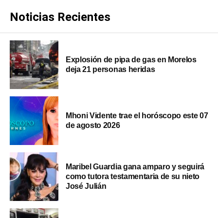
Noticias Recientes
Explosión de pipa de gas en Morelos
deja 21 personas heridas
Mhoni Vidente trae el horóscopo este 07
de agosto 2026
Maribel Guardia gana amparo y seguirá
como tutora testamentaria de su nieto
José Julián