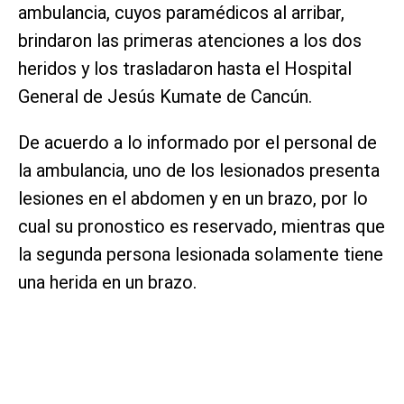
ambulancia, cuyos paramédicos al arribar,
brindaron las primeras atenciones a los dos
heridos y los trasladaron hasta el Hospital
General de Jesús Kumate de Cancún.
De acuerdo a lo informado por el personal de
la ambulancia, uno de los lesionados presenta
lesiones en el abdomen y en un brazo, por lo
cual su pronostico es reservado, mientras que
la segunda persona lesionada solamente tiene
una herida en un brazo.