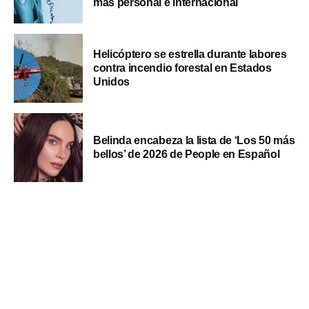
más personal e internacional
Helicóptero se estrella durante labores
contra incendio forestal en Estados
Unidos
Belinda encabeza la lista de ‘Los 50 más
bellos’ de 2026 de People en Español