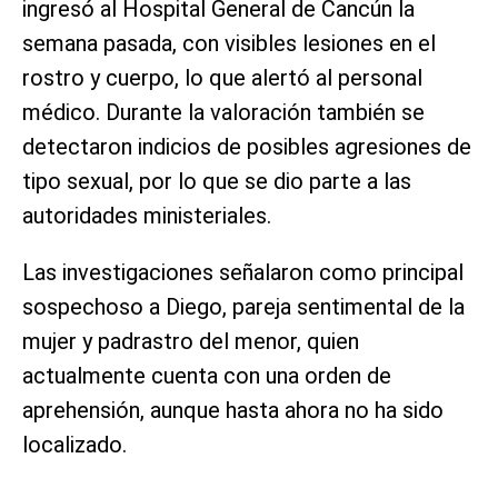
ingresó al Hospital General de Cancún la
semana pasada, con visibles lesiones en el
rostro y cuerpo, lo que alertó al personal
médico. Durante la valoración también se
detectaron indicios de posibles agresiones de
tipo sexual, por lo que se dio parte a las
autoridades ministeriales.
Las investigaciones señalaron como principal
sospechoso a Diego, pareja sentimental de la
mujer y padrastro del menor, quien
actualmente cuenta con una orden de
aprehensión, aunque hasta ahora no ha sido
localizado.