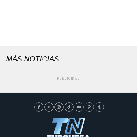
MÁS NOTICIAS
PUBLICIDAD