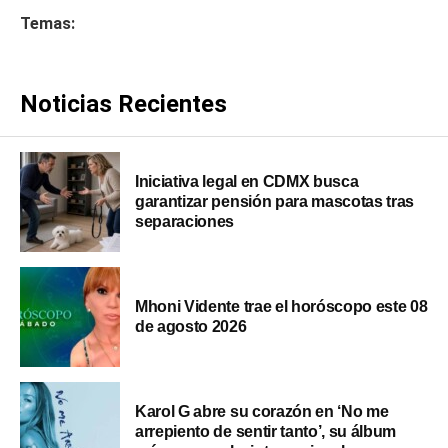
Temas:
Noticias Recientes
Iniciativa legal en CDMX busca
garantizar pensión para mascotas tras
separaciones
Mhoni Vidente trae el horóscopo este 08
de agosto 2026
Karol G abre su corazón en ‘No me
arrepiento de sentir tanto’, su álbum