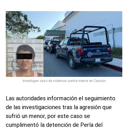
Investigan caso de violencia contra menor en Cancún
Las autoridades información el seguimiento
de las investigaciones tras la agresión que
sufrió un menor, por este caso se
cumplimentó la detención de Perla del