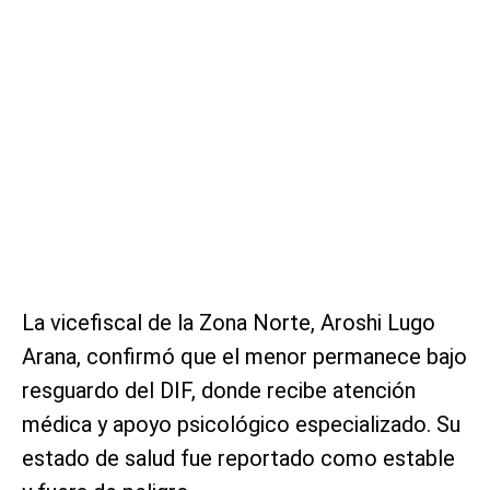
La vicefiscal de la Zona Norte, Aroshi Lugo
Arana, confirmó que el menor permanece bajo
resguardo del DIF, donde recibe atención
médica y apoyo psicológico especializado. Su
estado de salud fue reportado como estable