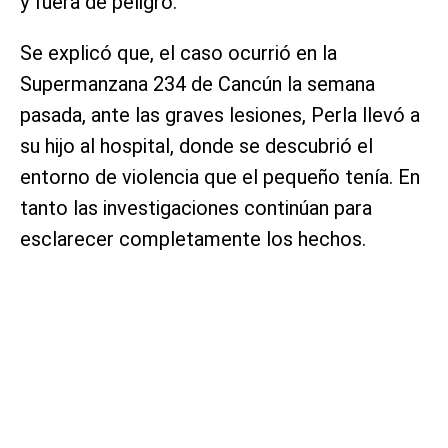
y fuera de peligro.
Se explicó que, el caso ocurrió en la
Supermanzana 234 de Cancún la semana
pasada, ante las graves lesiones, Perla llevó a
su hijo al hospital, donde se descubrió el
entorno de violencia que el pequeño tenía. En
tanto las investigaciones continúan para
esclarecer completamente los hechos.