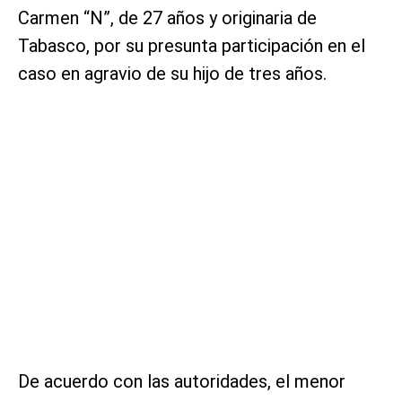
Carmen “N”, de 27 años y originaria de
Tabasco, por su presunta participación en el
caso en agravio de su hijo de tres años.
De acuerdo con las autoridades, el menor