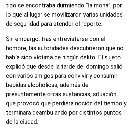
tipo se encontraba durmiendo “la mona”, por
lo que al lugar se movilizaron varias unidades
de seguridad para atender el reporte.
Sin embargo, tras entrevistarse con el
hombre, las autoridades descubrieron que no
había sido víctima de ningún delito. El sujeto
explicó que desde la tarde del domingo salió
con varios amigos para convivir y consumir
bebidas alcohólicas, además de
presuntamente otras sustancias, situación
que provocó que perdiera noción del tiempo y
terminara deambulando por distintos puntos
de la ciudad.