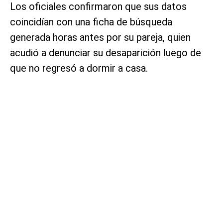
Los oficiales confirmaron que sus datos
coincidían con una ficha de búsqueda
generada horas antes por su pareja, quien
acudió a denunciar su desaparición luego de
que no regresó a dormir a casa.