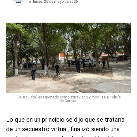
el
lunes, 25 de mayo de 2026
“Juerguista” es reportado como extraviado y moviliza a Policía
de Cancún
Lo que en un principio se dijo que se trataría
de un secuestro virtual, finalizó siendo una