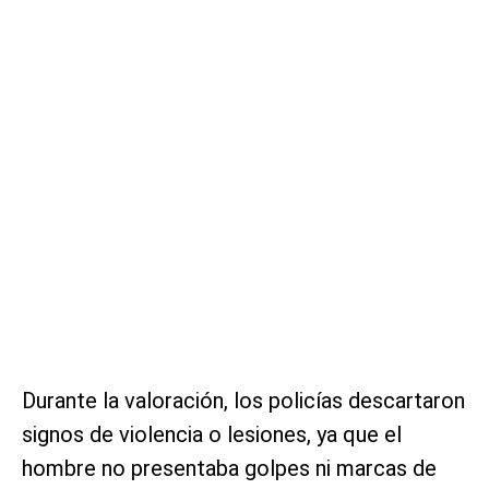
Durante la valoración, los policías descartaron
signos de violencia o lesiones, ya que el
hombre no presentaba golpes ni marcas de