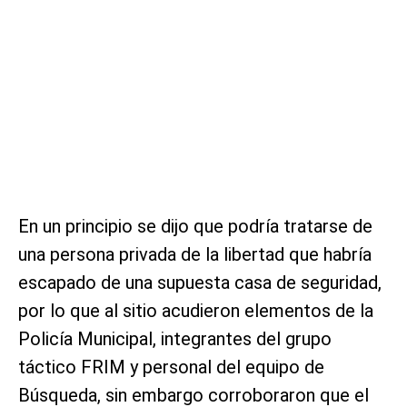
En un principio se dijo que podría tratarse de
una persona privada de la libertad que habría
escapado de una supuesta casa de seguridad,
por lo que al sitio acudieron elementos de la
Policía Municipal, integrantes del grupo
táctico FRIM y personal del equipo de
Búsqueda, sin embargo corroboraron que el