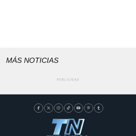
MÁS NOTICIAS
PUBLICIDAD