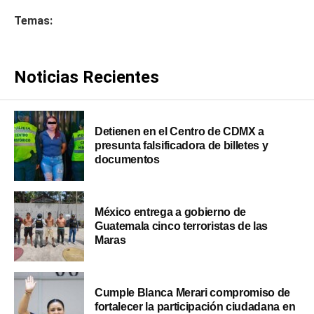
Temas:
Noticias Recientes
Detienen en el Centro de CDMX a
presunta falsificadora de billetes y
documentos
México entrega a gobierno de
Guatemala cinco terroristas de las
Maras
Cumple Blanca Merari compromiso de
fortalecer la participación ciudadana en