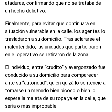
ataduras, confirmando que no se trataba de
un hecho delictivo.
Finalmente, para evitar que continuara en
situación vulnerable en la calle, los agentes lo
trasladaron a su domicilio. Tras aclararse el
malentendido, las unidades que participaron
en el operativo se retiraron de la zona.
El individuo, entre “crudito” y avergonzado fue
conducido a su domicilio para comparecer
ante su “autoridad”, quien quizá lo sentencie a
tomarse un menudo bien picoso o bien lo
espere la maleta de su ropa ya en la calle, que
sería o más improbable.