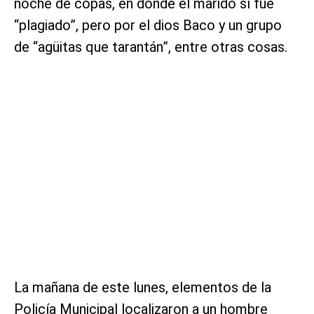
noche de copas, en donde el marido sí fue
“plagiado”, pero por el dios Baco y un grupo
de “agüitas que tarantán”, entre otras cosas.
La mañana de este lunes, elementos de la
Policía Municipal localizaron a un hombre