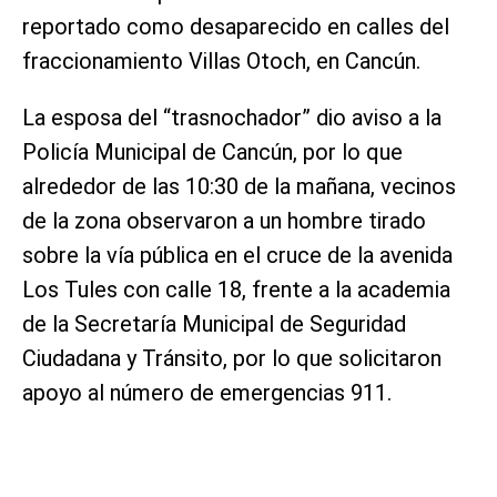
reportado como desaparecido en calles del
fraccionamiento Villas Otoch, en Cancún.
La esposa del “trasnochador” dio aviso a la
Policía Municipal de Cancún, por lo que
alrededor de las 10:30 de la mañana, vecinos
de la zona observaron a un hombre tirado
sobre la vía pública en el cruce de la avenida
Los Tules con calle 18, frente a la academia
de la Secretaría Municipal de Seguridad
Ciudadana y Tránsito, por lo que solicitaron
apoyo al número de emergencias 911.