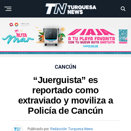
CANCÚN
“Juerguista” es
reportado como
extraviado y moviliza a
Policía de Cancún
Publicado por
Redacción Turquesa News