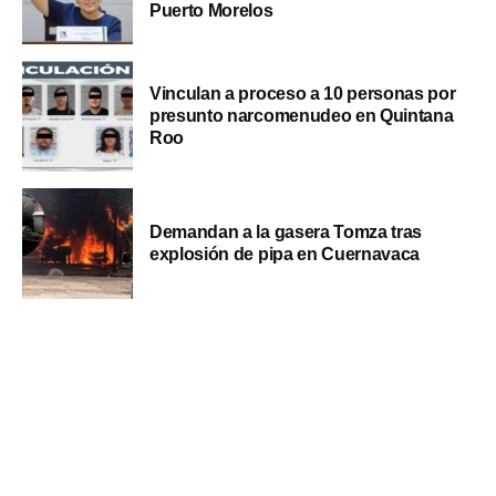
Puerto Morelos
Vinculan a proceso a 10 personas por
presunto narcomenudeo en Quintana
Roo
Demandan a la gasera Tomza tras
explosión de pipa en Cuernavaca