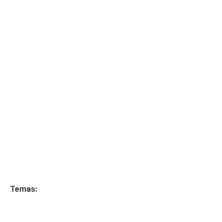
Temas: