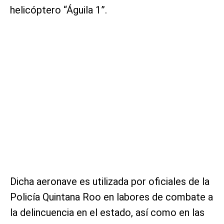
helicóptero “Águila 1”.
Dicha aeronave es utilizada por oficiales de la
Policía Quintana Roo en labores de combate a
la delincuencia en el estado, así como en las