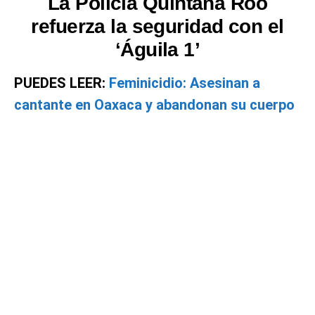
La Policía Quintana Roo
refuerza la seguridad con el
‘Águila 1’
PUEDES LEER:
Feminicidio: Asesinan a
cantante en Oaxaca y abandonan su cuerpo