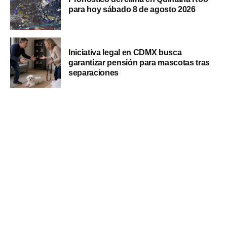
para hoy sábado 8 de agosto 2026
Iniciativa legal en CDMX busca
garantizar pensión para mascotas tras
separaciones