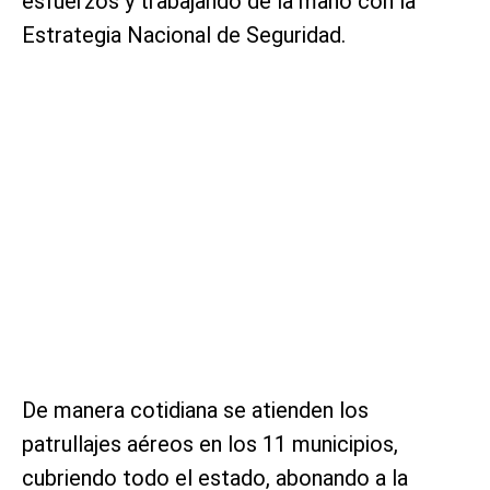
esfuerzos y trabajando de la mano con la
Estrategia Nacional de Seguridad.
De manera cotidiana se atienden los
patrullajes aéreos en los 11 municipios,
cubriendo todo el estado, abonando a la