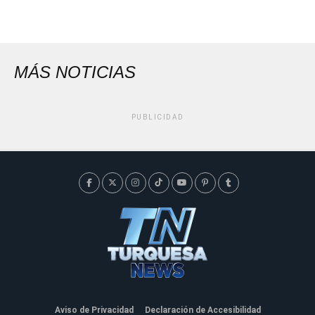
MÁS NOTICIAS
PUBLICIDAD
Aviso de Privacidad
Declaración de Accesibilidad