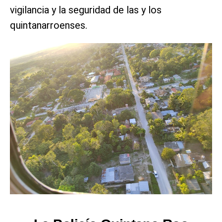
vigilancia y la seguridad de las y los
quintanarroenses.