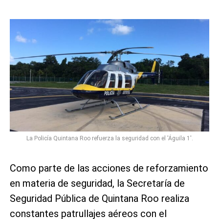
La Policía Quintana Roo refuerza la seguridad con el 'Águila 1'.
Como parte de las acciones de reforzamiento
en materia de seguridad, la Secretaría de
Seguridad Pública de Quintana Roo realiza
constantes patrullajes aéreos con el