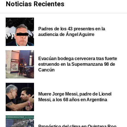
Noticias Recientes
Padres de los 43 presentes en la
audiencia de Ángel Aguirre
Evacúan bodega cervecera tras fuerte
estruendo en la Supermanzana 98 de
Cancún
Muere Jorge Messi, padre de Lionel
Messi, a los 68 años en Argentina
Pronóstico del clima en Quintana Roo