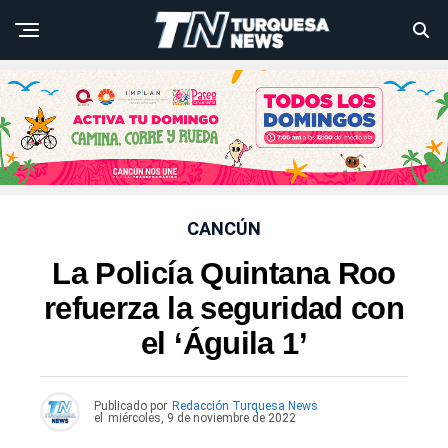
CANCÚN
La Policía Quintana Roo
refuerza la seguridad con
el ‘Águila 1’
Publicado por
Redacción Turquesa News
el
miércoles, 9 de noviembre de 2022