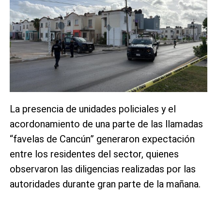
La presencia de unidades policiales y el
acordonamiento de una parte de las llamadas
“favelas de Cancún” generaron expectación
entre los residentes del sector, quienes
observaron las diligencias realizadas por las
autoridades durante gran parte de la mañana.