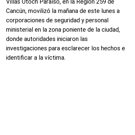
Villas Otoch Paraíso, en la Región 259 de
Cancún, movilizó la mañana de este lunes a
corporaciones de seguridad y personal
ministerial en la zona poniente de la ciudad,
donde autoridades iniciaron las
investigaciones para esclarecer los hechos e
identificar a la víctima.