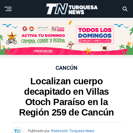
CANCÚN
Localizan cuerpo
decapitado en Villas
Otoch Paraíso en la
Región 259 de Cancún
Publicado por
Redacción Turquesa News