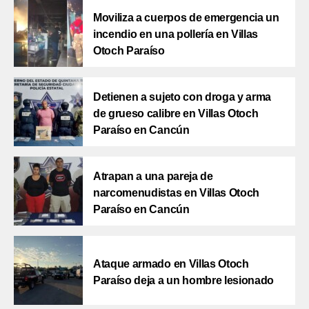
Moviliza a cuerpos de emergencia un
incendio en una pollería en Villas
Otoch Paraíso
Detienen a sujeto con droga y arma
de grueso calibre en Villas Otoch
Paraíso en Cancún
Atrapan a una pareja de
narcomenudistas en Villas Otoch
Paraíso en Cancún
Ataque armado en Villas Otoch
Paraíso deja a un hombre lesionado