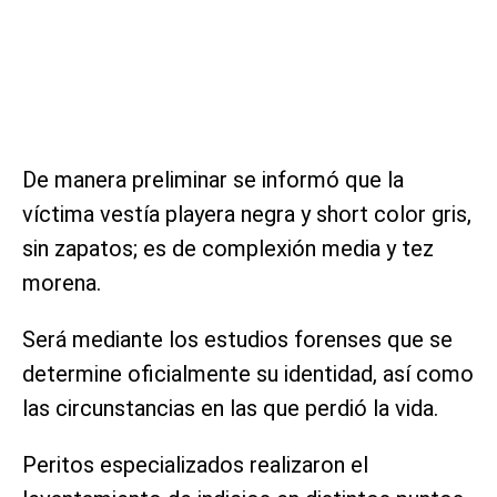
De manera preliminar se informó que la
víctima vestía playera negra y short color gris,
sin zapatos; es de complexión media y tez
morena.
Será mediante los estudios forenses que se
determine oficialmente su identidad, así como
las circunstancias en las que perdió la vida.
Peritos especializados realizaron el