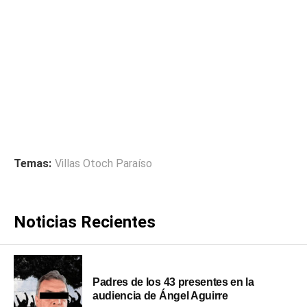
Temas:
Villas Otoch Paraíso
Noticias Recientes
Padres de los 43 presentes en la
audiencia de Ángel Aguirre