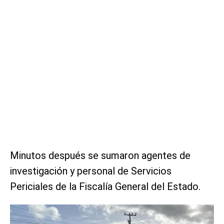
Minutos después se sumaron agentes de
investigación y personal de Servicios
Periciales de la Fiscalía General del Estado.