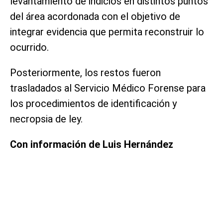
levantamiento de indicios en distintos puntos
del área acordonada con el objetivo de
integrar evidencia que permita reconstruir lo
ocurrido.
Posteriormente, los restos fueron
trasladados al Servicio Médico Forense para
los procedimientos de identificación y
necropsia de ley.
Con información de Luis Hernández