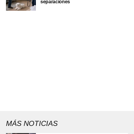
separaciones
MÁS NOTICIAS