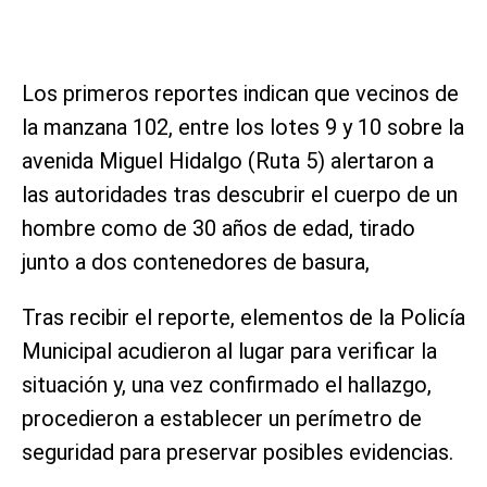
Los primeros reportes indican que vecinos de
la manzana 102, entre los lotes 9 y 10 sobre la
avenida Miguel Hidalgo (Ruta 5) alertaron a
las autoridades tras descubrir el cuerpo de un
hombre como de 30 años de edad, tirado
junto a dos contenedores de basura,
Tras recibir el reporte, elementos de la Policía
Municipal acudieron al lugar para verificar la
situación y, una vez confirmado el hallazgo,
procedieron a establecer un perímetro de
seguridad para preservar posibles evidencias.