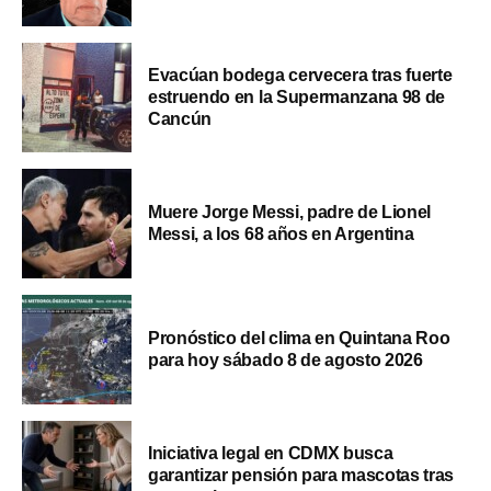
Evacúan bodega cervecera tras fuerte
estruendo en la Supermanzana 98 de
Cancún
Muere Jorge Messi, padre de Lionel
Messi, a los 68 años en Argentina
Pronóstico del clima en Quintana Roo
para hoy sábado 8 de agosto 2026
Iniciativa legal en CDMX busca
garantizar pensión para mascotas tras