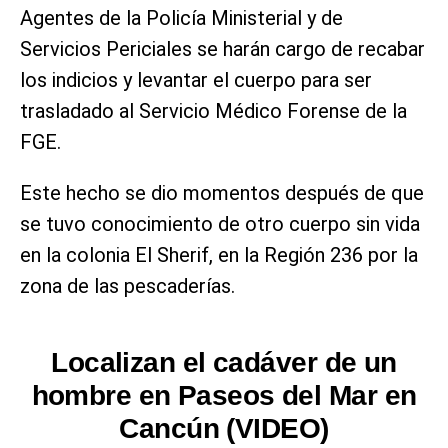
Agentes de la Policía Ministerial y de
Servicios Periciales se harán cargo de recabar
los indicios y levantar el cuerpo para ser
trasladado al Servicio Médico Forense de la
FGE.
Este hecho se dio momentos después de que
se tuvo conocimiento de otro cuerpo sin vida
en la colonia El Sherif, en la Región 236 por la
zona de las pescaderías.
Localizan el cadáver de un
hombre en Paseos del Mar en
Cancún (VIDEO)