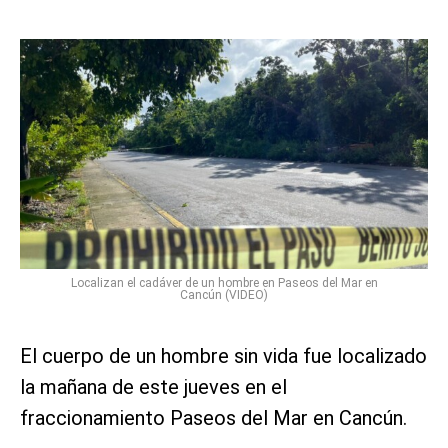
Localizan el cadáver de un hombre en Paseos del Mar en
Cancún (VIDEO)
El cuerpo de un hombre sin vida fue localizado
la mañana de este jueves en el
fraccionamiento Paseos del Mar en Cancún.