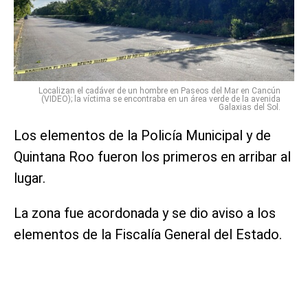
Localizan el cadáver de un hombre en Paseos del Mar en Cancún
(VIDEO); la víctima se encontraba en un área verde de la avenida
Galaxias del Sol.
Los elementos de la Policía Municipal y de
Quintana Roo fueron los primeros en arribar al
lugar.
La zona fue acordonada y se dio aviso a los
elementos de la Fiscalía General del Estado.