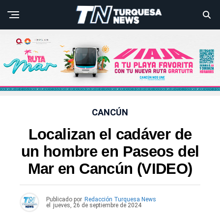
CANCÚN
Localizan el cadáver de
un hombre en Paseos del
Mar en Cancún (VIDEO)
Publicado por
Redacción Turquesa News
el
jueves, 26 de septiembre de 2024