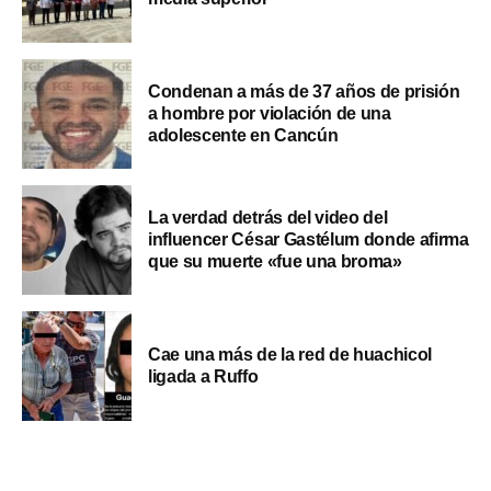
Condenan a más de 37 años de prisión
a hombre por violación de una
adolescente en Cancún
La verdad detrás del video del
influencer César Gastélum donde afirma
que su muerte «fue una broma»
Cae una más de la red de huachicol
ligada a Ruffo