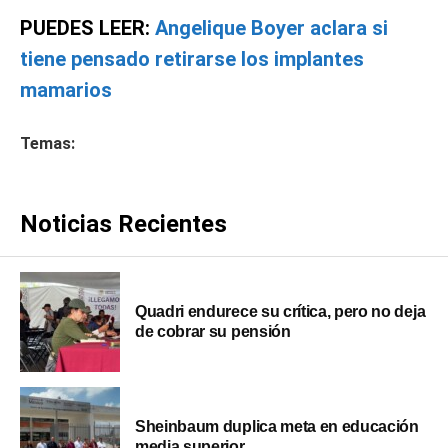
PUEDES LEER:
Angelique Boyer aclara si
tiene pensado retirarse los implantes
mamarios
Temas:
Noticias Recientes
Quadri endurece su crítica, pero no deja
de cobrar su pensión
Sheinbaum duplica meta en educación
media superior