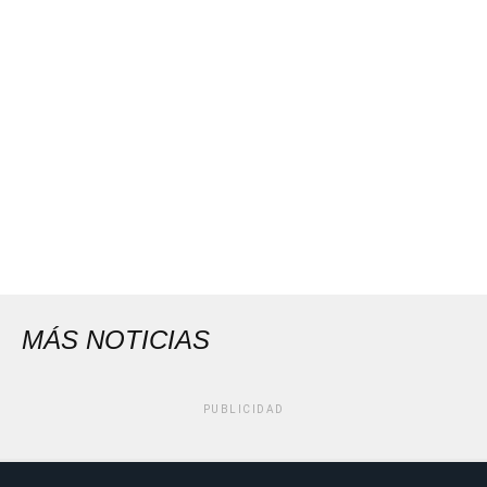
MÁS NOTICIAS
PUBLICIDAD