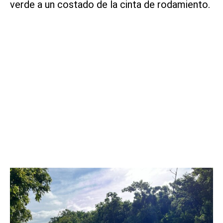
verde a un costado de la cinta de rodamiento.