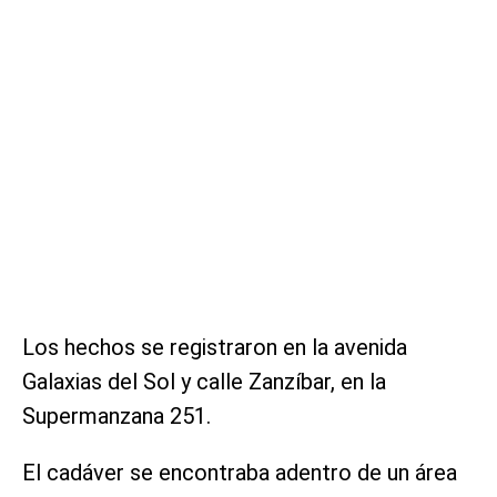
Los hechos se registraron en la avenida
Galaxias del Sol y calle Zanzíbar, en la
Supermanzana 251.
El cadáver se encontraba adentro de un área