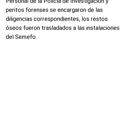
Personal de la Policía de Investigación y
peritos forenses se encargaron de las
diligencias correspondientes, los restos
óseos fueron trasladados a las instalaciones
del Semefo.