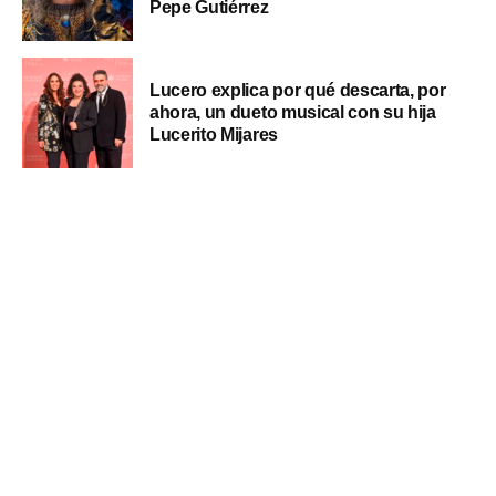
Pepe Gutiérrez
Lucero explica por qué descarta, por
ahora, un dueto musical con su hija
Lucerito Mijares