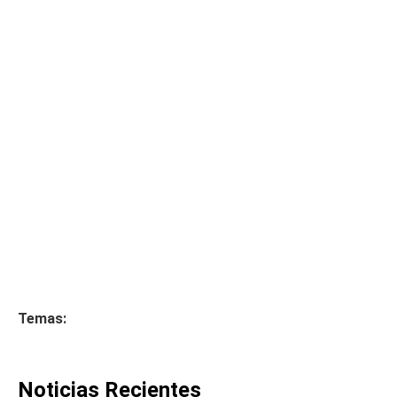
Temas:
Noticias Recientes