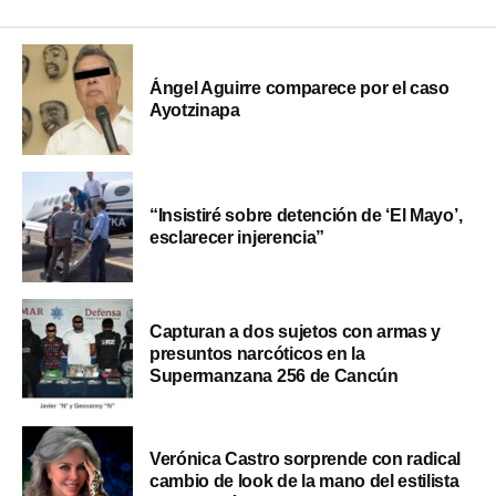
Ángel Aguirre comparece por el caso
Ayotzinapa
“Insistiré sobre detención de ‘El Mayo’,
esclarecer injerencia”
Capturan a dos sujetos con armas y
presuntos narcóticos en la
Supermanzana 256 de Cancún
Verónica Castro sorprende con radical
cambio de look de la mano del estilista