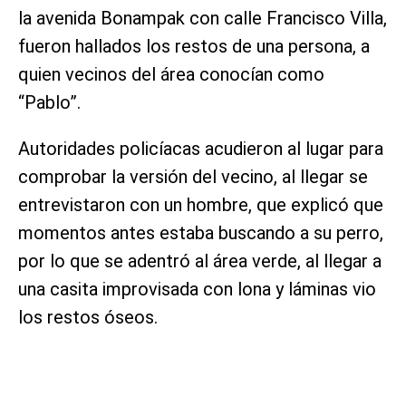
la avenida Bonampak con calle Francisco Villa,
fueron hallados los restos de una persona, a
quien vecinos del área conocían como
“Pablo”.
Autoridades policíacas acudieron al lugar para
comprobar la versión del vecino, al llegar se
entrevistaron con un hombre, que explicó que
momentos antes estaba buscando a su perro,
por lo que se adentró al área verde, al llegar a
una casita improvisada con lona y láminas vio
los restos óseos.