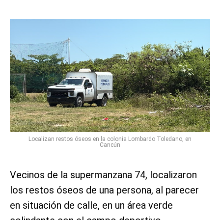
Localizan restos óseos en la colonia Lombardo Toledano, en
Cancún
Vecinos de la supermanzana 74, localizaron
los restos óseos de una persona, al parecer
en situación de calle, en un área verde