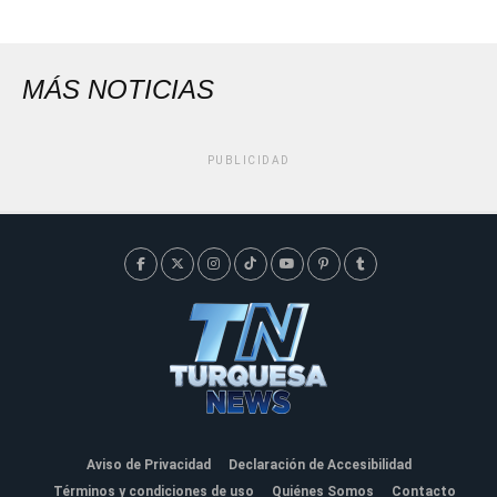
MÁS NOTICIAS
PUBLICIDAD
Aviso de Privacidad
Declaración de Accesibilidad
Términos y condiciones de uso
Quiénes Somos
Contacto