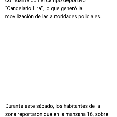
colindante con el campo deportivo
“Candelario Lira”, lo que generó la
movilización de las autoridades policiales.
Durante este sábado, los habitantes de la
zona reportaron que en la manzana 16, sobre