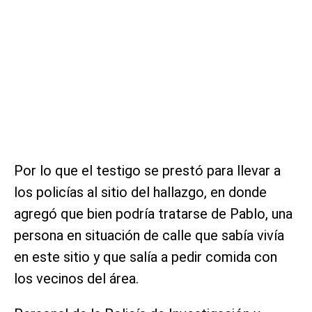
Por lo que el testigo se prestó para llevar a
los policías al sitio del hallazgo, en donde
agregó que bien podría tratarse de Pablo, una
persona en situación de calle que sabía vivía
en este sitio y que salía a pedir comida con
los vecinos del área.