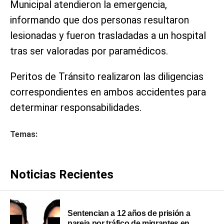
Municipal atendieron la emergencia,
informando que dos personas resultaron
lesionadas y fueron trasladadas a un hospital
tras ser valoradas por paramédicos.
Peritos de Tránsito realizaron las diligencias
correspondientes en ambos accidentes para
determinar responsabilidades.
Temas:
Noticias Recientes
Sentencian a 12 años de prisión a
pareja por tráfico de migrantes en