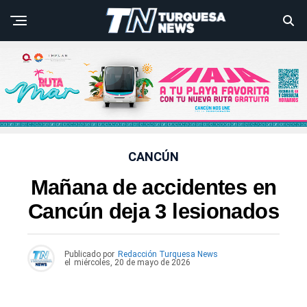
CANCÚN
Mañana de accidentes en
Cancún deja 3 lesionados
Publicado por
Redacción Turquesa News
el
miércoles, 20 de mayo de 2026