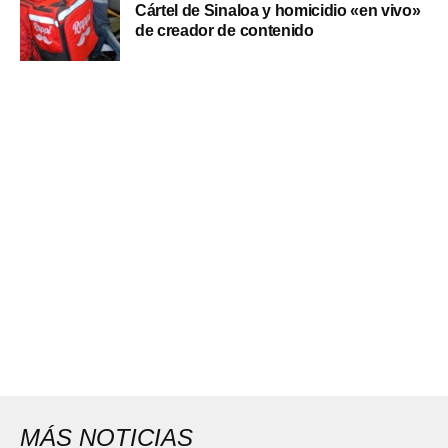
Cártel de Sinaloa y homicidio «en vivo»
de creador de contenido
MÁS NOTICIAS