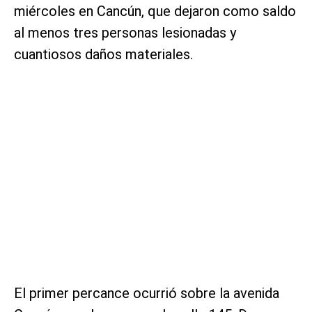
miércoles en Cancún, que dejaron como saldo
al menos tres personas lesionadas y
cuantiosos daños materiales.
El primer percance ocurrió sobre la avenida