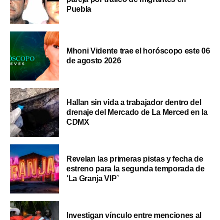
Puebla
Mhoni Vidente trae el horóscopo este 06
de agosto 2026
Hallan sin vida a trabajador dentro del
drenaje del Mercado de La Merced en la
CDMX
Revelan las primeras pistas y fecha de
estreno para la segunda temporada de
‘La Granja VIP’
Investigan vínculo entre menciones al