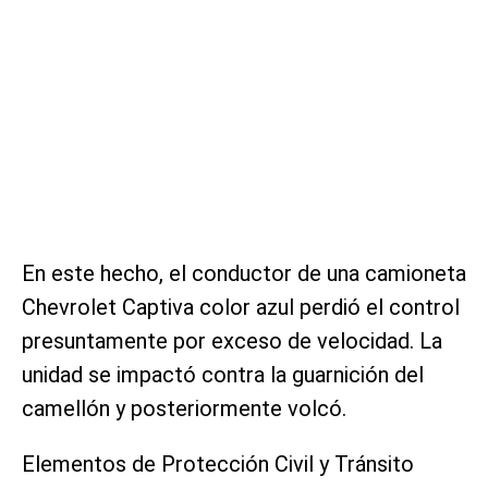
En este hecho, el conductor de una camioneta
Chevrolet Captiva color azul perdió el control
presuntamente por exceso de velocidad. La
unidad se impactó contra la guarnición del
camellón y posteriormente volcó.
Elementos de Protección Civil y Tránsito