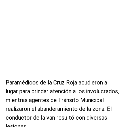
Paramédicos de la Cruz Roja acudieron al
lugar para brindar atención a los involucrados,
mientras agentes de Tránsito Municipal
realizaron el abanderamiento de la zona. El
conductor de la van resultó con diversas
lesiones.