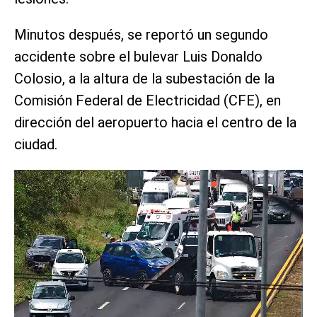
Minutos después, se reportó un segundo
accidente sobre el bulevar Luis Donaldo
Colosio, a la altura de la subestación de la
Comisión Federal de Electricidad (CFE), en
dirección del aeropuerto hacia el centro de la
ciudad.