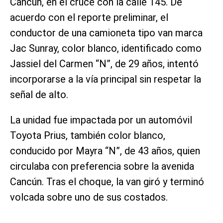
Cancún, en el cruce con la calle 145. De
acuerdo con el reporte preliminar, el
conductor de una camioneta tipo van marca
Jac Sunray, color blanco, identificado como
Jassiel del Carmen “N”, de 29 años, intentó
incorporarse a la vía principal sin respetar la
señal de alto.
La unidad fue impactada por un automóvil
Toyota Prius, también color blanco,
conducido por Mayra “N”, de 43 años, quien
circulaba con preferencia sobre la avenida
Cancún. Tras el choque, la van giró y terminó
volcada sobre uno de sus costados.