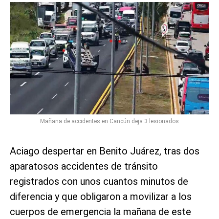
Mañana de accidentes en Cancún deja 3 lesionados
Aciago despertar en Benito Juárez, tras dos
aparatosos accidentes de tránsito
registrados con unos cuantos minutos de
diferencia y que obligaron a movilizar a los
cuerpos de emergencia la mañana de este