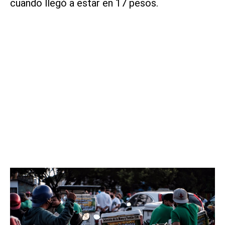
cuando llegó a estar en 17 pesos.