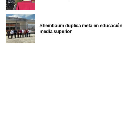
Sheinbaum duplica meta en educación
media superior