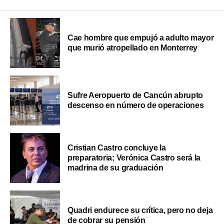
Cae hombre que empujó a adulto mayor
que murió atropellado en Monterrey
Sufre Aeropuerto de Cancún abrupto
descenso en número de operaciones
Cristian Castro concluye la
preparatoria; Verónica Castro será la
madrina de su graduación
Quadri endurece su crítica, pero no deja
de cobrar su pensión