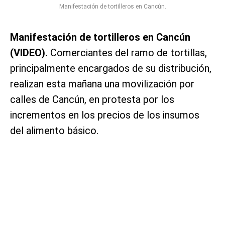
Manifestación de tortilleros en Cancún.
Manifestación de tortilleros en Cancún
(VIDEO).
Comerciantes del ramo de tortillas,
principalmente encargados de su distribución,
realizan esta mañana una movilización por
calles de Cancún, en protesta por los
incrementos en los precios de los insumos
del alimento básico.