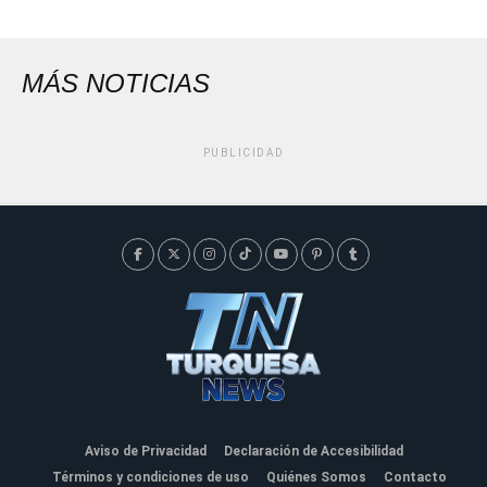
MÁS NOTICIAS
PUBLICIDAD
Aviso de Privacidad
Declaración de Accesibilidad
Términos y condiciones de uso
Quiénes Somos
Contacto