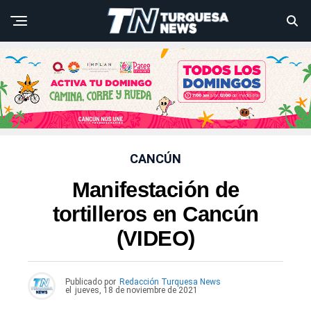
CANCÚN
Manifestación de
tortilleros en Cancún
(VIDEO)
Publicado por
Redacción Turquesa News
el
jueves, 18 de noviembre de 2021