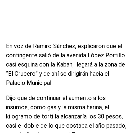
En voz de Ramiro Sánchez, explicaron que el
contingente salió de la avenida López Portillo
casi esquina con la Kabah, llegará a la zona de
“El Crucero” y de ahí se dirigirán hacia el
Palacio Municipal.
Dijo que de continuar el aumento a los
insumos, como gas y la misma harina, el
kilogramo de tortilla alcanzaría los 30 pesos,
casi el doble de lo que costaba el año pasado,