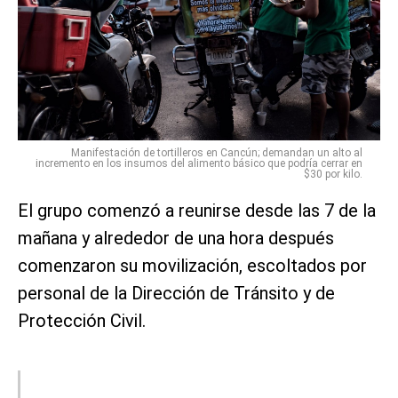
Manifestación de tortilleros en Cancún; demandan un alto al
incremento en los insumos del alimento básico que podría cerrar en
$30 por kilo.
El grupo comenzó a reunirse desde las 7 de la
mañana y alrededor de una hora después
comenzaron su movilización, escoltados por
personal de la Dirección de Tránsito y de
Protección Civil.