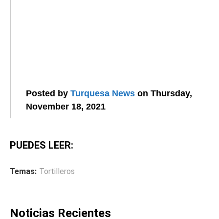
Posted by
Turquesa News
on Thursday,
November 18, 2021
PUEDES LEER:
Temas:
Tortilleros
Noticias Recientes