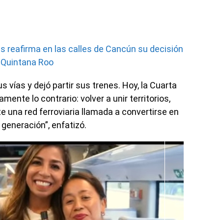
as reafirma en las calles de Cancún su decisión
a Quintana Roo
vías y dejó partir sus trenes. Hoy, la Cuarta
nte lo contrario: volver a unir territorios,
una red ferroviaria llamada a convertirse en
generación”, enfatizó.