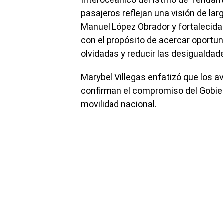
pasajeros reflejan una visión de lar
Manuel López Obrador y fortalecida
con el propósito de acercar oportu
olvidadas y reducir las desigualdades
Marybel Villegas enfatizó que los av
confirman el compromiso del Gobier
movilidad nacional.