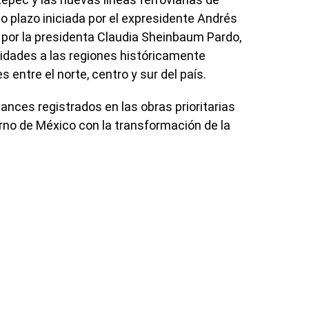
go plazo iniciada por el expresidente Andrés
 por la presidenta Claudia Sheinbaum Pardo,
nidades a las regiones históricamente
 entre el norte, centro y sur del país.
ances registrados en las obras prioritarias
no de México con la transformación de la