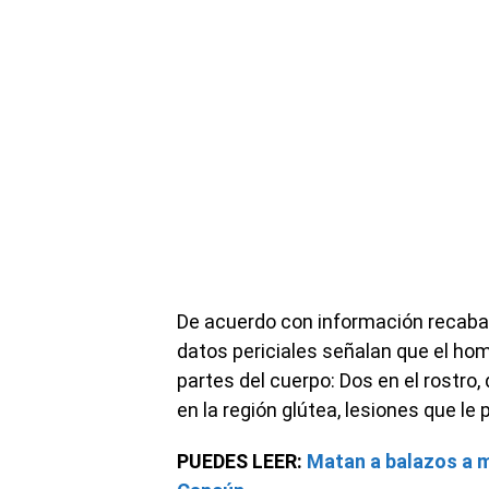
De acuerdo con información recabada
datos periciales señalan que el hom
partes del cuerpo: Dos en el rostro,
en la región glútea, lesiones que le 
PUEDES LEER:
Matan a balazos a 