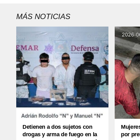
MÁS NOTICIAS
Detienen a dos sujetos con
Mujere
drogas y arma de fuego en la
por pr