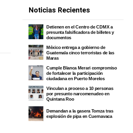
Noticias Recientes
Detienen en el Centro de CDMX a
presunta falsificadora de billetes y
documentos
México entrega a gobierno de
Guatemala cinco terroristas de las
Maras
Cumple Blanca Merari compromiso
de fortalecer la participación
ciudadana en Puerto Morelos
Vinculan a proceso a 10 personas
por presunto narcomenudeo en
Quintana Roo
Demandan a la gasera Tomza tras
explosión de pipa en Cuernavaca