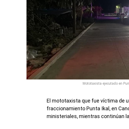
Mototaxista ejecutado en Punta
El mototaxista que fue víctima de 
fraccionamiento Punta Ikal, en Canc
ministeriales, mientras continúan l