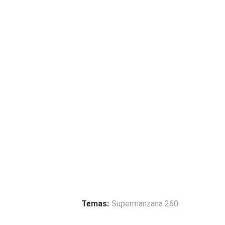
Temas:
Supermanzana 260