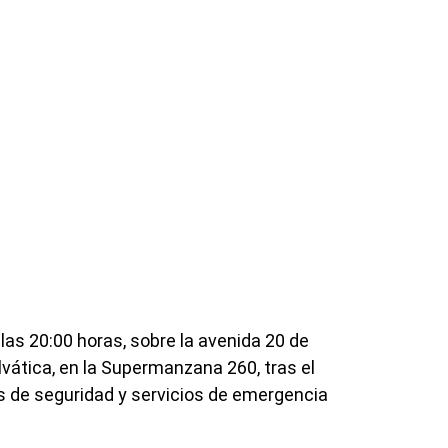
las 20:00 horas, sobre la avenida 20 de
lvática, en la Supermanzana 260, tras el
 de seguridad y servicios de emergencia