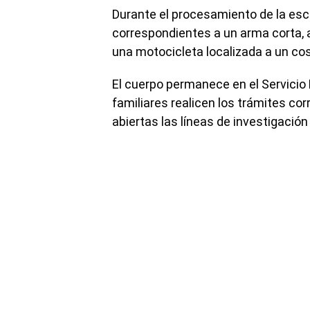
Durante el procesamiento de la esce
correspondientes a un arma corta, 
una motocicleta localizada a un co
El cuerpo permanece en el Servicio
familiares realicen los trámites co
abiertas las líneas de investigación