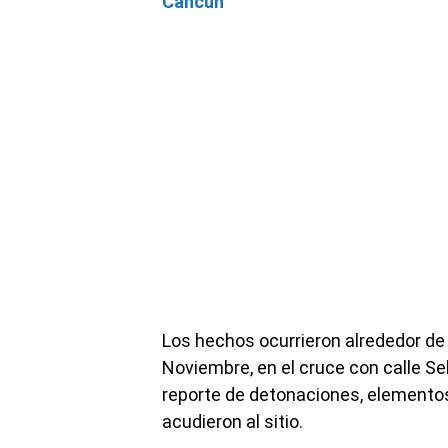
Cancún
Los hechos ocurrieron alrededor de 
Noviembre, en el cruce con calle Se
reporte de detonaciones, elementos
acudieron al sitio.