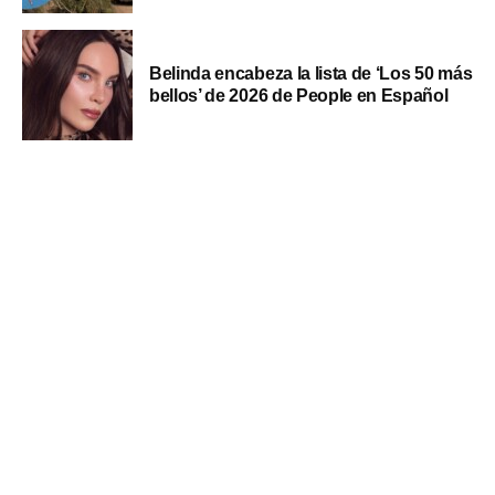
Belinda encabeza la lista de ‘Los 50 más
bellos’ de 2026 de People en Español