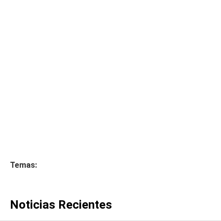
Temas:
Noticias Recientes