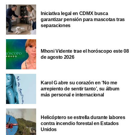
Iniciativa legal en CDMX busca
garantizar pensión para mascotas tras
separaciones
Mhoni Vidente trae el horóscopo este 08
de agosto 2026
Karol G abre su corazón en ‘No me
arrepiento de sentir tanto’, su álbum
más personal e internacional
Helicóptero se estrella durante labores
contra incendio forestal en Estados
Unidos