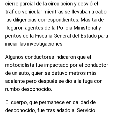
cierre parcial de la circulación y desvió el
tráfico vehicular mientras se llevaban a cabo
las diligencias correspondientes. Más tarde
llegaron agentes de la Policía Ministerial y
peritos de la Fiscalía General del Estado para
iniciar las investigaciones.
Algunos conductores indicaron que el
motociclista fue impactado por el conductor
de un auto, quien se detuvo metros más
adelante pero después se dio a la fuga con
rumbo desconocido.
El cuerpo, que permanece en calidad de
desconocido, fue trasladado al Servicio