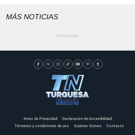
MÁS NOTICIAS
PUBLICIDAD
Aviso de Privacidad
Declaración de Accesibilidad
Términos y condiciones de uso
Quiénes Somos
Contacto