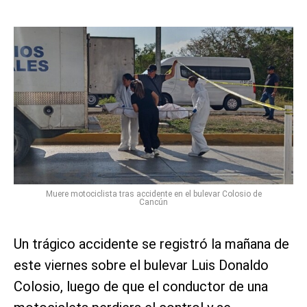
Muere motociclista tras accidente en el bulevar Colosio de
Cancún
Un trágico accidente se registró la mañana de
este viernes sobre el bulevar Luis Donaldo
Colosio, luego de que el conductor de una