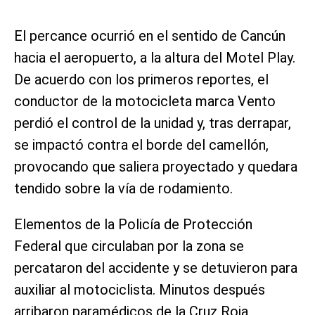
El percance ocurrió en el sentido de Cancún
hacia el aeropuerto, a la altura del Motel Play.
De acuerdo con los primeros reportes, el
conductor de la motocicleta marca Vento
perdió el control de la unidad y, tras derrapar,
se impactó contra el borde del camellón,
provocando que saliera proyectado y quedara
tendido sobre la vía de rodamiento.
Elementos de la Policía de Protección
Federal que circulaban por la zona se
percataron del accidente y se detuvieron para
auxiliar al motociclista. Minutos después
arribaron paramédicos de la Cruz Roja,