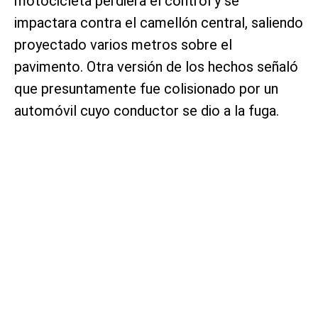
motocicleta perdiera el control y se
impactara contra el camellón central, saliendo
proyectado varios metros sobre el
pavimento. Otra versión de los hechos señaló
que presuntamente fue colisionado por un
automóvil cuyo conductor se dio a la fuga.