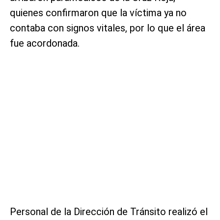
quienes confirmaron que la víctima ya no
contaba con signos vitales, por lo que el área
fue acordonada.
Personal de la Dirección de Tránsito realizó el