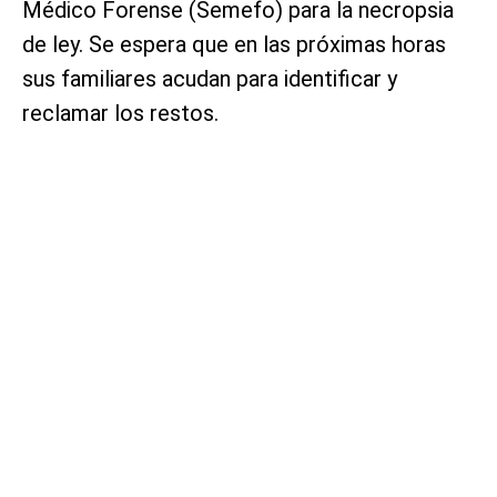
Médico Forense (Semefo) para la necropsia
de ley. Se espera que en las próximas horas
sus familiares acudan para identificar y
reclamar los restos.