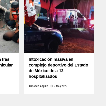
 tras
Intoxicación masiva en
hicular
complejo deportivo del Estado
de México deja 13
hospitalizados
Armando Angulo
7 May 2025