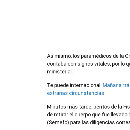
Asimismo, los paramédicos de la Cr
contaba con signos vitales, por lo q
ministerial.
Te puede internacional:
Mañana trá
extrañas circunstancias
Minutos más tarde, peritos de la Fi
de retirar el cuerpo que fue llevado
(Semefo) para las diligencias corr