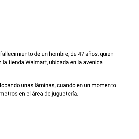
 fallecimiento de un hombre, de 47 años, quien
 la tienda Walmart, ubicada en la avenida
colocando unas láminas, cuando en un momento
etros en el área de juguetería.