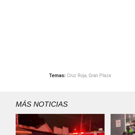
Temas:
Cruz Roja
,
Gran Plaza
MÁS NOTICIAS