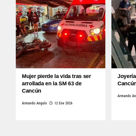
Mujer pierde la vida tras ser
Joyería
arrollada en la SM 63 de
Cancún 
Cancún
Armando An
Armando Angulo
12 Ene 2026