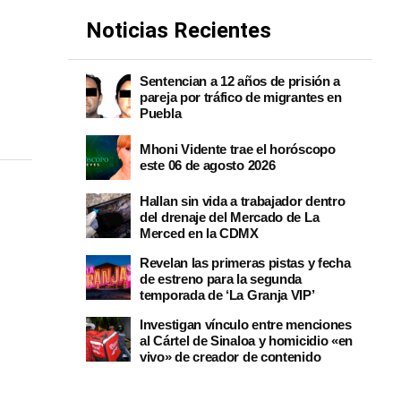
Noticias Recientes
Sentencian a 12 años de prisión a
pareja por tráfico de migrantes en
Puebla
Mhoni Vidente trae el horóscopo
este 06 de agosto 2026
Hallan sin vida a trabajador dentro
del drenaje del Mercado de La
Merced en la CDMX
Revelan las primeras pistas y fecha
de estreno para la segunda
temporada de ‘La Granja VIP’
Investigan vínculo entre menciones
al Cártel de Sinaloa y homicidio «en
vivo» de creador de contenido