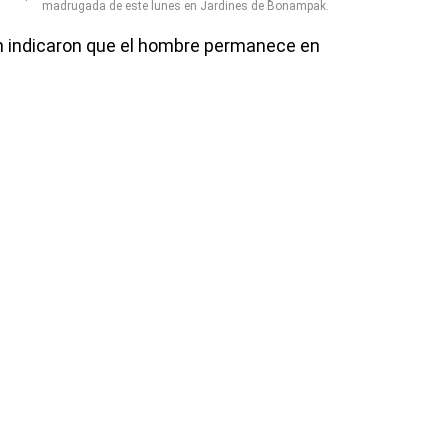
madrugada de este lunes en Jardines de Bonampak.
ón indicaron que el hombre permanece en