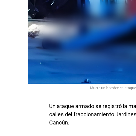
Muere un hombre en ataqu
Un ataque armado se registró la m
calles del fraccionamiento Jardin
Cancún.