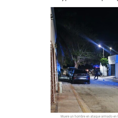
Muere un hombre en ataque armado en l