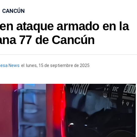
CANCÚN
en ataque armado en la
na 77 de Cancún
uesa News
el
lunes, 15 de septiembre de 2025