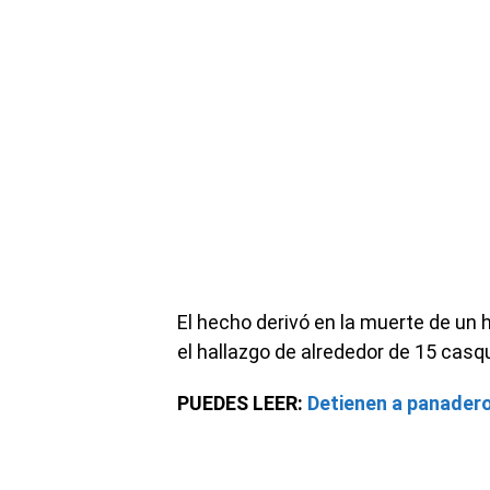
El hecho derivó en la muerte de un 
el hallazgo de alrededor de 15 casqu
PUEDES LEER:
Detienen a panadero 