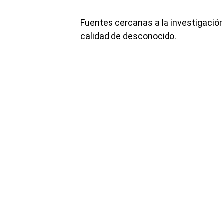
Fuentes cercanas a la investigaci
calidad de desconocido.