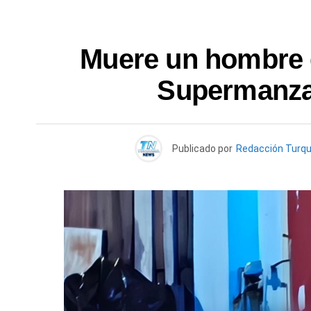
Muere un hombre 
Supermanza
Publicado por
Redacción Turq