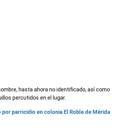
hombre, hasta ahora no identificado, así como
illos percutidos en el lugar.
por parricidio en colonia El Roble de Mérida