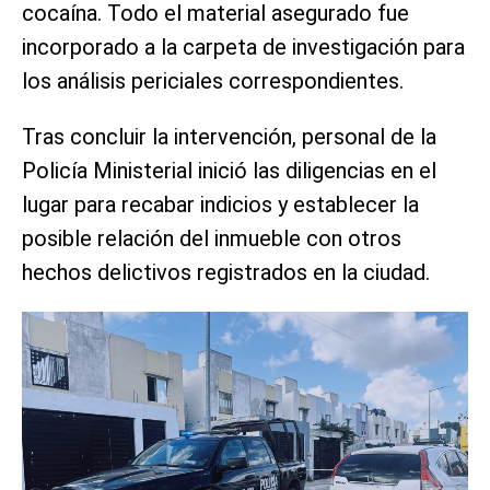
cocaína. Todo el material asegurado fue
incorporado a la carpeta de investigación para
los análisis periciales correspondientes.
Tras concluir la intervención, personal de la
Policía Ministerial inició las diligencias en el
lugar para recabar indicios y establecer la
posible relación del inmueble con otros
hechos delictivos registrados en la ciudad.