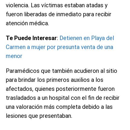
violencia. Las víctimas estaban atadas y
fueron liberadas de inmediato para recibir
atención médica.
Te Puede Interesar
:
Detienen en Playa del
Carmen a mujer por presunta venta de una
menor
Paramédicos que también acudieron al sitio
para brindar los primeros auxilios a los
afectados, quienes posteriormente fueron
trasladados a un hospital con el fin de recibir
una valoración más completa debido a las
lesiones que presentaban.