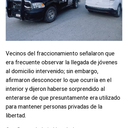
Vecinos del fraccionamiento señalaron que
era frecuente observar la llegada de jóvenes
al domicilio intervenido; sin embargo,
afirmaron desconocer lo que ocurría en el
interior y dijeron haberse sorprendido al
enterarse de que presuntamente era utilizado
para mantener personas privadas de la
libertad.