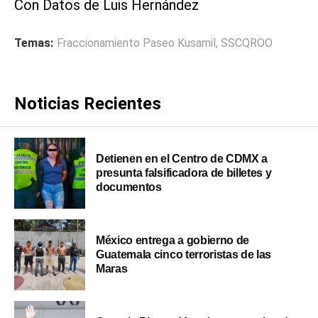
Con Datos de Luis Hernández
Temas:
Fraccionamiento Paseo Kusamil
,
SSCQROO
Noticias Recientes
Detienen en el Centro de CDMX a
presunta falsificadora de billetes y
documentos
México entrega a gobierno de
Guatemala cinco terroristas de las
Maras