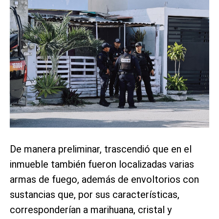
De manera preliminar, trascendió que en el
inmueble también fueron localizadas varias
armas de fuego, además de envoltorios con
sustancias que, por sus características,
corresponderían a marihuana, cristal y