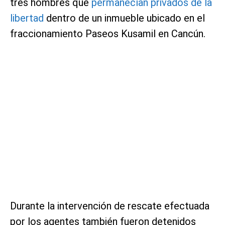
tres hombres que
permanecían privados de la
libertad
dentro de un inmueble ubicado en el
fraccionamiento Paseos Kusamil en Cancún.
Durante la intervención de rescate efectuada
por los agentes también fueron detenidos