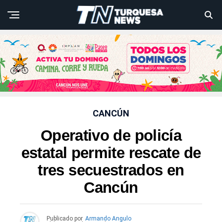
CANCÚN
Operativo de policía
estatal permite rescate de
tres secuestrados en
Cancún
Publicado por
Armando Angulo