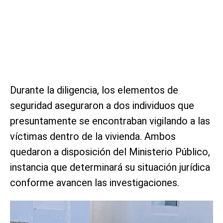
Durante la diligencia, los elementos de
seguridad aseguraron a dos individuos que
presuntamente se encontraban vigilando a las
víctimas dentro de la vivienda. Ambos
quedaron a disposición del Ministerio Público,
instancia que determinará su situación jurídica
conforme avancen las investigaciones.