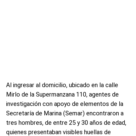
Al ingresar al domicilio, ubicado en la calle
Mirlo de la Supermanzana 110, agentes de
investigación con apoyo de elementos de la
Secretaría de Marina (Semar) encontraron a
tres hombres, de entre 25 y 30 años de edad,
quienes presentaban visibles huellas de