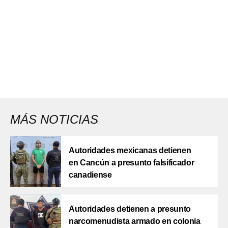
MÁS NOTICIAS
Autoridades mexicanas detienen
en Cancún a presunto falsificador
canadiense
Autoridades detienen a presunto
narcomenudista armado en colonia