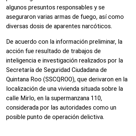
algunos presuntos responsables y se
aseguraron varias armas de fuego, así como
diversas dosis de aparentes narcóticos.
De acuerdo con la información preliminar, la
acción fue resultado de trabajos de
inteligencia e investigación realizados por la
Secretaría de Seguridad Ciudadana de
Quintana Roo (SSCQROO), que derivaron en la
localización de una vivienda situada sobre la
calle Mirlo, en la supermanzana 110,
considerada por las autoridades como un
posible punto de operación delictiva.